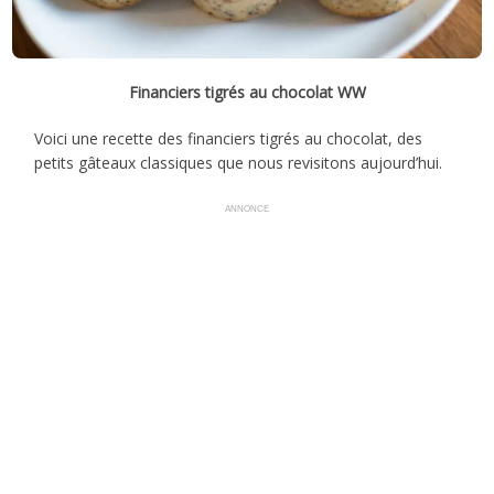
Financiers tigrés au chocolat WW
Voici une recette des financiers tigrés au chocolat, des
petits gâteaux classiques que nous revisitons aujourd’hui.
ANNONCE