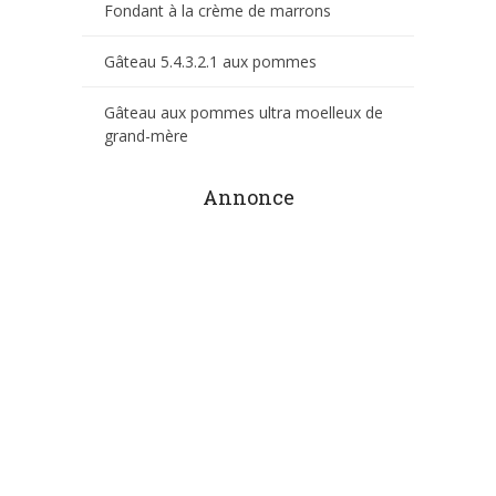
Fondant à la crème de marrons
Gâteau 5.4.3.2.1 aux pommes
Gâteau aux pommes ultra moelleux de
grand-mère
Annonce