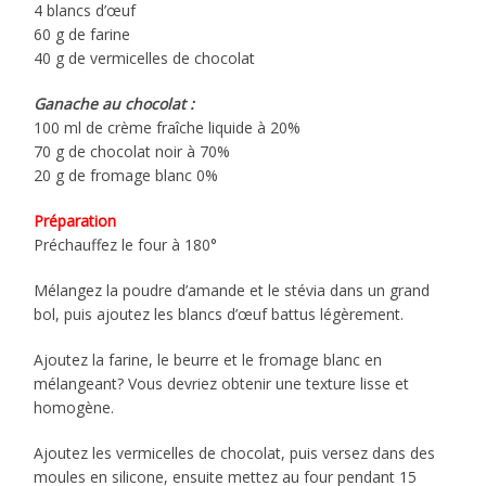
4 blancs d’œuf
60 g de farine
40 g de vermicelles de chocolat
Ganache au chocolat :
100 ml de crème fraîche liquide à 20%
70 g de chocolat noir à 70%
20 g de fromage blanc 0%
Préparation
Préchauffez le four à 180°
Mélangez la poudre d’amande et le stévia dans un grand
bol, puis ajoutez les blancs d’œuf battus légèrement.
Ajoutez la farine, le beurre et le fromage blanc en
mélangeant? Vous devriez obtenir une texture lisse et
homogène.
Ajoutez les vermicelles de chocolat, puis versez dans des
moules en silicone, ensuite mettez au four pendant 15