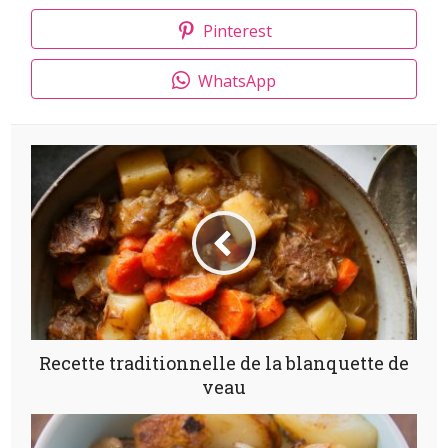
Pinterest
WhatsApp
Recette traditionnelle de la blanquette de
veau