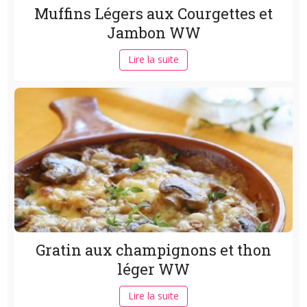
Muffins Légers aux Courgettes et
Jambon WW
Lire la suite
Gratin aux champignons et thon
léger WW
Lire la suite