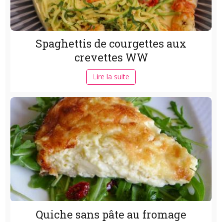
Spaghettis de courgettes aux
crevettes WW
Lire la suite
Quiche sans pâte au fromage