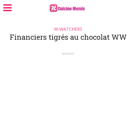
W-WATCHERS
Financiers tigrés au chocolat WW
ANNONCE