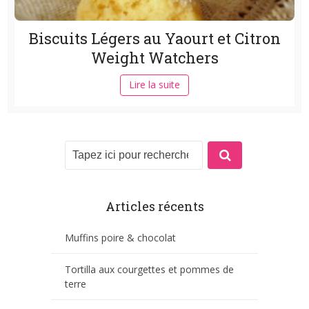
Biscuits Légers au Yaourt et Citron
Weight Watchers
Lire la suite
Articles récents
Muffins poire & chocolat
Tortilla aux courgettes et pommes de
terre