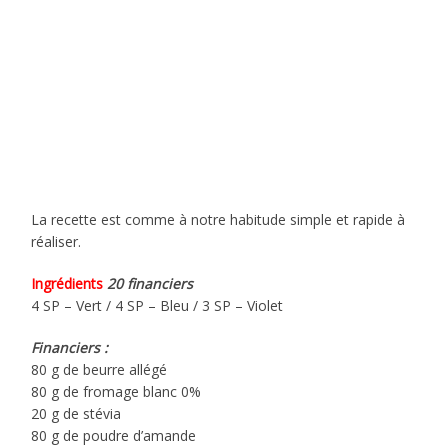
La recette est comme à notre habitude simple et rapide à
réaliser.
Ingrédients
20 financiers
4 SP – Vert / 4 SP – Bleu / 3 SP – Violet
Financiers :
80 g de beurre allégé
80 g de fromage blanc 0%
20 g de stévia
80 g de poudre d’amande