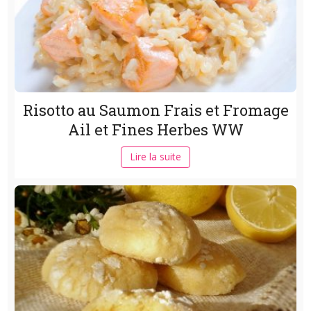
Risotto au Saumon Frais et Fromage
Ail et Fines Herbes WW
Lire la suite