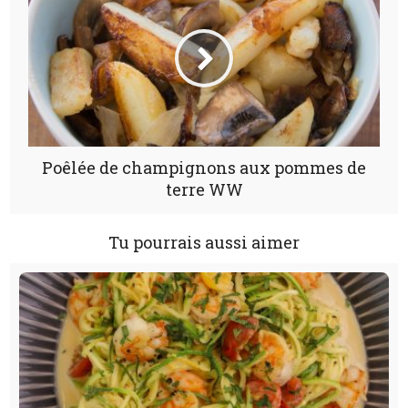
Poêlée de champignons aux pommes de
terre WW
Tu pourrais aussi aimer