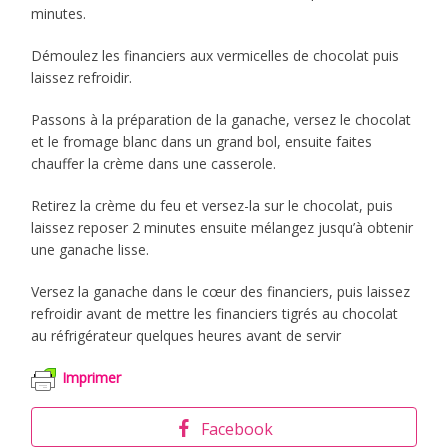
minutes.
Démoulez les financiers aux vermicelles de chocolat puis
laissez refroidir.
Passons à la préparation de la ganache, versez le chocolat
et le fromage blanc dans un grand bol, ensuite faites
chauffer la crème dans une casserole.
Retirez la crème du feu et versez-la sur le chocolat, puis
laissez reposer 2 minutes ensuite mélangez jusqu’à obtenir
une ganache lisse.
Versez la ganache dans le cœur des financiers, puis laissez
refroidir avant de mettre les financiers tigrés au chocolat
au réfrigérateur quelques heures avant de servir
Imprimer
Facebook