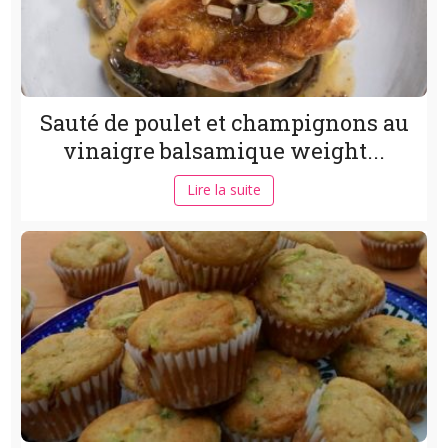
Sauté de poulet et champignons au
vinaigre balsamique weight...
Lire la suite