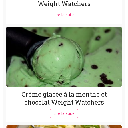
Weight Watchers
Lire la suite
Crème glacée à la menthe et
chocolat Weight Watchers
Lire la suite