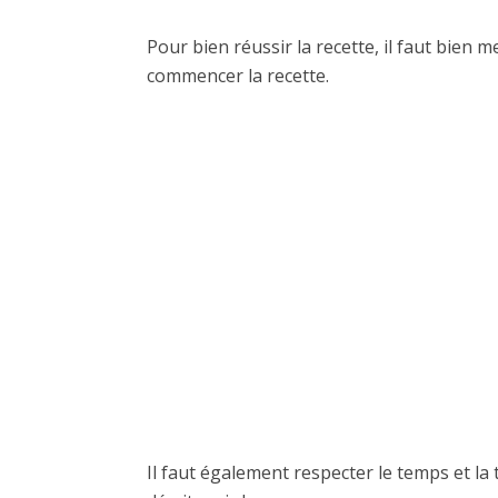
Pour bien réussir la recette, il faut bien 
commencer la recette.
Il faut également respecter le temps et la