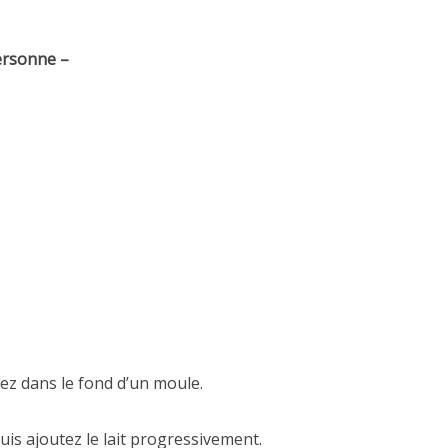
ersonne –
ez dans le fond d’un moule.
uis ajoutez le lait progressivement.