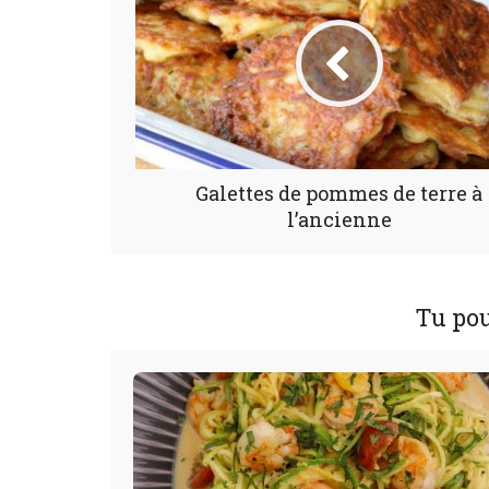
Galettes de pommes de terre à
l’ancienne
Tu pou