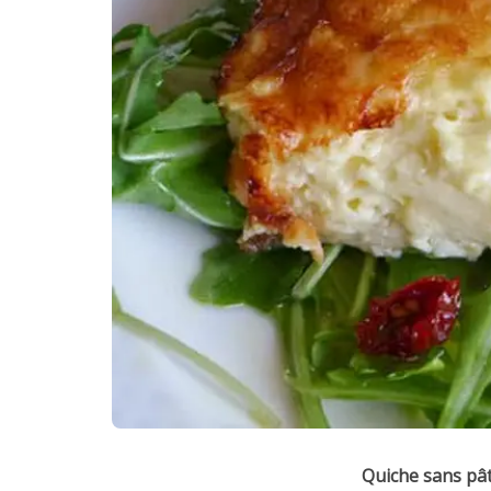
Quiche sans pâ