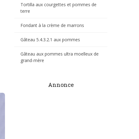
Tortilla aux courgettes et pommes de
terre
Fondant à la crème de marrons
Gâteau 5.4.3.2.1 aux pommes
Gâteau aux pommes ultra moelleux de
grand-mère
Annonce