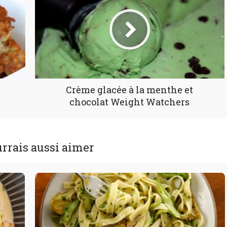
Crème glacée à la menthe et
chocolat Weight Watchers
rrais aussi aimer