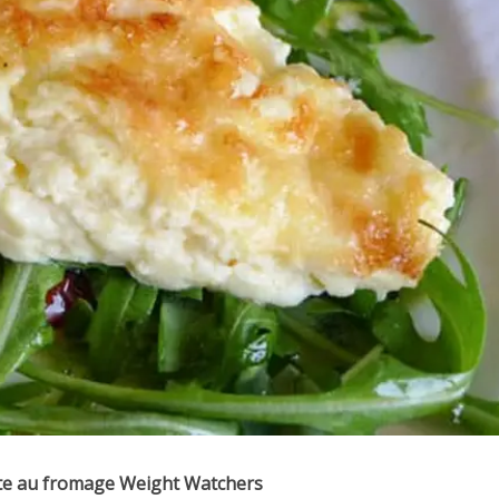
te au fromage Weight Watchers