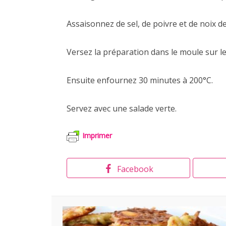
Assaisonnez de sel, de poivre et de noix d
Versez la préparation dans le moule sur l
Ensuite enfournez 30 minutes à 200°C.
Servez avec une salade verte.
Imprimer
Facebook