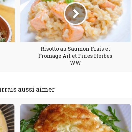
Risotto au Saumon Frais et
Fromage Ail et Fines Herbes
WW
rrais aussi aimer