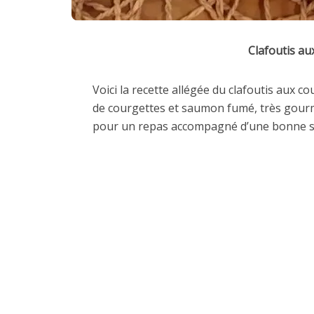
Clafoutis a
Voici la recette allégée du clafoutis aux 
de courgettes et saumon fumé, très gourma
pour un repas accompagné d’une bonne s