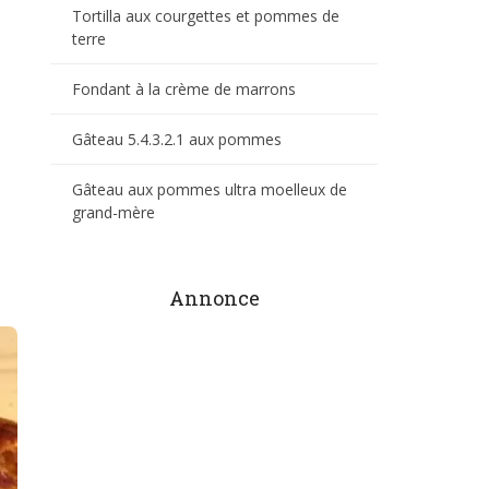
Tortilla aux courgettes et pommes de
terre
Fondant à la crème de marrons
Gâteau 5.4.3.2.1 aux pommes
Gâteau aux pommes ultra moelleux de
grand-mère
Annonce