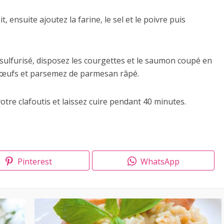
, ensuite ajoutez la farine, le sel et le poivre puis
 sulfurisé, disposez les courgettes et le saumon coupé en
x œufs et parsemez de parmesan râpé.
otre clafoutis et laissez cuire pendant 40 minutes.
Pinterest
WhatsApp