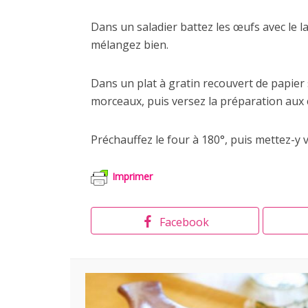
Dans un saladier battez les œufs avec le lait
mélangez bien.
Dans un plat à gratin recouvert de papier
morceaux, puis versez la préparation au
Préchauffez le four à 180°, puis mettez-y v
Imprimer
Facebook