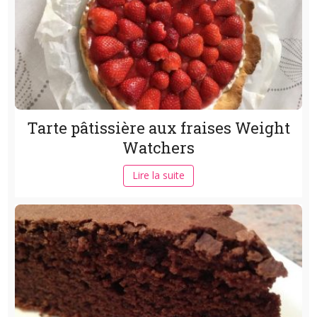
Tarte pâtissière aux fraises Weight
Watchers
Lire la suite