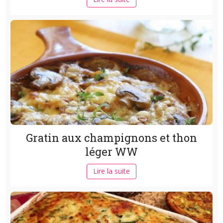
Gratin aux champignons et thon
léger WW
Lire la suite