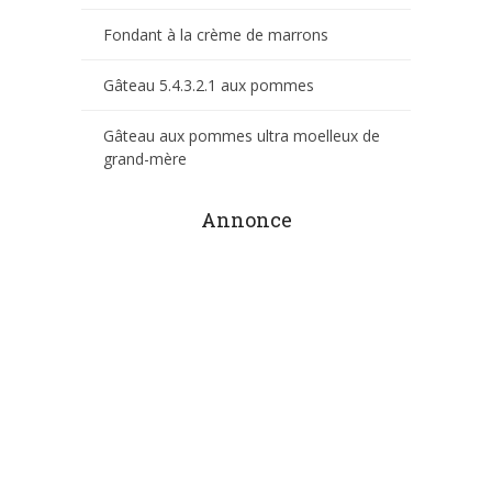
Fondant à la crème de marrons
Gâteau 5.4.3.2.1 aux pommes
Gâteau aux pommes ultra moelleux de
grand-mère
Annonce