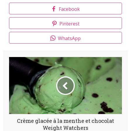
Facebook
Pinterest
WhatsApp
Crème glacée à la menthe et chocolat
Weight Watchers