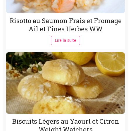
Risotto au Saumon Frais et Fromage
Ail et Fines Herbes WW
Lire la suite
Biscuits Légers au Yaourt et Citron
Weight Watchers