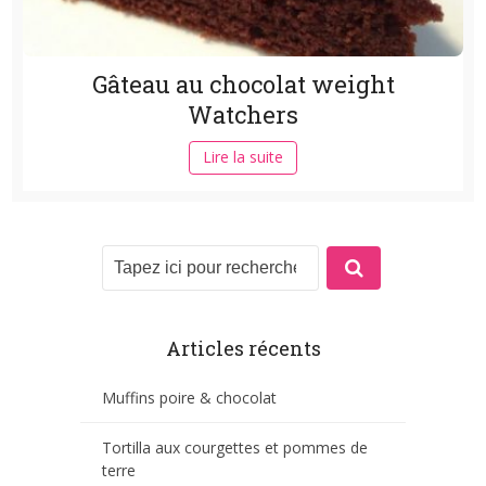
Gâteau au chocolat weight
Watchers
Lire la suite
Articles récents
Muffins poire & chocolat
Tortilla aux courgettes et pommes de
terre