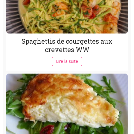
Spaghettis de courgettes aux
crevettes WW
Lire la suite