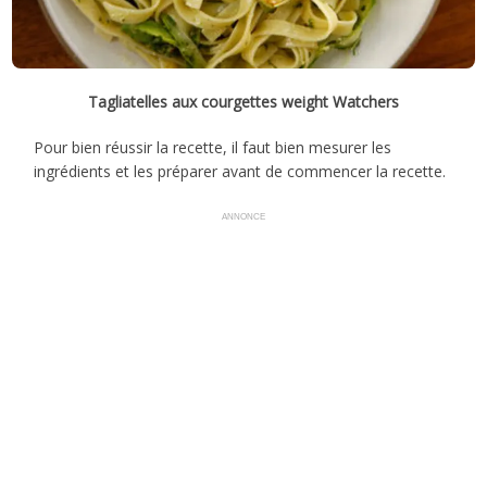
Tagliatelles aux courgettes weight Watchers
Pour bien réussir la recette, il faut bien mesurer les
ingrédients et les préparer avant de commencer la recette.
ANNONCE