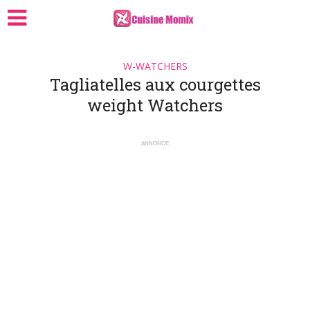
W-WATCHERS
Tagliatelles aux courgettes
weight Watchers
ANNONCE