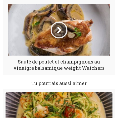
Sauté de poulet et champignons au
vinaigre balsamique weight Watchers
Tu pourrais aussi aimer