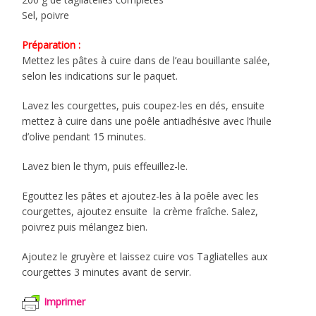
Sel, poivre
Préparation :
Mettez les pâtes à cuire dans de l’eau bouillante salée,
selon les indications sur le paquet.
Lavez les courgettes, puis coupez-les en dés, ensuite
mettez à cuire dans une poêle antiadhésive avec l’huile
d’olive pendant 15 minutes.
Lavez bien le thym, puis effeuillez-le.
Egouttez les pâtes et ajoutez-les à la poêle avec les
courgettes, ajoutez ensuite la crème fraîche. Salez,
poivrez puis mélangez bien.
Ajoutez le gruyère et laissez cuire vos Tagliatelles aux
courgettes 3 minutes avant de servir.
Imprimer