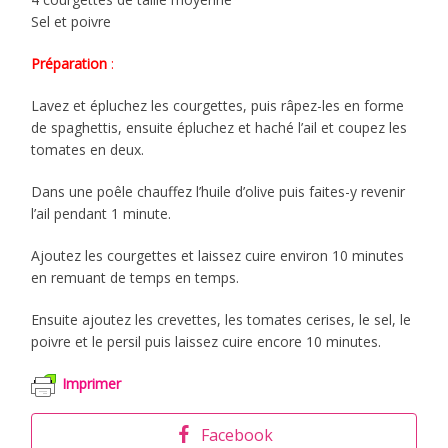
Sel et poivre
Préparation
:
Lavez et épluchez les courgettes, puis râpez-les en forme
de spaghettis, ensuite épluchez et haché l’ail et coupez les
tomates en deux.
Dans une poêle chauffez l’huile d’olive puis faites-y revenir
l’ail pendant 1 minute.
Ajoutez les courgettes et laissez cuire environ 10 minutes
en remuant de temps en temps.
Ensuite ajoutez les crevettes, les tomates cerises, le sel, le
poivre et le persil puis laissez cuire encore 10 minutes.
Imprimer
Facebook