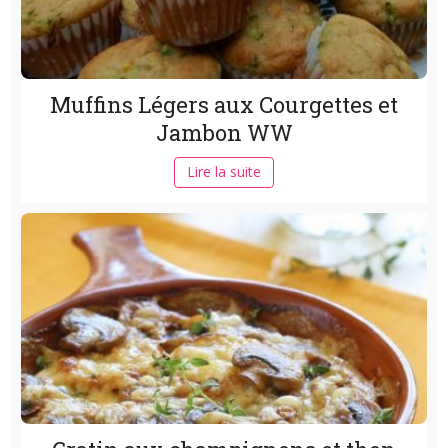
Muffins Légers aux Courgettes et
Jambon WW
Lire la suite