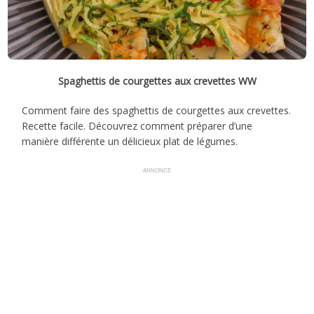
Spaghettis de courgettes aux crevettes WW
Comment faire des spaghettis de courgettes aux crevettes.
Recette facile. Découvrez comment préparer d’une
manière différente un délicieux plat de légumes.
ANNONCE