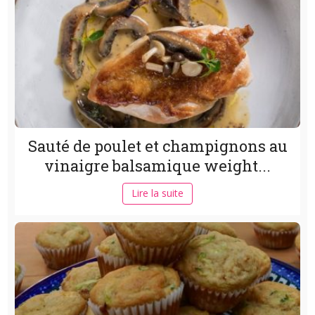
Sauté de poulet et champignons au
vinaigre balsamique weight...
Lire la suite