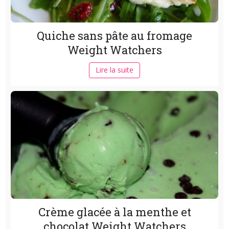
Quiche sans pâte au fromage
Weight Watchers
Lire la suite
Crème glacée à la menthe et
chocolat Weight Watchers