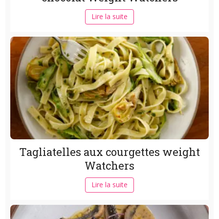
Lire la suite
Tagliatelles aux courgettes weight
Watchers
Lire la suite