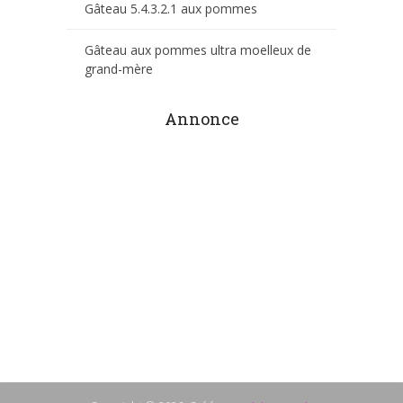
Gâteau 5.4.3.2.1 aux pommes
Gâteau aux pommes ultra moelleux de
grand-mère
Annonce