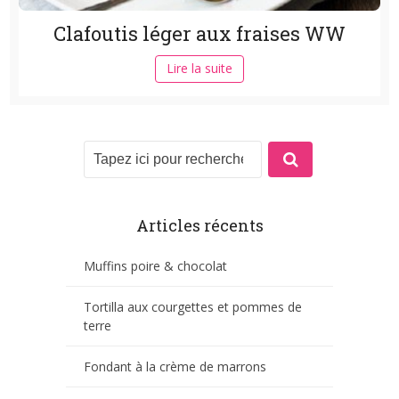
Clafoutis léger aux fraises WW
Lire la suite
Articles récents
Muffins poire & chocolat
Tortilla aux courgettes et pommes de
terre
Fondant à la crème de marrons