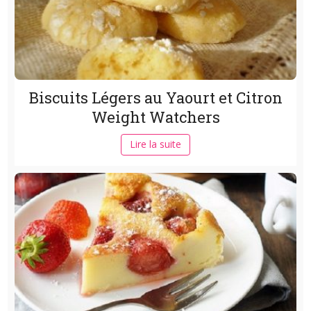
Biscuits Légers au Yaourt et Citron
Weight Watchers
Lire la suite