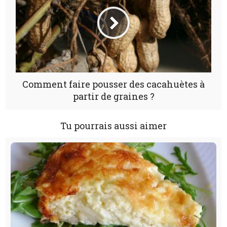
Comment faire pousser des cacahuètes à
partir de graines ?
Tu pourrais aussi aimer