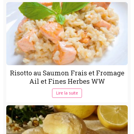
Risotto au Saumon Frais et Fromage
Ail et Fines Herbes WW
Lire la suite