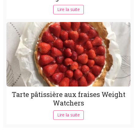
Lire la suite
Tarte pâtissière aux fraises Weight
Watchers
Lire la suite