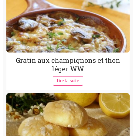
Gratin aux champignons et thon
léger WW
Lire la suite