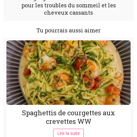
pour les troubles du sommeil et les
cheveux cassants
Tu pourrais aussi aimer
Spaghettis de courgettes aux
crevettes WW
Lire la suite