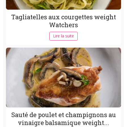
Tagliatelles aux courgettes weight
Watchers
Lire la suite
Sauté de poulet et champignons au
vinaigre balsamique weight...