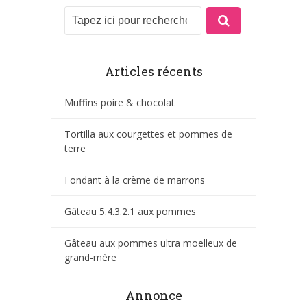
Articles récents
Muffins poire & chocolat
Tortilla aux courgettes et pommes de
terre
Fondant à la crème de marrons
Gâteau 5.4.3.2.1 aux pommes
Gâteau aux pommes ultra moelleux de
grand-mère
Annonce