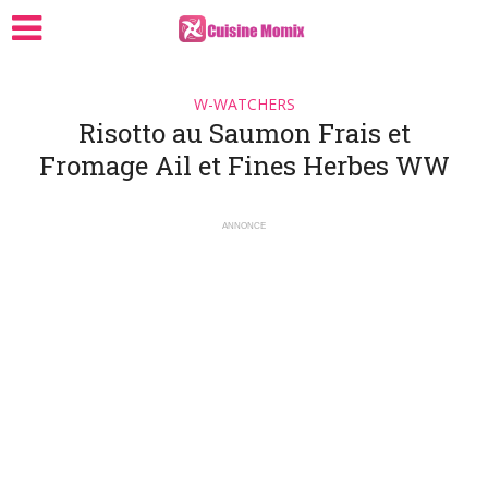
W-WATCHERS
Risotto au Saumon Frais et
Fromage Ail et Fines Herbes WW
ANNONCE