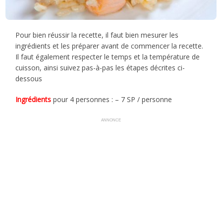
Pour bien réussir la recette, il faut bien mesurer les
ingrédients et les préparer avant de commencer la recette.
Il faut également respecter le temps et la température de
cuisson, ainsi suivez pas-à-pas les étapes décrites ci-
dessous
Ingrédients
pour 4 personnes : – 7 SP / personne
ANNONCE