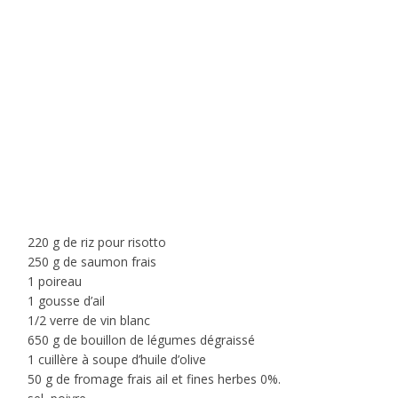
220 g de riz pour risotto
250 g de saumon frais
1 poireau
1 gousse d’ail
1/2 verre de vin blanc
650 g de bouillon de légumes dégraissé
1 cuillère à soupe d’huile d’olive
50 g de fromage frais ail et fines herbes 0%.