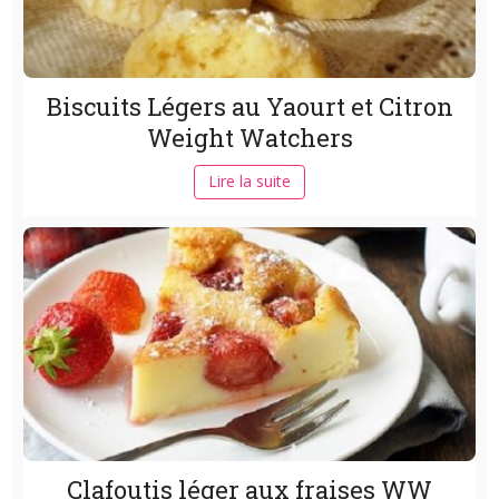
Biscuits Légers au Yaourt et Citron
Weight Watchers
Lire la suite
Clafoutis léger aux fraises WW