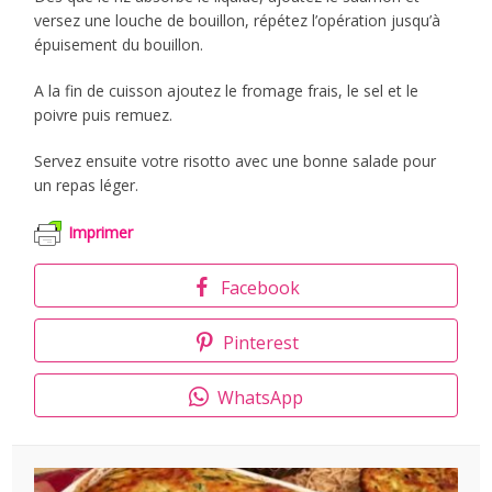
versez une louche de bouillon, répétez l’opération jusqu’à
épuisement du bouillon.
A la fin de cuisson ajoutez le fromage frais, le sel et le
poivre puis remuez.
Servez ensuite votre risotto avec une bonne salade pour
un repas léger.
Imprimer
Facebook
Pinterest
WhatsApp