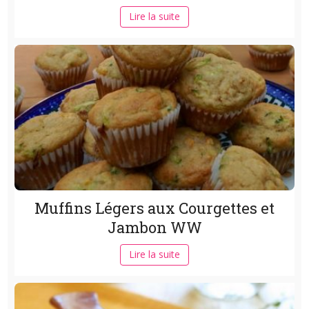
Lire la suite
Muffins Légers aux Courgettes et
Jambon WW
Lire la suite