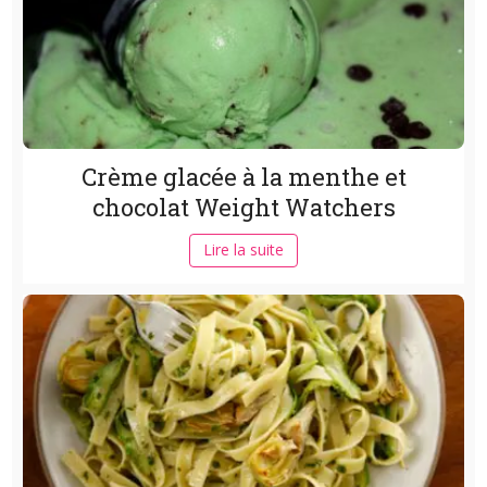
Crème glacée à la menthe et
chocolat Weight Watchers
Lire la suite