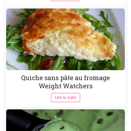
Quiche sans pâte au fromage
Weight Watchers
Lire la suite