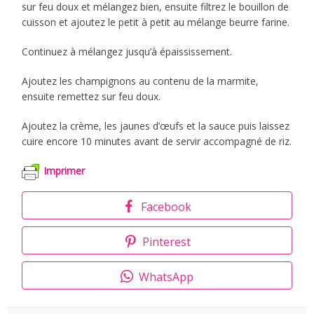
sur feu doux et mélangez bien, ensuite filtrez le bouillon de
cuisson et ajoutez le petit à petit au mélange beurre farine.
Continuez à mélangez jusqu’à épaississement.
Ajoutez les champignons au contenu de la marmite,
ensuite remettez sur feu doux.
Ajoutez la crème, les jaunes d’œufs et la sauce puis laissez
cuire encore 10 minutes avant de servir accompagné de riz.
Imprimer
Facebook
Pinterest
WhatsApp