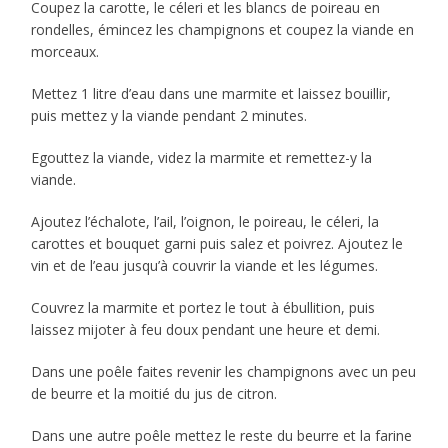
Coupez la carotte, le céleri et les blancs de poireau en
rondelles, émincez les champignons et coupez la viande en
morceaux.
Mettez 1 litre d’eau dans une marmite et laissez bouillir,
puis mettez y la viande pendant 2 minutes.
Egouttez la viande, videz la marmite et remettez-y la
viande.
Ajoutez l’échalote, l’ail, l’oignon, le poireau, le céleri, la
carottes et bouquet garni puis salez et poivrez. Ajoutez le
vin et de l’eau jusqu’à couvrir la viande et les légumes.
Couvrez la marmite et portez le tout à ébullition, puis
laissez mijoter à feu doux pendant une heure et demi.
Dans une poêle faites revenir les champignons avec un peu
de beurre et la moitié du jus de citron.
Dans une autre poêle mettez le reste du beurre et la farine