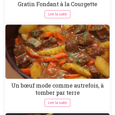
Gratin Fondant à la Courgette
Lire la suite
Un bœuf mode comme autrefois, à
tomber par terre
Lire la suite