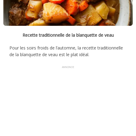
Recette traditionnelle de la blanquette de veau
Pour les soirs froids de l’automne, la recette traditionnelle
de la blanquette de veau est le plat idéal.
ANNONCE