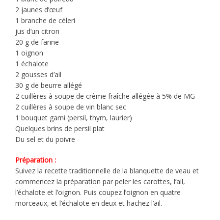
2 jaunes d’œuf
1 branche de céleri
jus d’un citron
20 g de farine
1 oignon
1 échalote
2 gousses d’ail
30 g de beurre allégé
2 cuillères à soupe de crème fraîche allégée à 5% de MG
2 cuillères à soupe de vin blanc sec
1 bouquet garni (persil, thym, laurier)
Quelques brins de persil plat
Du sel et du poivre
Préparation :
Suivez la recette traditionnelle de la blanquette de veau et
commencez la préparation par peler les carottes, l’ail,
l’échalote et l’oignon. Puis coupez l’oignon en quatre
morceaux, et l’échalote en deux et hachez l’ail.