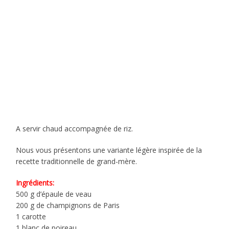
A servir chaud accompagnée de riz.
Nous vous présentons une variante légère inspirée de la
recette traditionnelle de grand-mère.
Ingrédients:
500 g d’épaule de veau
200 g de champignons de Paris
1 carotte
1 blanc de poireau