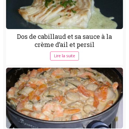
Dos de cabillaud et sa sauce à la
crème d’ail et persil
Lire la suite