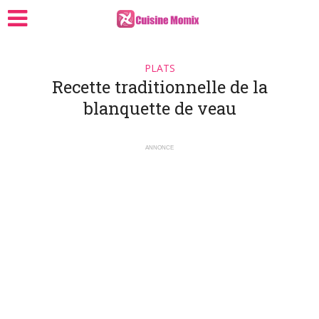
PLATS
Recette traditionnelle de la
blanquette de veau
ANNONCE