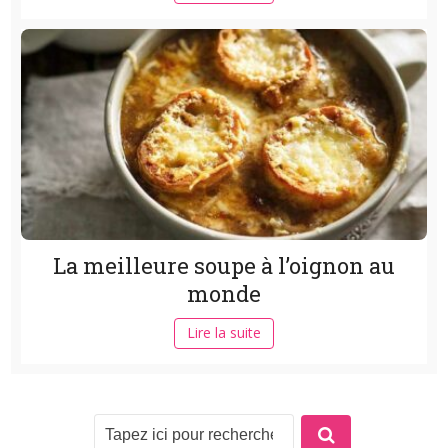
La meilleure soupe à l’oignon au
monde
Lire la suite