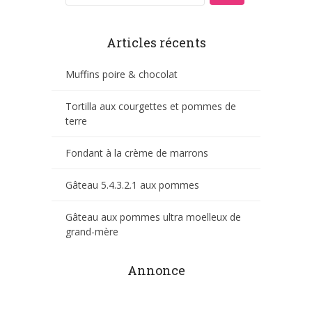
Articles récents
Muffins poire & chocolat
Tortilla aux courgettes et pommes de
terre
Fondant à la crème de marrons
Gâteau 5.4.3.2.1 aux pommes
Gâteau aux pommes ultra moelleux de
grand-mère
Annonce