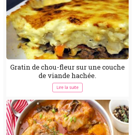
Gratin de chou-fleur sur une couche
de viande hachée.
Lire la suite