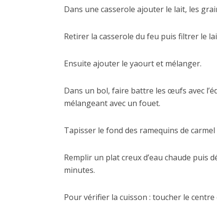
Dans une casserole ajouter le lait, les grai
Retirer la casserole du feu puis filtrer le l
Ensuite ajouter le yaourt et mélanger.
Dans un bol, faire battre les œufs avec l’é
mélangeant avec un fouet.
Tapisser le fond des ramequins de carmel l
Remplir un plat creux d’eau chaude puis 
minutes.
Pour vérifier la cuisson : toucher le centre