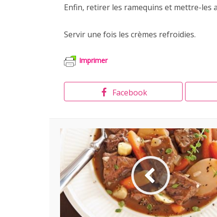
Enfin, retirer les ramequins et mettre-les
Servir une fois les crèmes refroidies.
Imprimer
Facebook