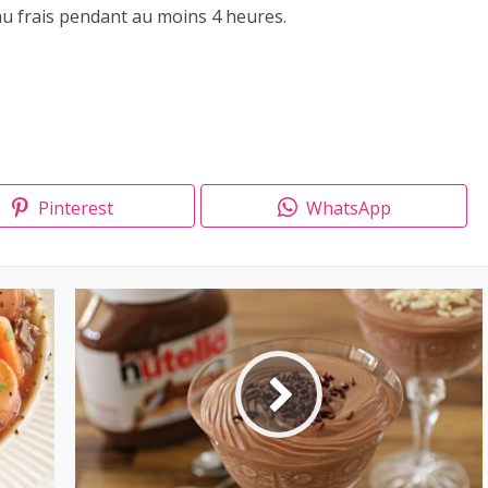
 au frais pendant au moins 4 heures.
Pinterest
WhatsApp