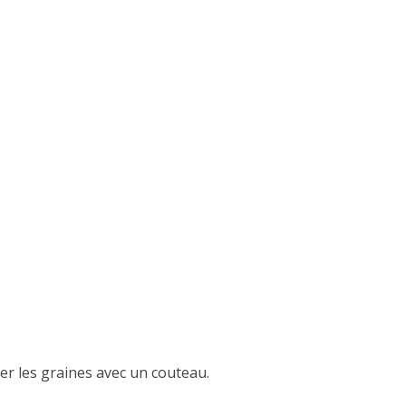
ter les graines avec un couteau.