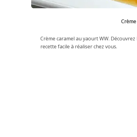
Crème 
Crème caramel au yaourt WW. Découvrez l
recette facile à réaliser chez vous.