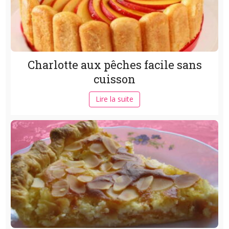
Charlotte aux pêches facile sans
cuisson
Lire la suite