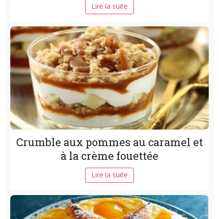
Lire la suite
Crumble aux pommes au caramel et
à la crème fouettée
Lire la suite