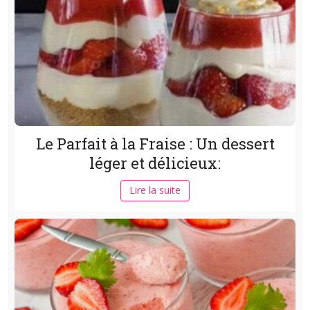
Le Parfait à la Fraise : Un dessert
léger et délicieux:
Lire la suite