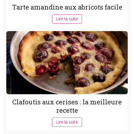
Tarte amandine aux abricots facile
Lire la suite
Clafoutis aux cerises : la meilleure
recette
Lire la suite