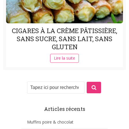
CIGARES À LA CRÈME PÂTISSIÈRE,
SANS SUCRE, SANS LAIT, SANS
GLUTEN
Lire la suite
Articles récents
Muffins poire & chocolat