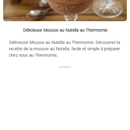
Délicieuse Mousse au Nutella au Thermomix
Délicieuse Mousse au Nutella au Thermomix. Découvrez la
recette de la mousse au Nutella, facile et simple à préparer
chez vous au Thermomix.
ANNONCE