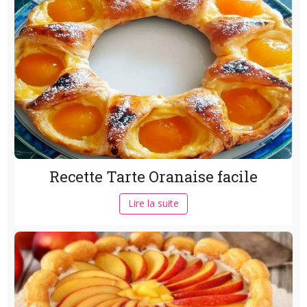
Recette Tarte Oranaise facile
Lire la suite