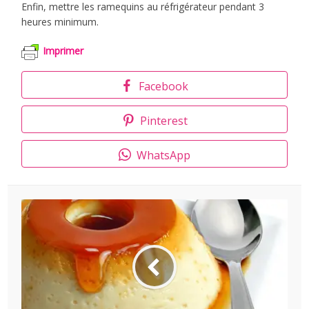
Enfin, mettre les ramequins au réfrigérateur pendant 3
heures minimum.
Imprimer
Facebook
Pinterest
WhatsApp