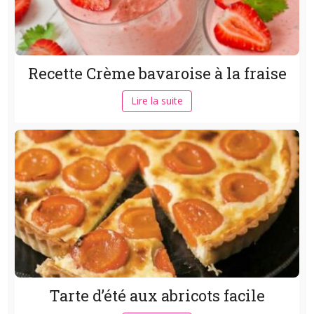
Recette Crème bavaroise à la fraise
Lire la suite
Tarte d’été aux abricots facile