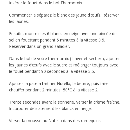
Insérer le fouet dans le bol Thermomix.
Commencer a séparez le blanc des jaune d’œufs. Réserver
les jaunes.
Ensuite, montez les 6 blancs en neige avec une pincée de
sel en fouettant pendant 5 minutes à la vitesse 3,5.
Réserver dans un grand saladier.
Dans le bol de votre thermomix ( Laver et sécher ), ajouter
les jaunes d’œufs avec le sucre et mélanger toujours avec
le fouet pendant 90 secondes à la vitesse 3,5.
Ajoutez la pâte à tartiner Nutella, le beurre, puis faire
chauffer pendant 2 minutes, 50°C à la vitesse 2.
Trente secondes avant la sonnerie, verser la crème fraîche.
Incorporer délicatement les blancs en neige.
Verser la mousse au Nutella dans des ramequins.