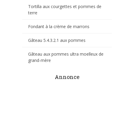
Tortilla aux courgettes et pommes de
terre
Fondant à la crème de marrons
Gâteau 5.4.3.2.1 aux pommes
Gâteau aux pommes ultra moelleux de
grand-mère
Annonce