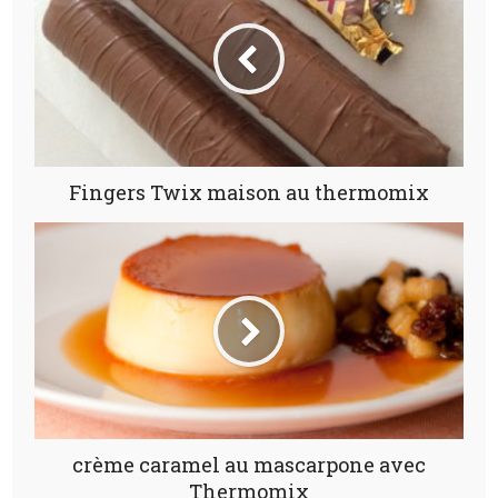
Fingers Twix maison au thermomix
crème caramel au mascarpone avec
Thermomix