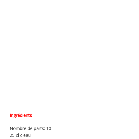
Ingrédients
Nombre de parts: 10
25 cl d’eau