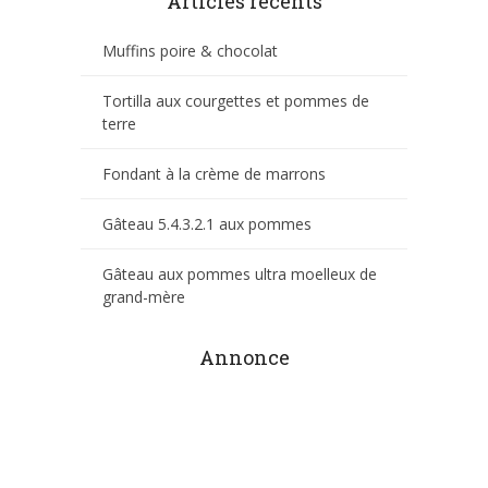
Articles récents
Muffins poire & chocolat
Tortilla aux courgettes et pommes de
terre
Fondant à la crème de marrons
Gâteau 5.4.3.2.1 aux pommes
Gâteau aux pommes ultra moelleux de
grand-mère
Annonce