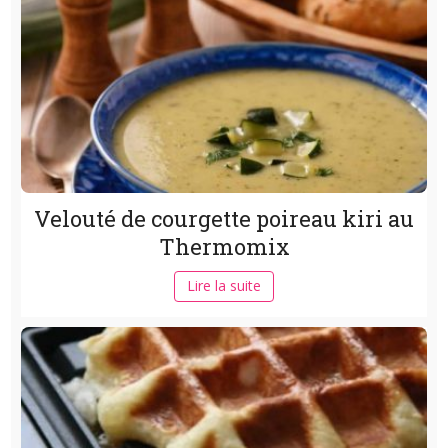
Velouté de courgette poireau kiri au
Thermomix
Lire la suite