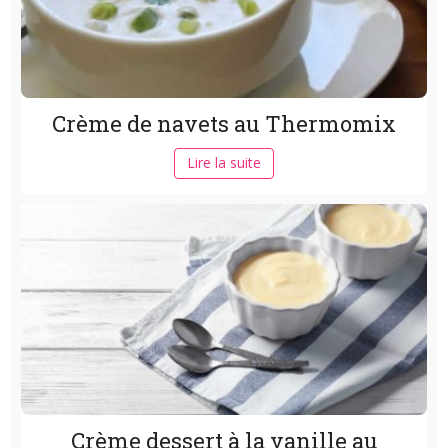
Crème de navets au Thermomix
Lire la suite
Crème dessert à la vanille au