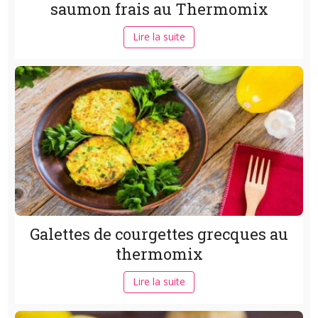
saumon frais au Thermomix
Lire la suite
Galettes de courgettes grecques au
thermomix
Lire la suite