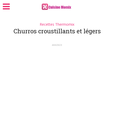
Recettes Thermomix
Churros croustillants et légers
ANNONCE