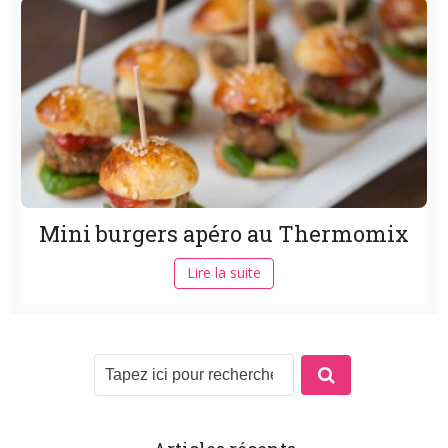
Mini burgers apéro au Thermomix
Lire la suite