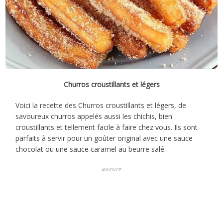
Churros croustillants et légers
Voici la recette des Churros croustillants et légers, de
savoureux churros appelés aussi les chichis, bien
croustillants et tellement facile à faire chez vous. Ils sont
parfaits à servir pour un goûter original avec une sauce
chocolat ou une sauce caramel au beurre salé.
ANNONCE