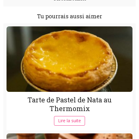
Tu pourrais aussi aimer
Tarte de Pastel de Nata au
Thermomix
Lire la suite