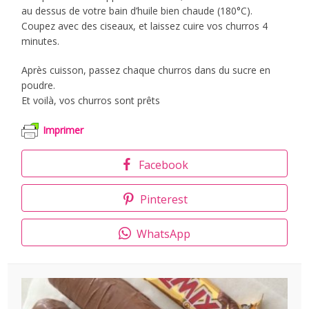
au dessus de votre bain d’huile bien chaude (180°C).
Coupez avec des ciseaux, et laissez cuire vos churros 4
minutes.
Après cuisson, passez chaque churros dans du sucre en
poudre.
Et voilà, vos churros sont prêts
Imprimer
Facebook
Pinterest
WhatsApp