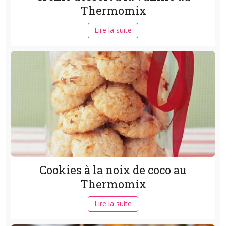
Thermomix
Lire la suite
Cookies à la noix de coco au
Thermomix
Lire la suite