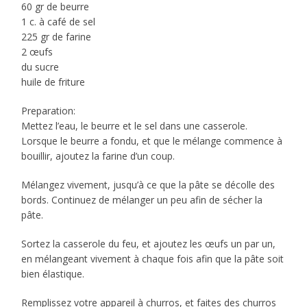
60 gr de beurre
1 c. à café de sel
225 gr de farine
2 œufs
du sucre
huile de friture
Preparation:
Mettez l’eau, le beurre et le sel dans une casserole.
Lorsque le beurre a fondu, et que le mélange commence à
bouillir, ajoutez la farine d’un coup.
Mélangez vivement, jusqu’à ce que la pâte se décolle des
bords. Continuez de mélanger un peu afin de sécher la
pâte.
Sortez la casserole du feu, et ajoutez les œufs un par un,
en mélangeant vivement à chaque fois afin que la pâte soit
bien élastique.
Remplissez votre appareil à churros, et faites des churros