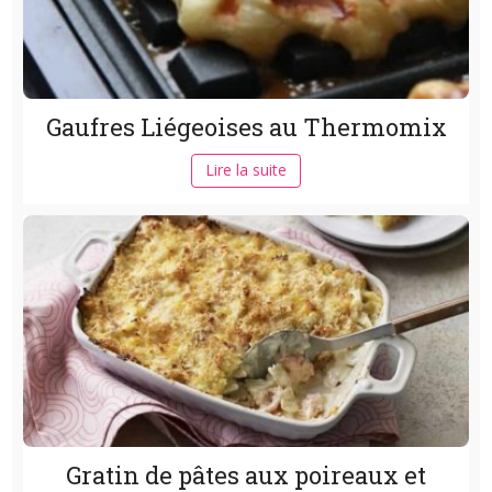
Gaufres Liégeoises au Thermomix
Lire la suite
Gratin de pâtes aux poireaux et