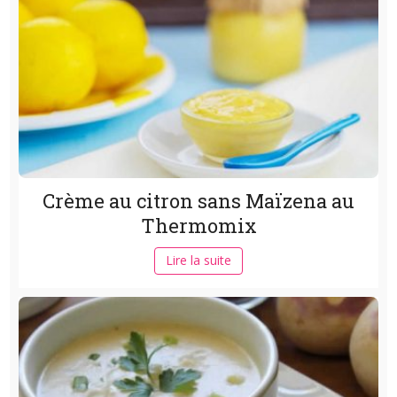
Crème au citron sans Maïzena au
Thermomix
Lire la suite