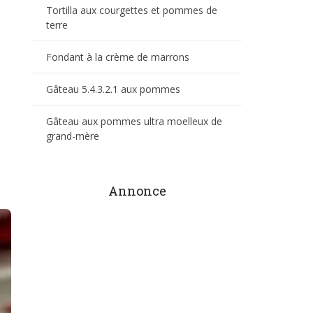
Tortilla aux courgettes et pommes de
terre
Fondant à la crème de marrons
Gâteau 5.4.3.2.1 aux pommes
Gâteau aux pommes ultra moelleux de
grand-mère
Annonce