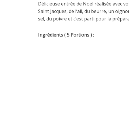
Délicieuse entrée de Noël réalisée avec v
Saint Jacques, de l’ail, du beurre, un oigno
sel, du poivre et c’est parti pour la prépa
Ingrédients ( 5 Portions ) :