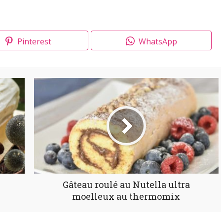
Pinterest
WhatsApp
Gâteau roulé au Nutella ultra
moelleux au thermomix