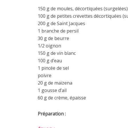
150 g de moules, décortiquées (surgelées)
100 g de petites crevettes décortiquées (s
200 g de Saint Jacques
1 branche de persil
30 g de beurre
1/2 oignon
150 g de vin blanc
100 g d’eau
1 pincée de sel
poivre
20 g de maïzena
1 gousse d’ail
60 g de crème, épaisse
Préparation :