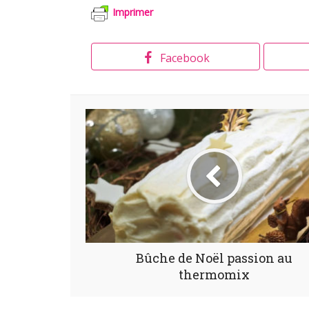
Imprimer
Facebook
Bûche de Noël passion au
thermomix