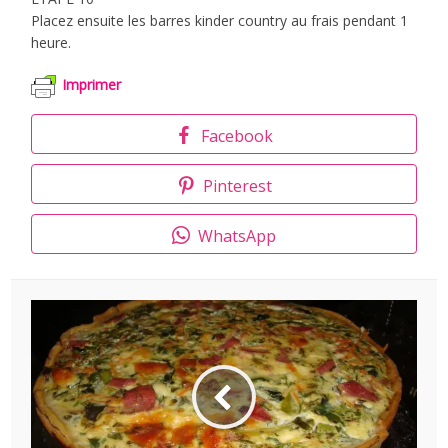
Placez ensuite les barres kinder country au frais pendant 1
heure.
Imprimer
Facebook
Pinterest
WhatsApp