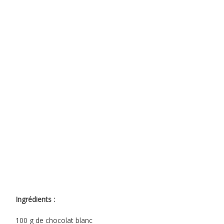
Ingrédients :
100 g de chocolat blanc