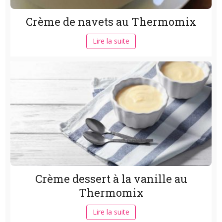
Crème de navets au Thermomix
Lire la suite
Crème dessert à la vanille au
Thermomix
Lire la suite