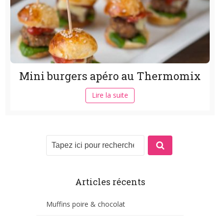
Mini burgers apéro au Thermomix
Lire la suite
Articles récents
Muffins poire & chocolat