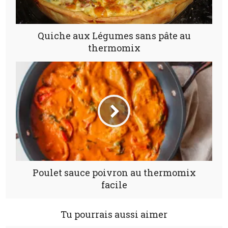
Quiche aux Légumes sans pâte au
thermomix
Poulet sauce poivron au thermomix
facile
Tu pourrais aussi aimer