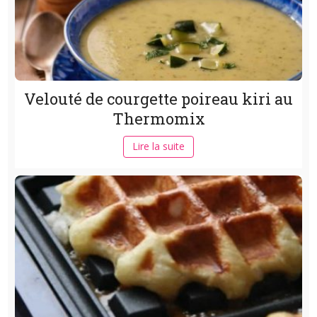
Velouté de courgette poireau kiri au
Thermomix
Lire la suite