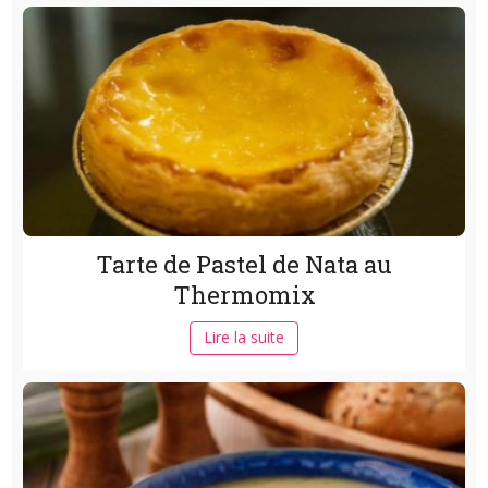
Tarte de Pastel de Nata au
Thermomix
Lire la suite