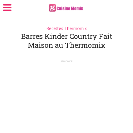
Recettes Thermomix
Barres Kinder Country Fait
Maison au Thermomix
ANNONCE