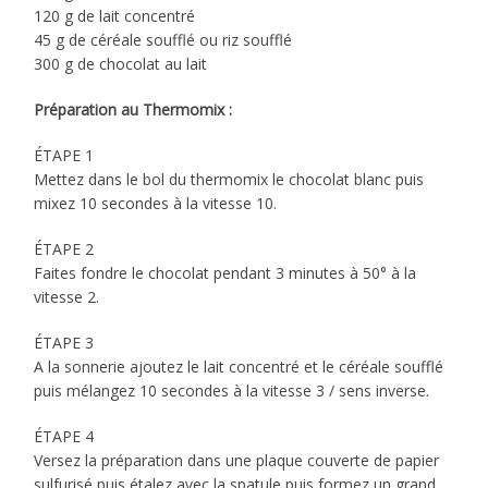
120 g de lait concentré
45 g de céréale soufflé ou riz soufflé
300 g de chocolat au lait
Préparation au Thermomix :
ÉTAPE 1
Mettez dans le bol du thermomix le chocolat blanc puis
mixez 10 secondes à la vitesse 10.
ÉTAPE 2
Faites fondre le chocolat pendant 3 minutes à 50° à la
vitesse 2.
ÉTAPE 3
A la sonnerie ajoutez le lait concentré et le céréale soufflé
puis mélangez 10 secondes à la vitesse 3 / sens inverse.
ÉTAPE 4
Versez la préparation dans une plaque couverte de papier
sulfurisé puis étalez avec la spatule puis formez un grand