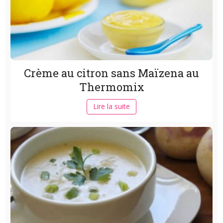
Crème au citron sans Maïzena au
Thermomix
Lire la suite