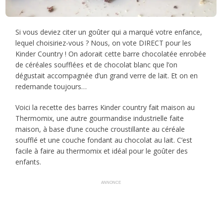
Si vous deviez citer un goûter qui a marqué votre enfance,
lequel choisiriez-vous ? Nous, on vote DIRECT pour les
Kinder Country ! On adorait cette barre chocolatée enrobée
de céréales soufflées et de chocolat blanc que l’on
dégustait accompagnée d’un grand verre de lait. Et on en
redemande toujours…
Voici la recette des barres Kinder country fait maison au
Thermomix, une autre gourmandise industrielle faite
maison, à base d’une couche croustillante au céréale
soufflé et une couche fondant au chocolat au lait. C’est
facile à faire au thermomix et idéal pour le goûter des
enfants.
ANNONCE