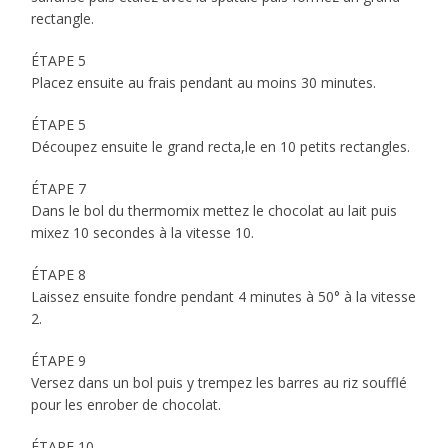
rectangle.
ÉTAPE 5
Placez ensuite au frais pendant au moins 30 minutes.
ÉTAPE 5
Découpez ensuite le grand recta,le en 10 petits rectangles.
ÉTAPE 7
Dans le bol du thermomix mettez le chocolat au lait puis
mixez 10 secondes à la vitesse 10.
ÉTAPE 8
Laissez ensuite fondre pendant 4 minutes à 50° à la vitesse
2.
ÉTAPE 9
Versez dans un bol puis y trempez les barres au riz soufflé
pour les enrober de chocolat.
ÉTAPE 10