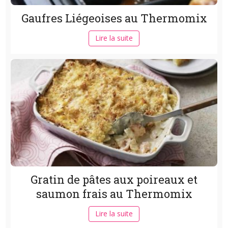
Gaufres Liégeoises au Thermomix
Lire la suite
Gratin de pâtes aux poireaux et
saumon frais au Thermomix
Lire la suite