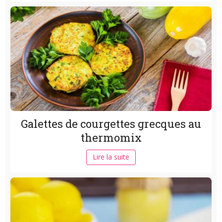
Galettes de courgettes grecques au
thermomix
Lire la suite