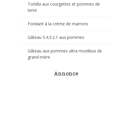
Tortilla aux courgettes et pommes de
terre
Fondant à la crème de marrons
Gâteau 5.4.3.2.1 aux pommes
Gâteau aux pommes ultra moelleux de
grand-mère
Annonce