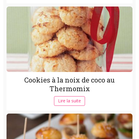
Cookies à la noix de coco au
Thermomix
Lire la suite