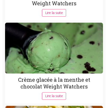
Weight Watchers
Lire la suite
Crème glacée à la menthe et
chocolat Weight Watchers
Lire la suite