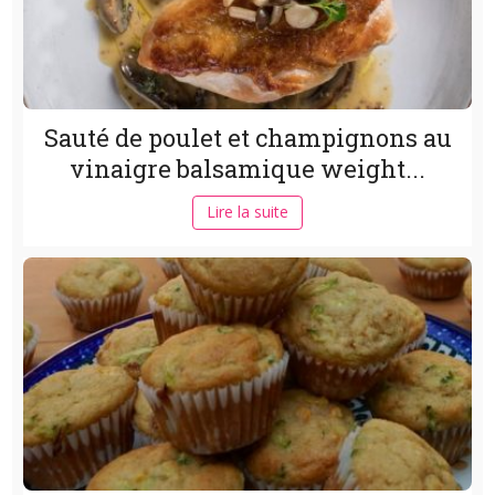
Sauté de poulet et champignons au
vinaigre balsamique weight...
Lire la suite