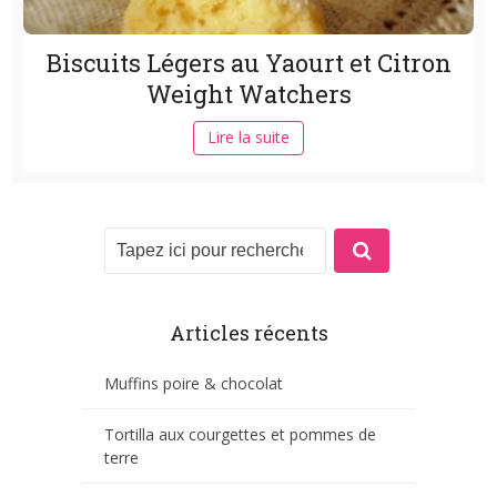
Biscuits Légers au Yaourt et Citron
Weight Watchers
Lire la suite
Articles récents
Muffins poire & chocolat
Tortilla aux courgettes et pommes de
terre