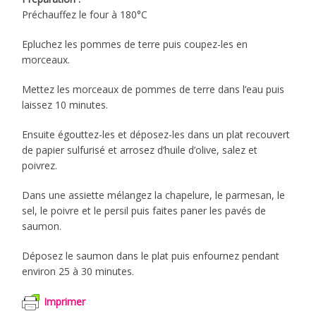
Préchauffez le four à 180°C
Epluchez les pommes de terre puis coupez-les en
morceaux.
Mettez les morceaux de pommes de terre dans l’eau puis
laissez 10 minutes.
Ensuite égouttez-les et déposez-les dans un plat recouvert
de papier sulfurisé et arrosez d’huile d’olive, salez et
poivrez.
Dans une assiette mélangez la chapelure, le parmesan, le
sel, le poivre et le persil puis faites paner les pavés de
saumon.
Déposez le saumon dans le plat puis enfournez pendant
environ 25 à 30 minutes.
Imprimer