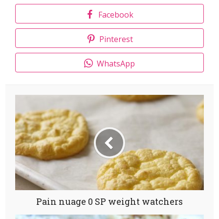
Facebook
Pinterest
WhatsApp
Pain nuage 0 SP weight watchers