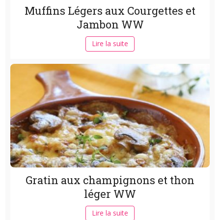
Muffins Légers aux Courgettes et
Jambon WW
Lire la suite
Gratin aux champignons et thon
léger WW
Lire la suite