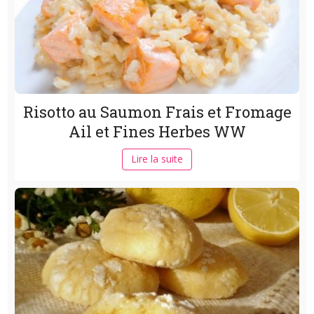
Risotto au Saumon Frais et Fromage
Ail et Fines Herbes WW
Lire la suite