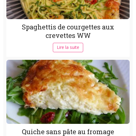
Spaghettis de courgettes aux
crevettes WW
Lire la suite
Quiche sans pâte au fromage