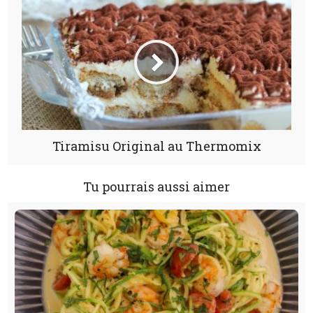
Tiramisu Original au Thermomix
Tu pourrais aussi aimer