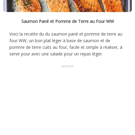
Saumon Pané et Pomme de Terre au Four WW
Voici la recette du du saumon pané et pomme de terre au
four WW, un bon plat léger à base de saumon et de
pomme de terre cuits au four, facile et simple à réaliser, à
servir pour avec une salade pour un repas léger.
ANNONCE