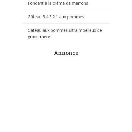
Fondant à la crème de marrons
Gâteau 5.4.3.2.1 aux pommes
Gâteau aux pommes ultra moelleux de
grand-mère
Annonce