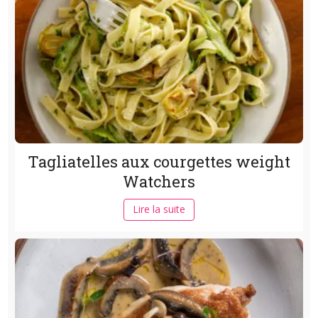
Tagliatelles aux courgettes weight
Watchers
Lire la suite