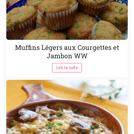
Muffins Légers aux Courgettes et
Jambon WW
Lire la suite