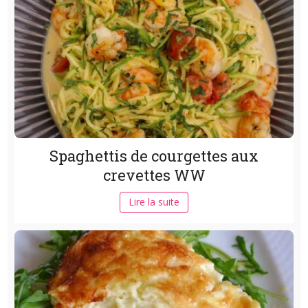
Spaghettis de courgettes aux
crevettes WW
Lire la suite