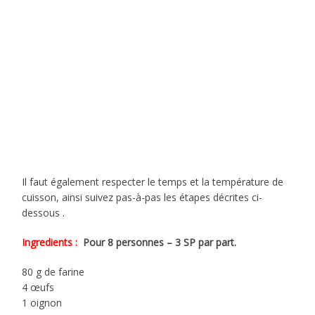
Il faut également respecter le temps et la température de
cuisson, ainsi suivez pas-à-pas les étapes décrites ci-
dessous .
Ingredients :
Pour 8 personnes – 3 SP par part.
80 g de farine
4 œufs
1 oignon