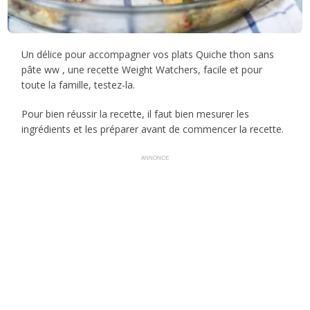
Un délice pour accompagner vos plats Quiche thon sans
pâte ww , une recette Weight Watchers, facile et pour
toute la famille, testez-la.
Pour bien réussir la recette, il faut bien mesurer les
ingrédients et les préparer avant de commencer la recette.
ANNONCE