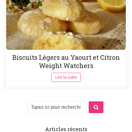
Biscuits Légers au Yaourt et Citron
Weight Watchers
Lire la suite
Articles récents