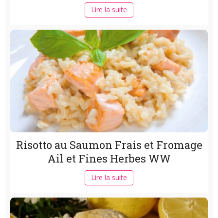
Lire la suite
Risotto au Saumon Frais et Fromage
Ail et Fines Herbes WW
Lire la suite