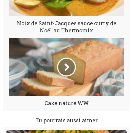
Noix de Saint-Jacques sauce curry de
Noël au Thermomix
Cake nature WW
Tu pourrais aussi aimer