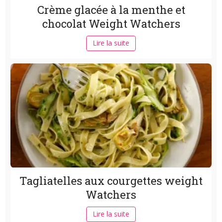
Crème glacée à la menthe et
chocolat Weight Watchers
Lire la suite
Tagliatelles aux courgettes weight
Watchers
Lire la suite