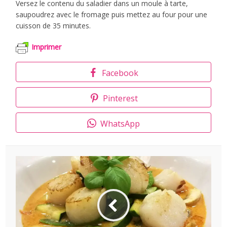
Versez le contenu du saladier dans un moule à tarte,
saupoudrez avec le fromage puis mettez au four pour une
cuisson de 35 minutes.
Imprimer
Facebook
Pinterest
WhatsApp