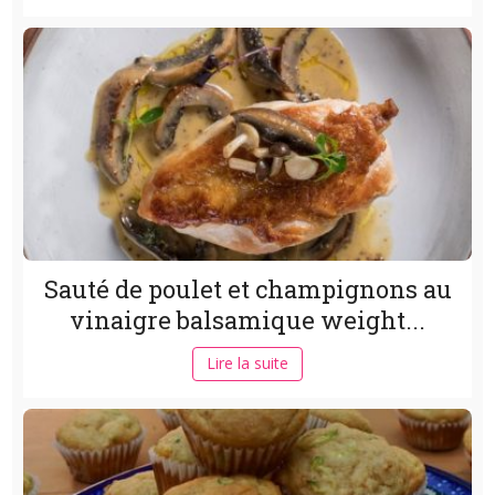
Sauté de poulet et champignons au
vinaigre balsamique weight...
Lire la suite