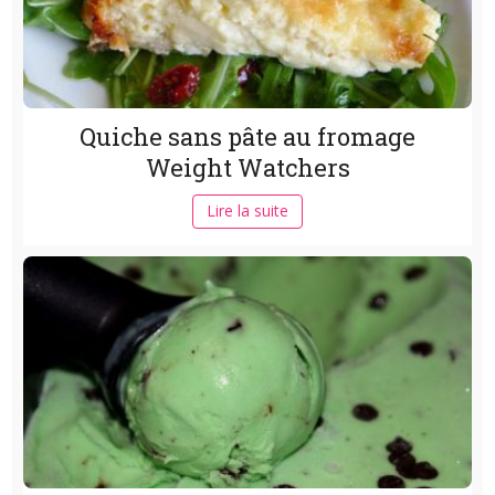
Quiche sans pâte au fromage
Weight Watchers
Lire la suite