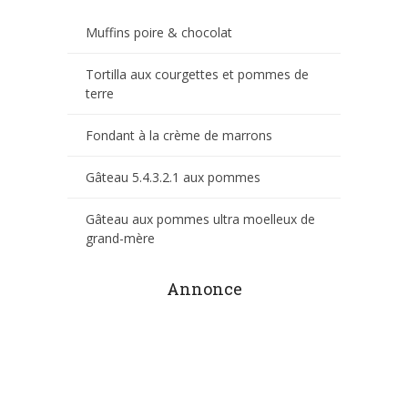
Muffins poire & chocolat
Tortilla aux courgettes et pommes de
terre
Fondant à la crème de marrons
Gâteau 5.4.3.2.1 aux pommes
Gâteau aux pommes ultra moelleux de
grand-mère
Annonce