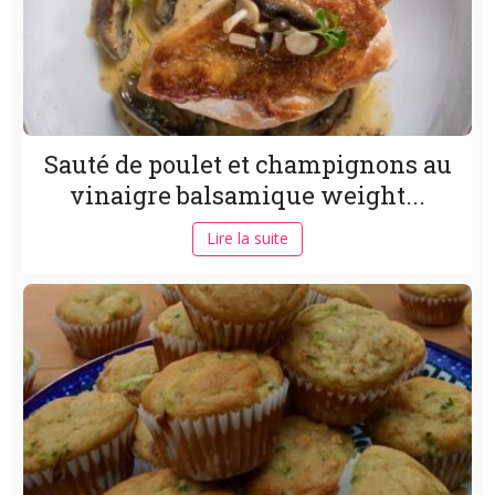
Sauté de poulet et champignons au
vinaigre balsamique weight...
Lire la suite