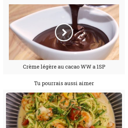
Crème légère au cacao WW a 1SP
Tu pourrais aussi aimer