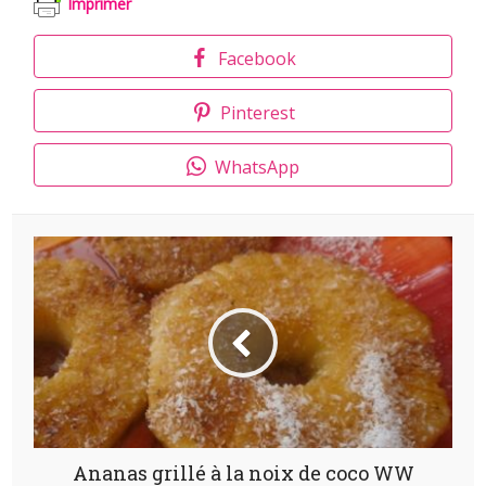
Imprimer
Facebook
Pinterest
WhatsApp
Ananas grillé à la noix de coco WW