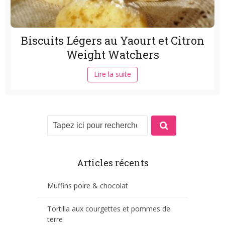
Biscuits Légers au Yaourt et Citron
Weight Watchers
Lire la suite
Articles récents
Muffins poire & chocolat
Tortilla aux courgettes et pommes de
terre