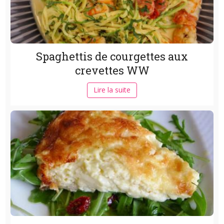
Spaghettis de courgettes aux
crevettes WW
Lire la suite