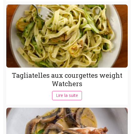
Tagliatelles aux courgettes weight
Watchers
Lire la suite