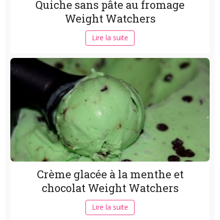
Quiche sans pâte au fromage
Weight Watchers
Lire la suite
Crème glacée à la menthe et
chocolat Weight Watchers
Lire la suite