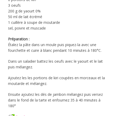
3 oeufs
200 g de yaourt 0%
50 ml de lait écrémé
1 cuillère à soupe de moutarde
sel, poivre et muscade
Préparation :
Étalez la pâte dans un moule puis piquez-la avec une
fourchette et cuire à blanc pendant 10 minutes à 180°C.
Dans un saladier battez les oeufs avec le yaourt et le lait
puis mélangez.
Ajoutez les les portions de kiri coupées en morceaux et la
moutarde et mélangez.
Ensuite ajoutez les dés de jambon mélangez puis versez
dans le fond de la tarte et enfournez 35 à 40 minutes à
180°