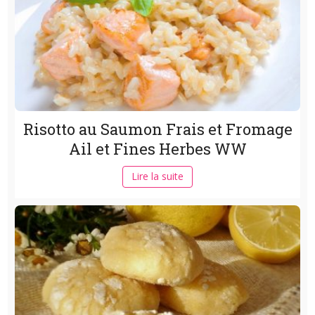
Risotto au Saumon Frais et Fromage
Ail et Fines Herbes WW
Lire la suite