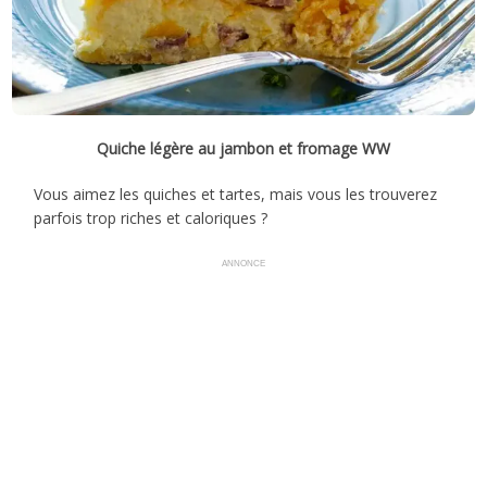
Quiche légère au jambon et fromage WW
Vous aimez les quiches et tartes, mais vous les trouverez
parfois trop riches et caloriques ?
ANNONCE