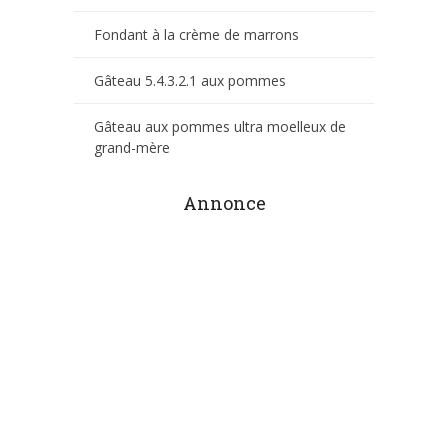
Fondant à la crème de marrons
Gâteau 5.4.3.2.1 aux pommes
Gâteau aux pommes ultra moelleux de
grand-mère
Annonce