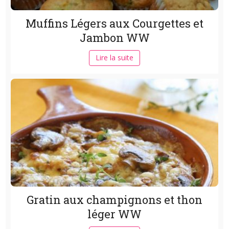
Muffins Légers aux Courgettes et
Jambon WW
Lire la suite
Gratin aux champignons et thon
léger WW