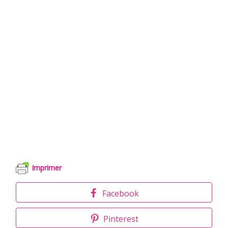
Imprimer
Facebook
Pinterest