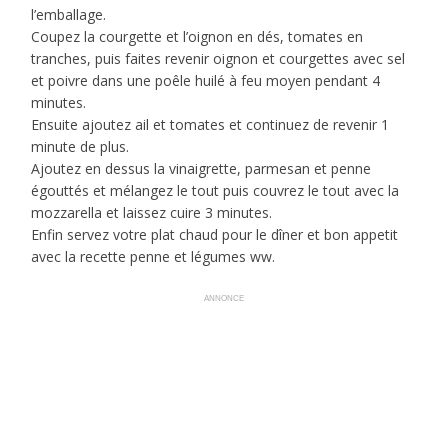
l’emballage.
Coupez la courgette et l’oignon en dés, tomates en
tranches, puis faites revenir oignon et courgettes avec sel
et poivre dans une poêle huilé à feu moyen pendant 4
minutes.
Ensuite ajoutez ail et tomates et continuez de revenir 1
minute de plus.
Ajoutez en dessus la vinaigrette, parmesan et penne
égouttés et mélangez le tout puis couvrez le tout avec la
mozzarella et laissez cuire 3 minutes.
Enfin servez votre plat chaud pour le dîner et bon appetit
avec la recette penne et légumes ww.
ANNONCE