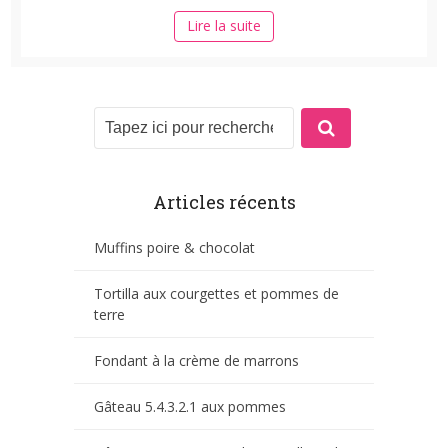
Lire la suite
Articles récents
Muffins poire & chocolat
Tortilla aux courgettes et pommes de
terre
Fondant à la crème de marrons
Gâteau 5.4.3.2.1 aux pommes