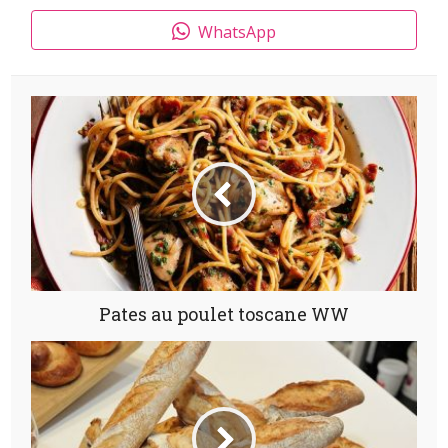
WhatsApp
Pates au poulet toscane WW