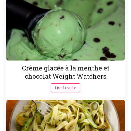
Crème glacée à la menthe et
chocolat Weight Watchers
Lire la suite