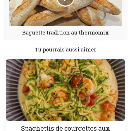
Baguette tradition au thermomix
Tu pourrais aussi aimer
Spaghettis de courgettes aux