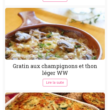
Gratin aux champignons et thon
léger WW
Lire la suite