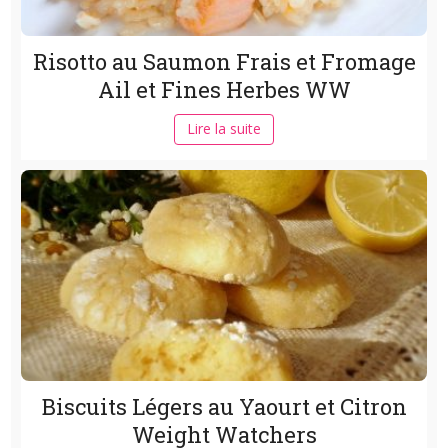
Risotto au Saumon Frais et Fromage
Ail et Fines Herbes WW
Lire la suite
Biscuits Légers au Yaourt et Citron
Weight Watchers