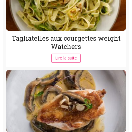
Tagliatelles aux courgettes weight
Watchers
Lire la suite