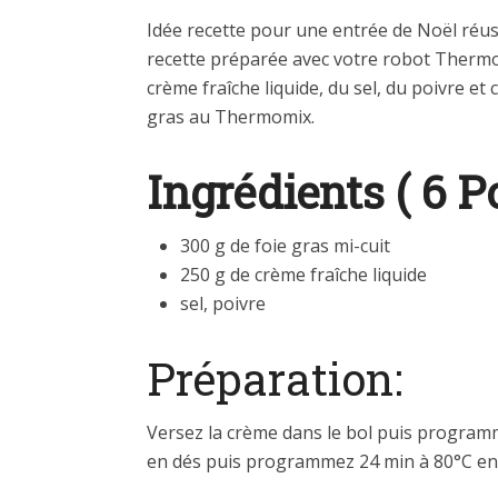
Idée recette pour une entrée de Noël réus
recette préparée avec votre robot Thermomi
crème fraîche liquide, du sel, du poivre et
gras au Thermomix.
Ingrédients ( 6 P
300 g de foie gras mi-cuit
250 g de crème fraîche liquide
sel, poivre
Préparation:
Versez la crème dans le bol puis programm
en dés puis programmez 24 min à 80°C en 