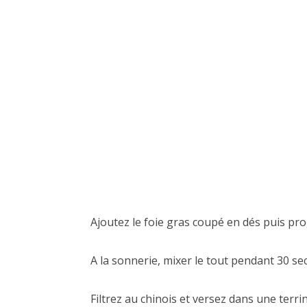
Ajoutez le foie gras coupé en dés puis pr
A la sonnerie, mixer le tout pendant 30 sec
Filtrez au chinois et versez dans une terr