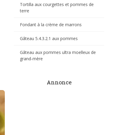
Tortilla aux courgettes et pommes de
terre
Fondant à la crème de marrons
Gâteau 5.4.3.2.1 aux pommes
Gâteau aux pommes ultra moelleux de
grand-mère
Annonce