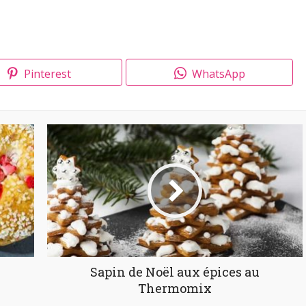
Pinterest
WhatsApp
Sapin de Noël aux épices au
Thermomix