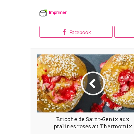
Imprimer
Facebook
Brioche de Saint-Genix aux
pralines roses au Thermomix