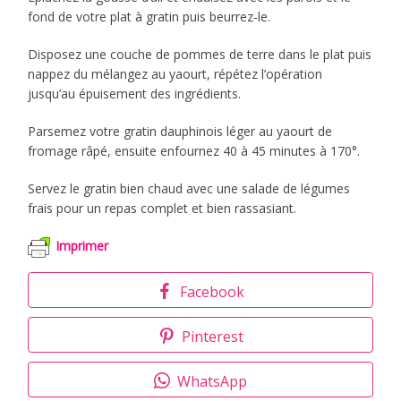
fond de votre plat à gratin puis beurrez-le.
Disposez une couche de pommes de terre dans le plat puis
nappez du mélangez au yaourt, répétez l’opération
jusqu’au épuisement des ingrédients.
Parsemez votre gratin dauphinois léger au yaourt de
fromage râpé, ensuite enfournez 40 à 45 minutes à 170°.
Servez le gratin bien chaud avec une salade de légumes
frais pour un repas complet et bien rassasiant.
Imprimer
Facebook
Pinterest
WhatsApp