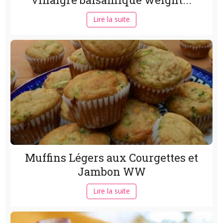
Lire la suite
Muffins Légers aux Courgettes et
Jambon WW
Lire la suite