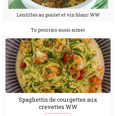
Lentilles au poulet et vin blanc WW
Tu pourrais aussi aimer
Spaghettis de courgettes aux
crevettes WW