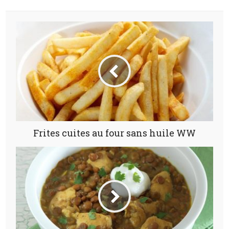
Frites cuites au four sans huile WW