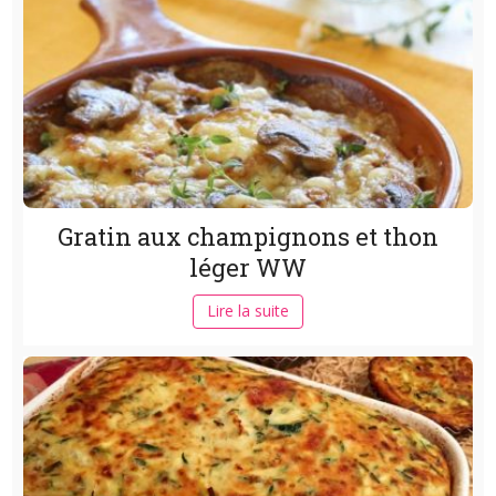
Gratin aux champignons et thon
léger WW
Lire la suite