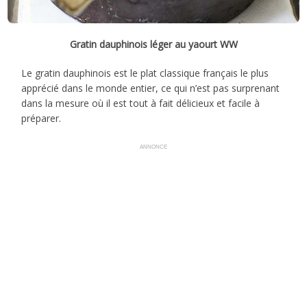
Gratin dauphinois léger au yaourt WW
Le gratin dauphinois est le plat classique français le plus
apprécié dans le monde entier, ce qui n’est pas surprenant
dans la mesure où il est tout à fait délicieux et facile à
préparer.
ANNONCE