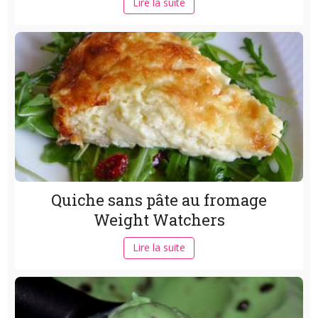
Lire la suite
Quiche sans pâte au fromage
Weight Watchers
Lire la suite