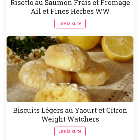
Risotto au Saumon Frais et Fromage
Ail et Fines Herbes WW
Lire la suite
Biscuits Légers au Yaourt et Citron
Weight Watchers
Lire la suite