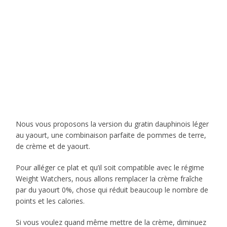
Nous vous proposons la version du gratin dauphinois léger
au yaourt, une combinaison parfaite de pommes de terre,
de crème et de yaourt.
Pour alléger ce plat et qu’il soit compatible avec le régime
Weight Watchers, nous allons remplacer la crème fraîche
par du yaourt 0%, chose qui réduit beaucoup le nombre de
points et les calories.
Si vous voulez quand même mettre de la crème, diminuez