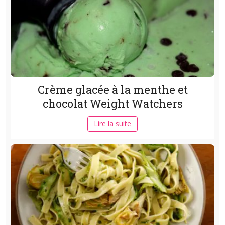
Crème glacée à la menthe et
chocolat Weight Watchers
Lire la suite