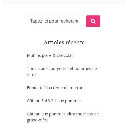
Articles récents
Muffins poire & chocolat
Tortilla aux courgettes et pommes de
terre
Fondant à la crème de marrons
Gâteau 5.4.3.2.1 aux pommes
Gâteau aux pommes ultra moelleux de
grand-mère