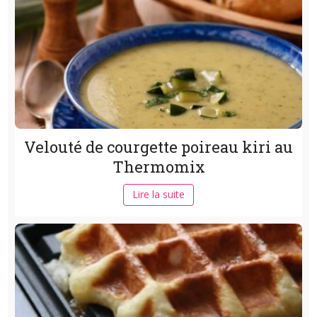
Velouté de courgette poireau kiri au
Thermomix
Lire la suite