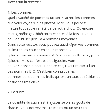
Notes sur la recette :
1. Les pommes :
Quelle variété de pommes utiliser ? J’ai mis les pommes
que vous voyez sur les photos. Mais vous pouvez
mettre tout autre variété de de votre choix. Ou encore
mieux, mélangez différentes variétés à la fois. Et vous
pouvez utiliser jusqu’à 4 pommes moyennes.
Dans cette recette, vous pouvez aussi râper vos pommes
au lieu de les couper en petits morceaux.
Eplucher ou pas les pommes? Moi personnellement, je les
épluche. Mais ce n’est pas obligatoire, vous
pouvez laisser la peau. Dans ce cas, il vaut mieux utliser
des pommes BIO. C’est bien connu que les
pommes sont parmi les fruits qui ont un taux de résidus de
pesticides très élevé.
2. Le sucre :
La quantité du sucre est à ajuster selon les goûts de
chacun. Vous pouvez mettre moins ou un peu plus.