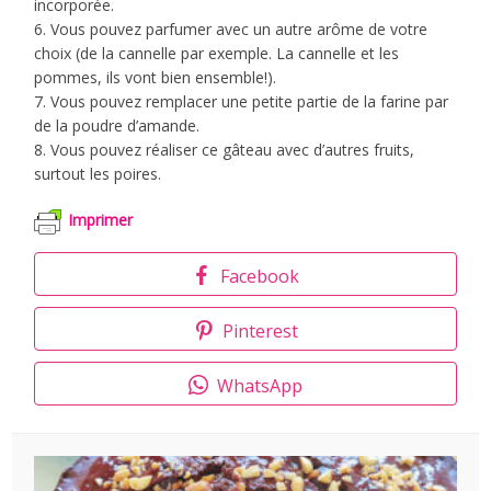
incorporée.
6. Vous pouvez parfumer avec un autre arôme de votre
choix (de la cannelle par exemple. La cannelle et les
pommes, ils vont bien ensemble!).
7. Vous pouvez remplacer une petite partie de la farine par
de la poudre d’amande.
8. Vous pouvez réaliser ce gâteau avec d’autres fruits,
surtout les poires.
Imprimer
Facebook
Pinterest
WhatsApp