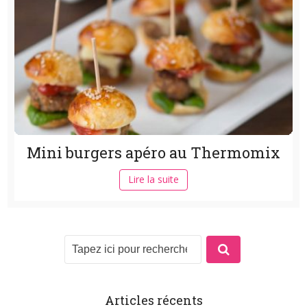
Mini burgers apéro au Thermomix
Lire la suite
Articles récents