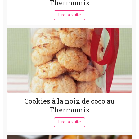
Thermomix
Lire la suite
Cookies à la noix de coco au
Thermomix
Lire la suite