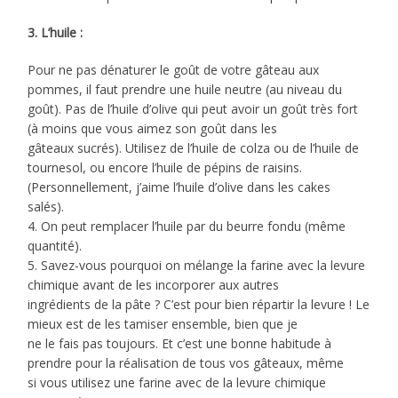
3. L’huile :
Pour ne pas dénaturer le goût de votre gâteau aux
pommes, il faut prendre une huile neutre (au niveau du
goût). Pas de l’huile d’olive qui peut avoir un goût très fort
(à moins que vous aimez son goût dans les
gâteaux sucrés). Utilisez de l’huile de colza ou de l’huile de
tournesol, ou encore l’huile de pépins de raisins.
(Personnellement, j’aime l’huile d’olive dans les cakes
salés).
4. On peut remplacer l’huile par du beurre fondu (même
quantité).
5. Savez-vous pourquoi on mélange la farine avec la levure
chimique avant de les incorporer aux autres
ingrédients de la pâte ? C’est pour bien répartir la levure ! Le
mieux est de les tamiser ensemble, bien que je
ne le fais pas toujours. Et c’est une bonne habitude à
prendre pour la réalisation de tous vos gâteaux, même
si vous utilisez une farine avec de la levure chimique