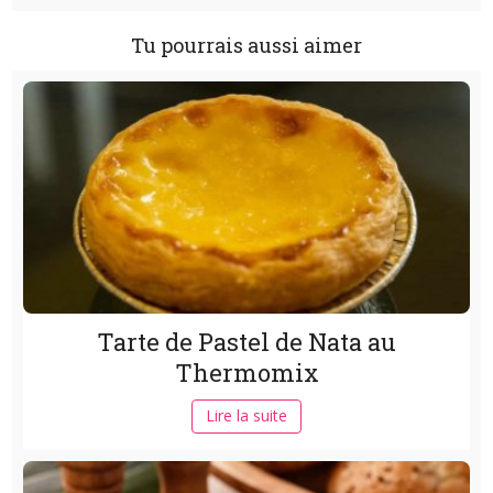
Tu pourrais aussi aimer
Tarte de Pastel de Nata au
Thermomix
Lire la suite