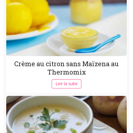
Crème au citron sans Maïzena au
Thermomix
Lire la suite