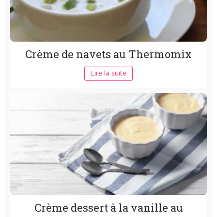
Crème de navets au Thermomix
Lire la suite
Crème dessert à la vanille au