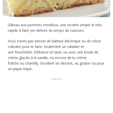
Gâteau aux pommes moelleux, une recette simple et très
rapide à faire (en dehors du temps de cuisson).
Vous n’avez pas besoin de batteur électrique ou de robot
culinaire pour le faire. Seulement un saladier et
une fourchette. Délicieux tel quel, ou avec une boule de
crème glacée à la vanille, ou encore de la crème
fraîche ou chantilly. Excellent en dessert, au goûter ou pour
un pique-nique.
ANNONCE