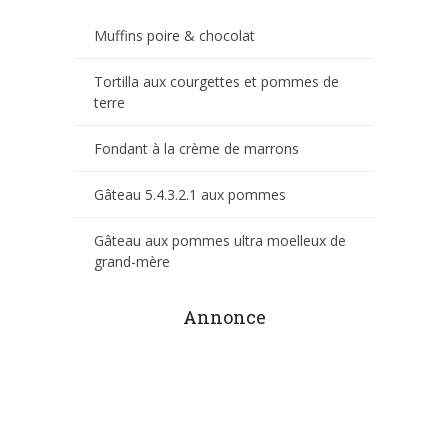
Muffins poire & chocolat
Tortilla aux courgettes et pommes de
terre
Fondant à la crème de marrons
Gâteau 5.4.3.2.1 aux pommes
Gâteau aux pommes ultra moelleux de
grand-mère
Annonce