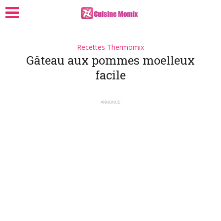
Recettes Thermomix
Gâteau aux pommes moelleux
facile
ANNONCE