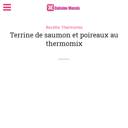
Recette Thermomix
Terrine de saumon et poireaux au
thermomix
ANNONCE