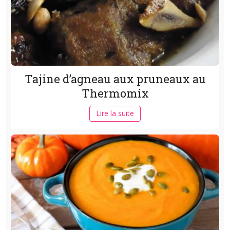
Tajine d’agneau aux pruneaux au
Thermomix
Lire la suite