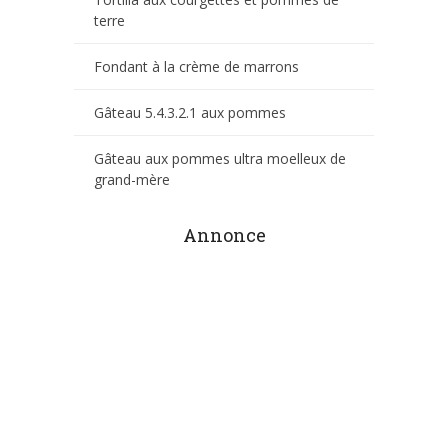
terre
Fondant à la crème de marrons
Gâteau 5.4.3.2.1 aux pommes
Gâteau aux pommes ultra moelleux de
grand-mère
Annonce