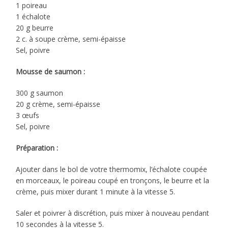
1 poireau
1 échalote
20 g beurre
2 c. à soupe crème, semi-épaisse
Sel, poivre
Mousse de saumon :
300 g saumon
20 g crème, semi-épaisse
3 œufs
Sel, poivre
Préparation :
Ajouter dans le bol de votre thermomix, l’échalote coupée
en morceaux, le poireau coupé en tronçons, le beurre et la
crème, puis mixer durant 1 minute à la vitesse 5.
Saler et poivrer à discrétion, puis mixer à nouveau pendant
10 secondes à la vitesse 5.