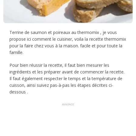
Terrine de saumon et poireaux au thermomix , je vous
propose ici comment le cuisiner, voila la recette thermomix
pour la faire chez vous à la maison. facile et pour toute la
famille.
Pour bien réussir la recette, il faut bien mesurer les
ingrédients et les préparer avant de commencer la recette.
Il faut également respecter le temps et la température de
cuisson, ainsi suivez pas-à-pas les étapes décrites ci-
dessous .
ANNONCE