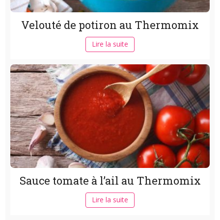
Velouté de potiron au Thermomix
Lire la suite
Sauce tomate à l’ail au Thermomix
Lire la suite