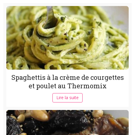
Spaghettis à la crème de courgettes
et poulet au Thermomix
Lire la suite