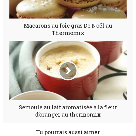
Macarons au foie gras De Noël au
Thermomix
Semoule au lait aromatisée à la fleur
d’oranger au thermomix
Tu pourrais aussi aimer