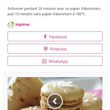
Enfourner pendant 20 minutes avec un papier d’aluminium,
puis 10 minutes sans papier d’aluminium à 180°C.
Imprimer
Facebook
Pinterest
WhatsApp