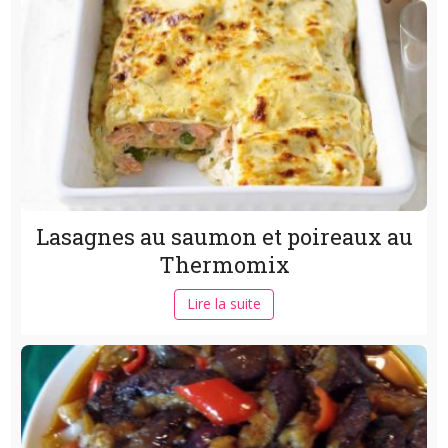
Lasagnes au saumon et poireaux au
Thermomix
Lire la suite