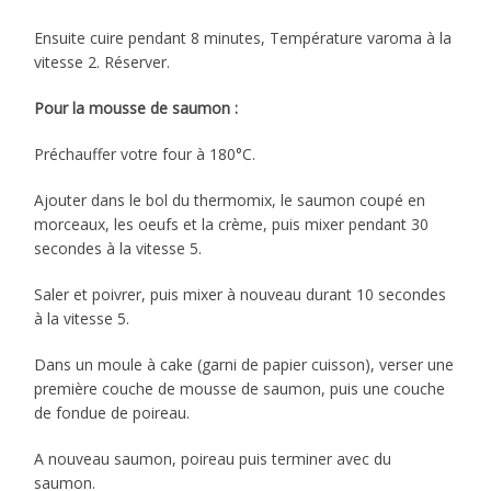
Ensuite cuire pendant 8 minutes, Température varoma à la
vitesse 2. Réserver.
Pour la mousse de saumon :
Préchauffer votre four à 180°C.
Ajouter dans le bol du thermomix, le saumon coupé en
morceaux, les oeufs et la crème, puis mixer pendant 30
secondes à la vitesse 5.
Saler et poivrer, puis mixer à nouveau durant 10 secondes
à la vitesse 5.
Dans un moule à cake (garni de papier cuisson), verser une
première couche de mousse de saumon, puis une couche
de fondue de poireau.
A nouveau saumon, poireau puis terminer avec du
saumon.