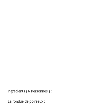
Ingrédients ( 6 Personnes ) :
La fondue de poireaux :