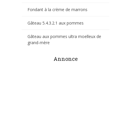
Fondant à la crème de marrons
Gâteau 5.4.3.2.1 aux pommes
Gâteau aux pommes ultra moelleux de
grand-mère
Annonce