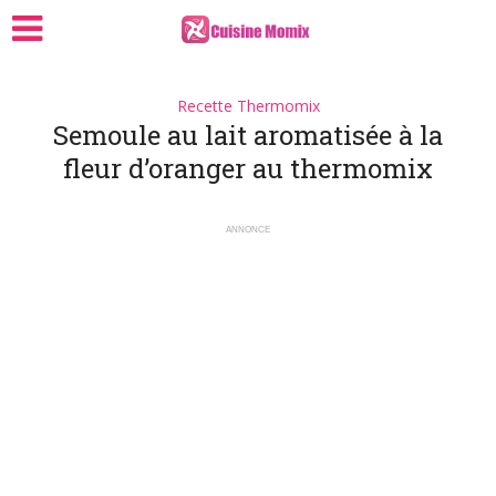
Recette Thermomix
Semoule au lait aromatisée à la
fleur d’oranger au thermomix
ANNONCE