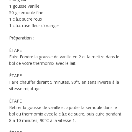
1 gousse vanille
50 g semoule fine
1 c.à.c sucre roux
1 c.à.c rase fleur d’oranger
Préparation :
ÉTAPE
Faire Fondre la gousse de vanille en 2 et la mettre dans le
bol de votre thermomix avec le lait.
ÉTAPE
Faire chauffer durant 5 minutes, 90°C en sens inverse à la
vitesse mijotage.
ÉTAPE
Retirer la gousse de vanille et ajouter la semoule dans le
bol du thermomix avec la c.à.c de sucre, puis cuire pendant
8 à 10 minutes, 90°C à la vitesse 1.