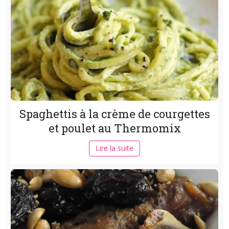
Spaghettis à la crème de courgettes
et poulet au Thermomix
Lire la suite