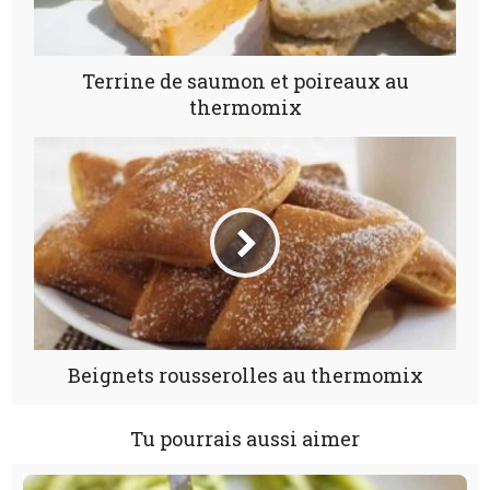
Terrine de saumon et poireaux au
thermomix
Beignets rousserolles au thermomix
Tu pourrais aussi aimer