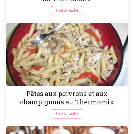
Lire la suite
Pâtes aux poivrons et aux
champignons au Thermomix
Lire la suite