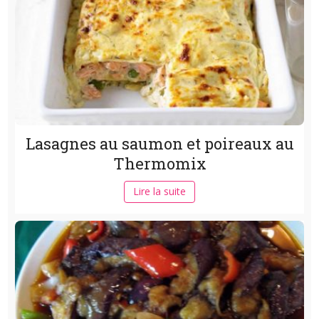
Lasagnes au saumon et poireaux au
Thermomix
Lire la suite