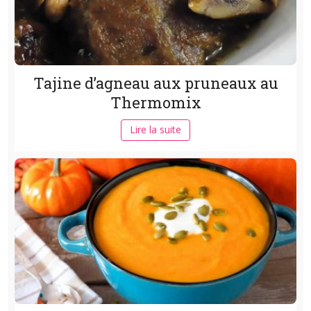
Tajine d’agneau aux pruneaux au
Thermomix
Lire la suite