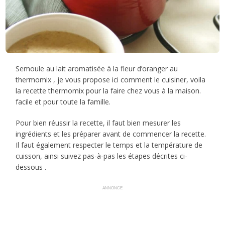
Semoule au lait aromatisée à la fleur d’oranger au
thermomix , je vous propose ici comment le cuisiner, voila
la recette thermomix pour la faire chez vous à la maison.
facile et pour toute la famille.
Pour bien réussir la recette, il faut bien mesurer les
ingrédients et les préparer avant de commencer la recette.
Il faut également respecter le temps et la température de
cuisson, ainsi suivez pas-à-pas les étapes décrites ci-
dessous .
ANNONCE