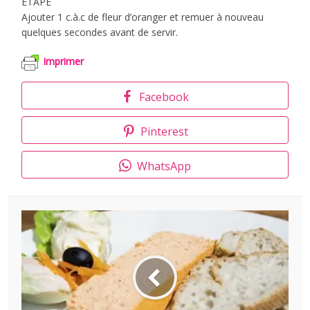
ÉTAPE
Ajouter 1 c.à.c de fleur d’oranger et remuer à nouveau
quelques secondes avant de servir.
Imprimer
Facebook
Pinterest
WhatsApp