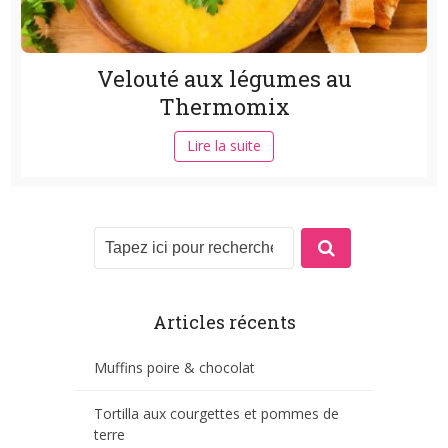
Velouté aux légumes au
Thermomix
Lire la suite
Articles récents
Muffins poire & chocolat
Tortilla aux courgettes et pommes de
terre