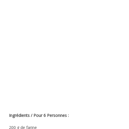
Ingrédients / Pour 6 Personnes :
200 g de farine