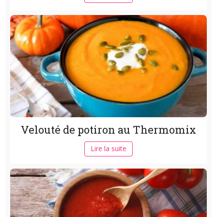
Velouté de potiron au Thermomix
Lire la suite