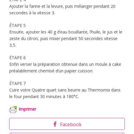
Ajouter la farine et la levure, puis mélanger pendant 20
secondes à la vitesse 3.
ÉTAPE 5
Ensuite, ajouter les 40 g d’eau bouillante, l’huile, le jus et le
zeste du citron, puis mixer pendant 50 secondes vitesse
3,5.
ÉTAPE 6
Enfin verser la préparation obtenue dans un moule à cake
préalablement chemisé d’un papier cuisson.
ÉTAPE 7
Cuire votre Quatre quart sans beurre au Thermomix dans
le four pendant 30 minutes à 180°C.
Imprimer
Facebook