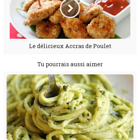
Le délicieux Accras de Poulet
Tu pourrais aussi aimer