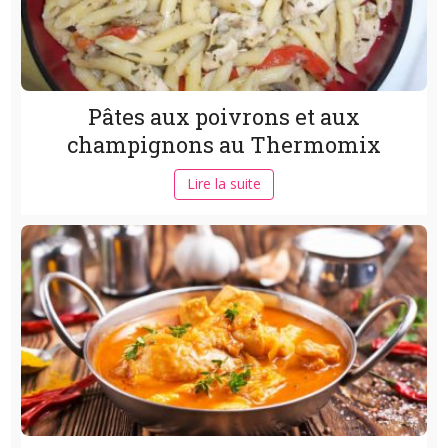
Pâtes aux poivrons et aux
champignons au Thermomix
Lire la suite