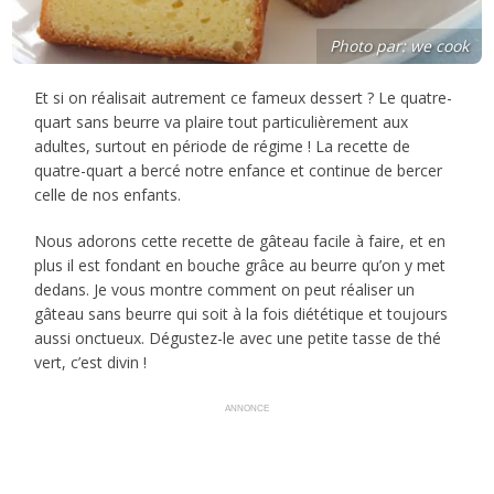
Photo par: we cook
Et si on réalisait autrement ce fameux dessert ? Le quatre-
quart sans beurre va plaire tout particulièrement aux
adultes, surtout en période de régime ! La recette de
quatre-quart a bercé notre enfance et continue de bercer
celle de nos enfants.
Nous adorons cette recette de gâteau facile à faire, et en
plus il est fondant en bouche grâce au beurre qu’on y met
dedans. Je vous montre comment on peut réaliser un
gâteau sans beurre qui soit à la fois diététique et toujours
aussi onctueux. Dégustez-le avec une petite tasse de thé
vert, c’est divin !
ANNONCE