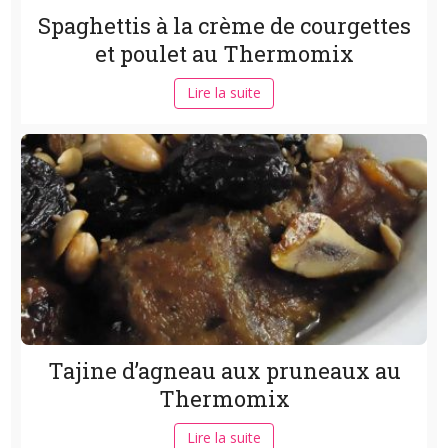
Spaghettis à la crème de courgettes
et poulet au Thermomix
Lire la suite
Tajine d’agneau aux pruneaux au
Thermomix
Lire la suite