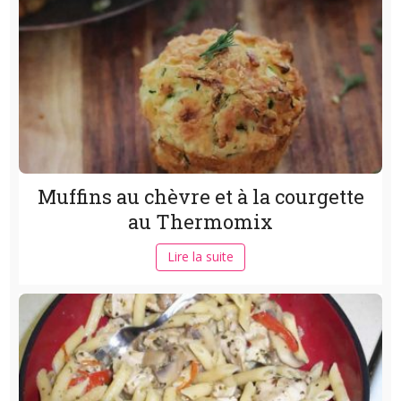
Muffins au chèvre et à la courgette
au Thermomix
Lire la suite