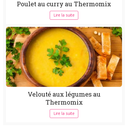
Poulet au curry au Thermomix
Lire la suite
Velouté aux légumes au
Thermomix
Lire la suite