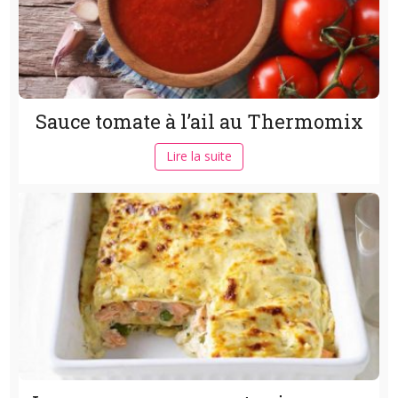
Sauce tomate à l’ail au Thermomix
Lire la suite