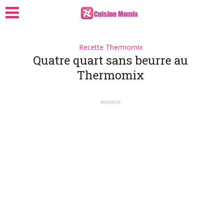
Recette Thermomix
Quatre quart sans beurre au
Thermomix
ANNONCE