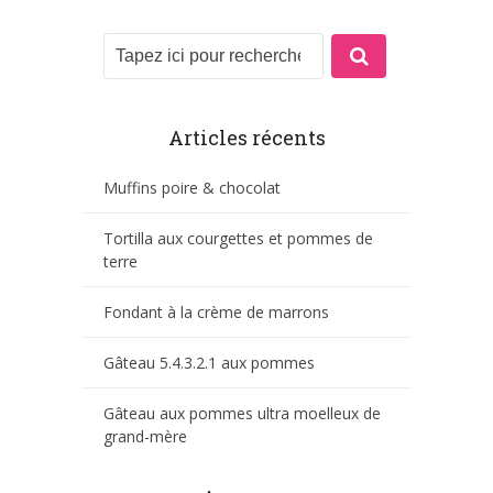
Articles récents
Muffins poire & chocolat
Tortilla aux courgettes et pommes de
terre
Fondant à la crème de marrons
Gâteau 5.4.3.2.1 aux pommes
Gâteau aux pommes ultra moelleux de
grand-mère