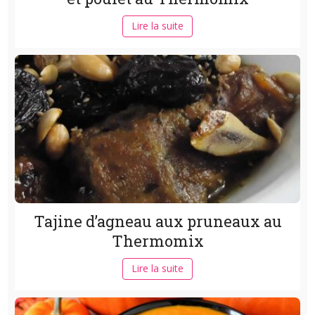
Lire la suite
Tajine d’agneau aux pruneaux au
Thermomix
Lire la suite