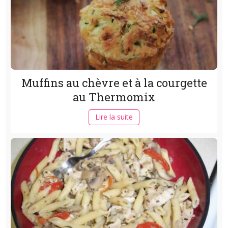
Muffins au chèvre et à la courgette
au Thermomix
Lire la suite