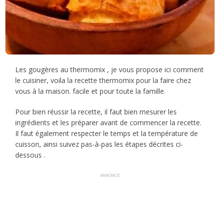
Les gougères au thermomix , je vous propose ici comment
le cuisiner, voila la recette thermomix pour la faire chez
vous à la maison. facile et pour toute la famille.
Pour bien réussir la recette, il faut bien mesurer les
ingrédients et les préparer avant de commencer la recette.
Il faut également respecter le temps et la température de
cuisson, ainsi suivez pas-à-pas les étapes décrites ci-
dessous .
ANNONCE