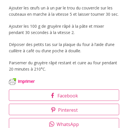
Ajouter les œufs un à un par le trou du couvercle sur les
couteaux en marche à la vitesse 5 et laisser tourner 30 sec.
Ajouter les 100 g de gruyère râpé à la pâte et mixer
pendant 30 secondes à la vitesse 2.
Déposer des petits tas sur la plaque du four à l’aide d’une
cuillère à café ou d’une poche à douille.
Parsemer du gruyère râpé restant et cuire au four pendant
20 minutes à 210°C.
Imprimer
Facebook
Pinterest
WhatsApp