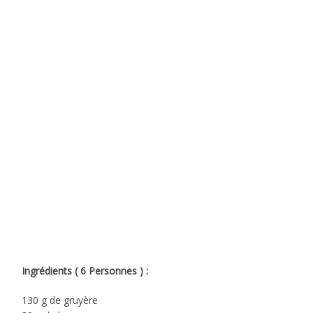
Ingrédients ( 6 Personnes ) :
130 g de gruyère