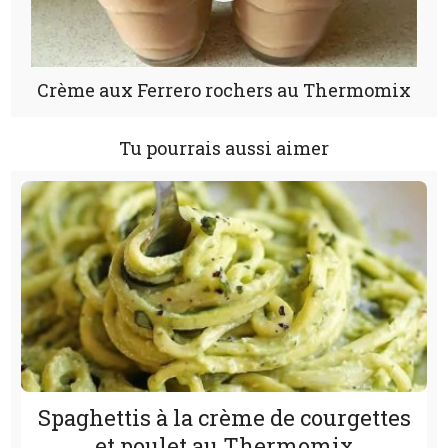
Crème aux Ferrero rochers au Thermomix
Tu pourrais aussi aimer
Spaghettis à la crème de courgettes
et poulet au Thermomix