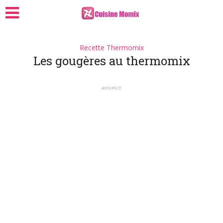
Recette Thermomix
Les gougères au thermomix
ANNONCE