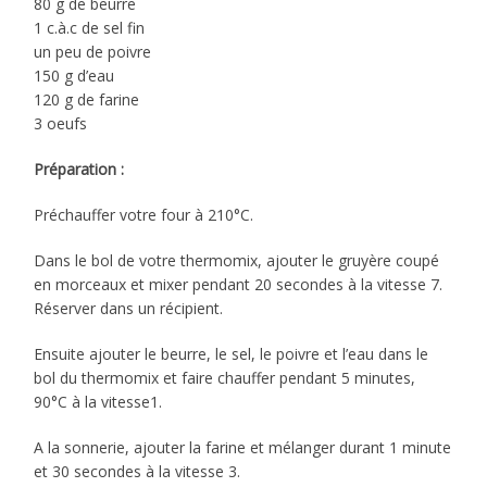
80 g de beurre
1 c.à.c de sel fin
un peu de poivre
150 g d’eau
120 g de farine
3 oeufs
Préparation :
Préchauffer votre four à 210°C.
Dans le bol de votre thermomix, ajouter le gruyère coupé
en morceaux et mixer pendant 20 secondes à la vitesse 7.
Réserver dans un récipient.
Ensuite ajouter le beurre, le sel, le poivre et l’eau dans le
bol du thermomix et faire chauffer pendant 5 minutes,
90°C à la vitesse1.
A la sonnerie, ajouter la farine et mélanger durant 1 minute
et 30 secondes à la vitesse 3.