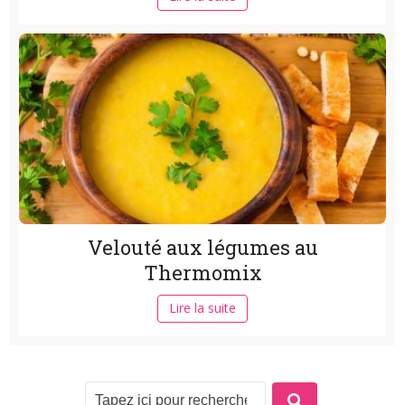
Velouté aux légumes au
Thermomix
Lire la suite