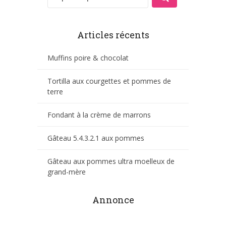
Articles récents
Muffins poire & chocolat
Tortilla aux courgettes et pommes de
terre
Fondant à la crème de marrons
Gâteau 5.4.3.2.1 aux pommes
Gâteau aux pommes ultra moelleux de
grand-mère
Annonce