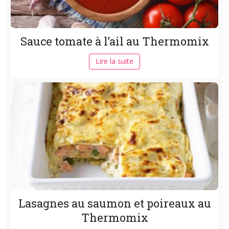
Sauce tomate à l’ail au Thermomix
Lire la suite
Lasagnes au saumon et poireaux au
Thermomix