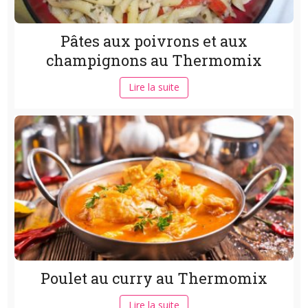
Pâtes aux poivrons et aux
champignons au Thermomix
Lire la suite
Poulet au curry au Thermomix
Lire la suite