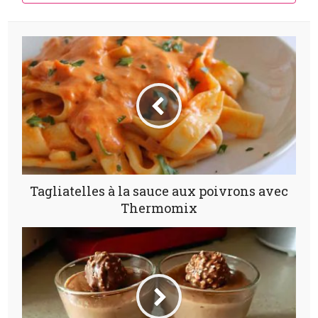
Tagliatelles à la sauce aux poivrons avec
Thermomix