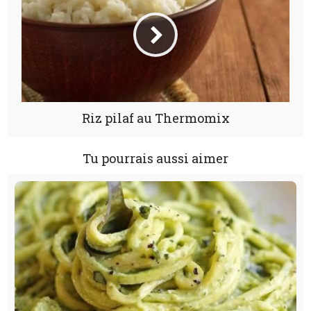
Riz pilaf au Thermomix
Tu pourrais aussi aimer