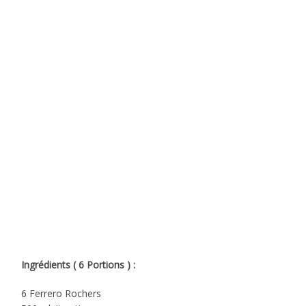
Ingrédients ( 6 Portions ) :
6 Ferrero Rochers