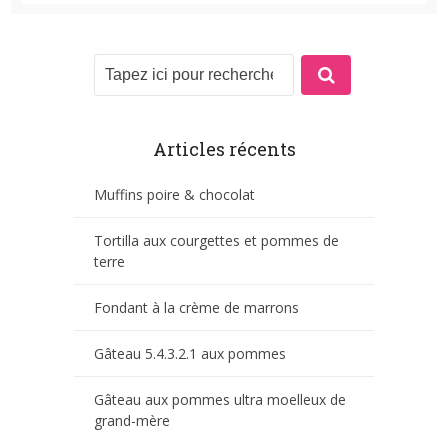
Articles récents
Muffins poire & chocolat
Tortilla aux courgettes et pommes de
terre
Fondant à la crème de marrons
Gâteau 5.4.3.2.1 aux pommes
Gâteau aux pommes ultra moelleux de
grand-mère