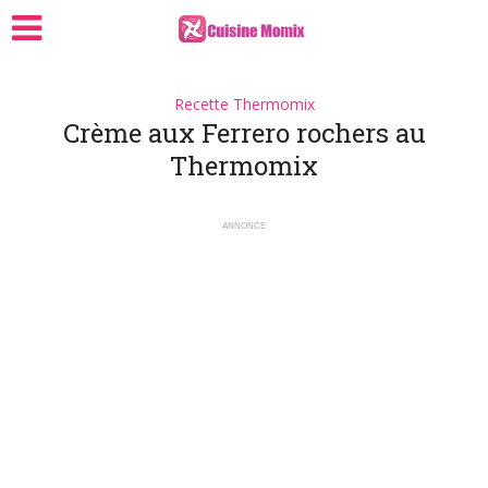
Recette Thermomix
Crème aux Ferrero rochers au
Thermomix
ANNONCE