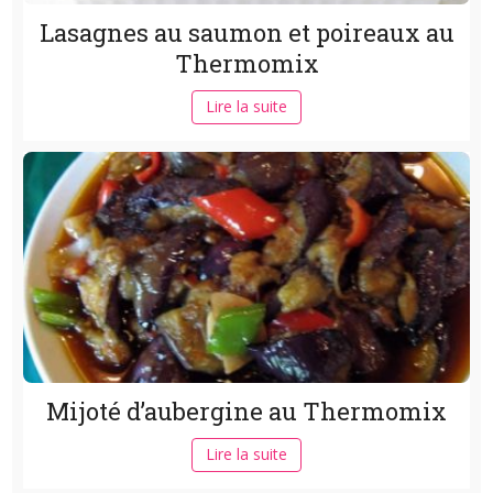
Lasagnes au saumon et poireaux au
Thermomix
Lire la suite
Mijoté d’aubergine au Thermomix
Lire la suite