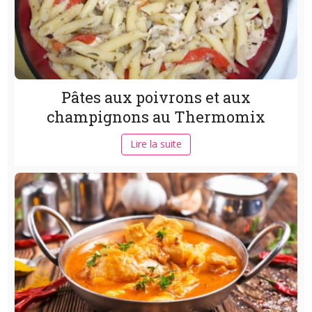
Pâtes aux poivrons et aux
champignons au Thermomix
Lire la suite