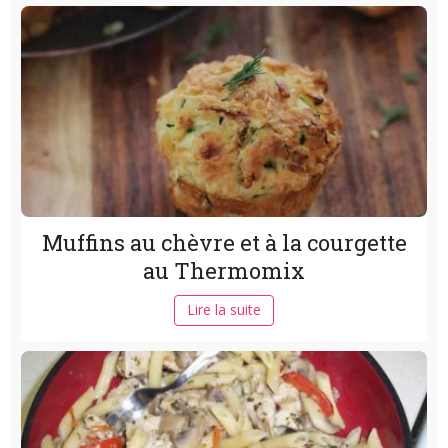
Muffins au chèvre et à la courgette
au Thermomix
Lire la suite