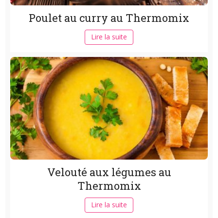
Poulet au curry au Thermomix
Lire la suite
Velouté aux légumes au
Thermomix
Lire la suite