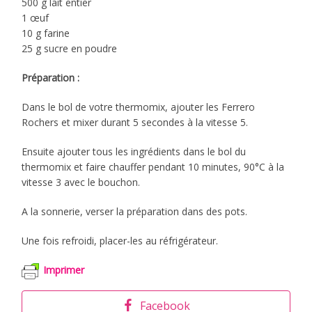
500 g lait entier
1 œuf
10 g farine
25 g sucre en poudre
Préparation :
Dans le bol de votre thermomix, ajouter les Ferrero
Rochers et mixer durant 5 secondes à la vitesse 5.
Ensuite ajouter tous les ingrédients dans le bol du
thermomix et faire chauffer pendant 10 minutes, 90°C à la
vitesse 3 avec le bouchon.
A la sonnerie, verser la préparation dans des pots.
Une fois refroidi, placer-les au réfrigérateur.
Imprimer
Facebook