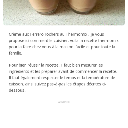
Crème aux Ferrero rochers au Thermomix , je vous
propose ici comment le cuisiner, voila la recette thermomix
pour la faire chez vous à la maison. facile et pour toute la
famille.
Pour bien réussir la recette, il faut bien mesurer les
ingrédients et les préparer avant de commencer la recette.
Il faut également respecter le temps et la température de
cuisson, ainsi suivez pas-à-pas les étapes décrites ci-
dessous .
ANNONCE