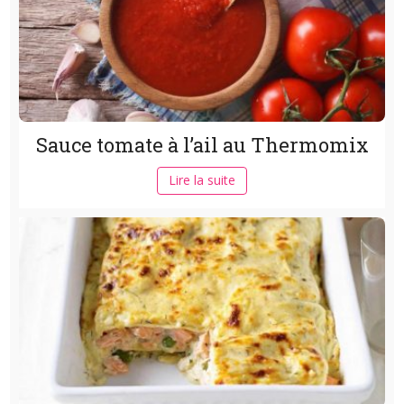
Sauce tomate à l’ail au Thermomix
Lire la suite