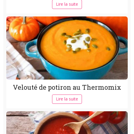
Lire la suite
Velouté de potiron au Thermomix
Lire la suite