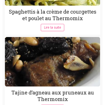
Spaghettis à la crème de courgettes
et poulet au Thermomix
Lire la suite
Tajine d’agneau aux pruneaux au
Thermomix