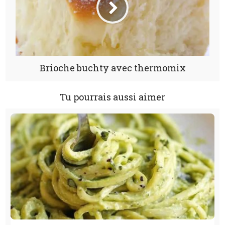
Brioche buchty avec thermomix
Tu pourrais aussi aimer