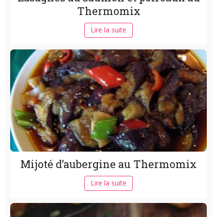
Thermomix
Lire la suite
Mijoté d’aubergine au Thermomix
Lire la suite