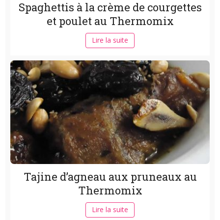
Spaghettis à la crème de courgettes
et poulet au Thermomix
Lire la suite
Tajine d’agneau aux pruneaux au
Thermomix
Lire la suite