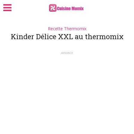
Recette Thermomix
Kinder Délice XXL au thermomix
ANNONCE