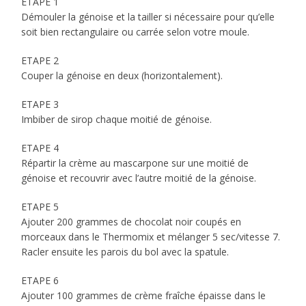
ETAPE 1
Démouler la génoise et la tailler si nécessaire pour qu’elle
soit bien rectangulaire ou carrée selon votre moule.
ETAPE 2
Couper la génoise en deux (horizontalement).
ETAPE 3
Imbiber de sirop chaque moitié de génoise.
ETAPE 4
Répartir la crème au mascarpone sur une moitié de
génoise et recouvrir avec l’autre moitié de la génoise.
ETAPE 5
Ajouter 200 grammes de chocolat noir coupés en
morceaux dans le Thermomix et mélanger 5 sec/vitesse 7.
Racler ensuite les parois du bol avec la spatule.
ETAPE 6
Ajouter 100 grammes de crème fraîche épaisse dans le