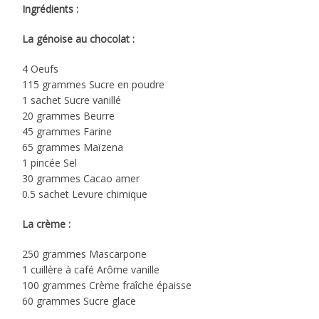
Ingrédients :
La génoise au chocolat :
4 Oeufs
115 grammes Sucre en poudre
1 sachet Sucre vanillé
20 grammes Beurre
45 grammes Farine
65 grammes Maïzena
1 pincée Sel
30 grammes Cacao amer
0.5 sachet Levure chimique
La crème :
250 grammes Mascarpone
1 cuillère à café Arôme vanille
100 grammes Crème fraîche épaisse
60 grammes Sucre glace