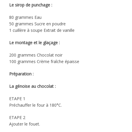
Le sirop de punchage :
80 grammes Eau
50 grammes Sucre en poudre
1 cuillère à soupe Extrait de vanille
Le montage et le glaçage :
200 grammes Chocolat noir
100 grammes Crème fraîche épaisse
Préparation :
La génoise au chocolat :
ETAPE 1
Préchauffer le four à 180°C.
ETAPE 2
Ajouter le fouet.