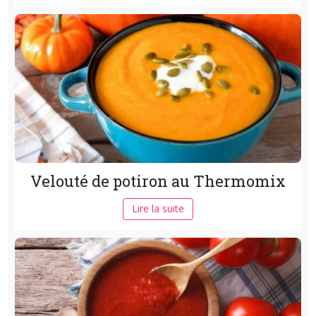
Velouté de potiron au Thermomix
Lire la suite