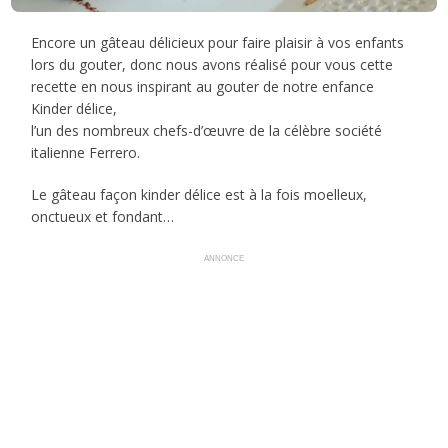
Encore un gâteau délicieux pour faire plaisir à vos enfants
lors du gouter, donc nous avons réalisé pour vous cette
recette en nous inspirant au gouter de notre enfance
Kinder délice,
l’un des nombreux chefs-d’œuvre de la célèbre société
italienne Ferrero.
Le gâteau façon kinder délice est à la fois moelleux,
onctueux et fondant…
ANNONCE