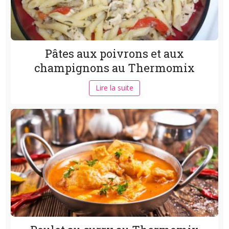
Pâtes aux poivrons et aux
champignons au Thermomix
Lire la suite