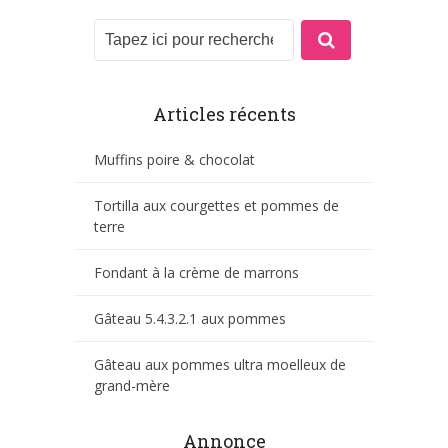
Articles récents
Muffins poire & chocolat
Tortilla aux courgettes et pommes de
terre
Fondant à la crème de marrons
Gâteau 5.4.3.2.1 aux pommes
Gâteau aux pommes ultra moelleux de
grand-mère
Annonce