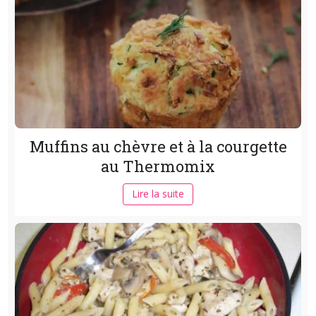
Muffins au chèvre et à la courgette
au Thermomix
Lire la suite