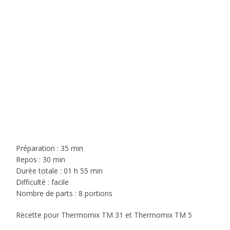
Préparation : 35 min
Repos : 30 min
Durée totale : 01 h 55 min
Difficulté : facile
Nombre de parts : 8 portions
Recette pour Thermomix TM 31 et Thermomix TM 5