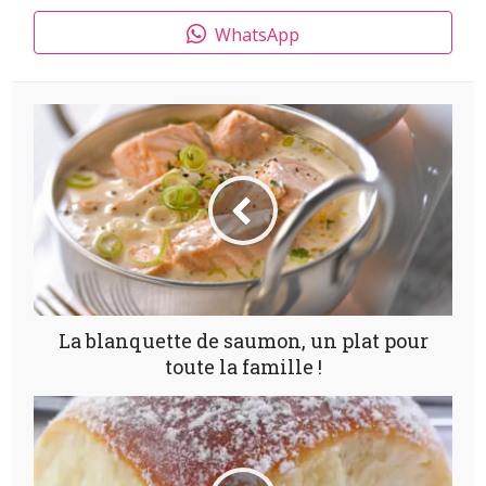
WhatsApp
La blanquette de saumon, un plat pour
toute la famille !