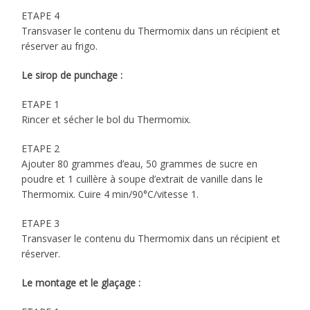
ETAPE 4
Transvaser le contenu du Thermomix dans un récipient et
réserver au frigo.
Le sirop de punchage :
ETAPE 1
Rincer et sécher le bol du Thermomix.
ETAPE 2
Ajouter 80 grammes d’eau, 50 grammes de sucre en
poudre et 1 cuillère à soupe d’extrait de vanille dans le
Thermomix. Cuire 4 min/90°C/vitesse 1.
ETAPE 3
Transvaser le contenu du Thermomix dans un récipient et
réserver.
Le montage et le glaçage :