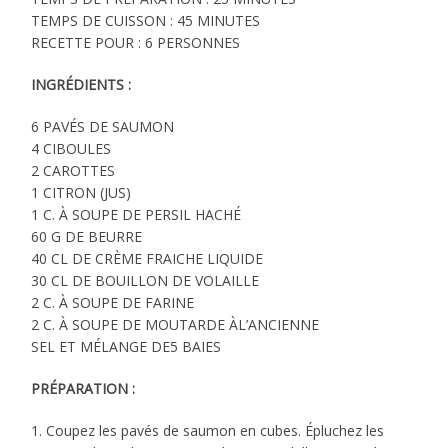
TEMPS DE CUISSON : 45 MINUTES
RECETTE POUR : 6 PERSONNES
INGRÉDIENTS :
6 PAVÉS DE SAUMON
4 CIBOULES
2 CAROTTES
1 CITRON (JUS)
1 C. À SOUPE DE PERSIL HACHÉ
60 G DE BEURRE
40 CL DE CRÈME FRAICHE LIQUIDE
30 CL DE BOUILLON DE VOLAILLE
2 C. À SOUPE DE FARINE
2 C. À SOUPE DE MOUTARDE ÀL’ANCIENNE
SEL ET MÉLANGE DE5 BAIES
PRÉPARATION :
1. Coupez les pavés de saumon en cubes. Épluchez les