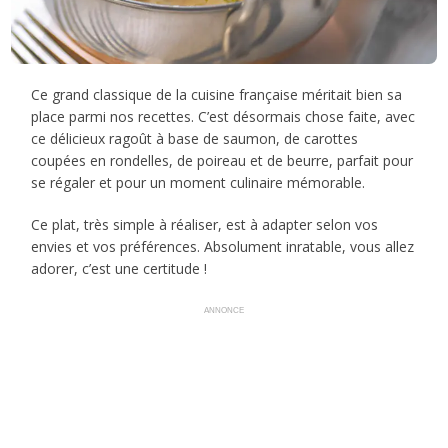
Ce grand classique de la cuisine française méritait bien sa
place parmi nos recettes. C’est désormais chose faite, avec
ce délicieux ragoût à base de saumon, de carottes
coupées en rondelles, de poireau et de beurre, parfait pour
se régaler et pour un moment culinaire mémorable.
Ce plat, très simple à réaliser, est à adapter selon vos
envies et vos préférences. Absolument inratable, vous allez
adorer, c’est une certitude !
ANNONCE