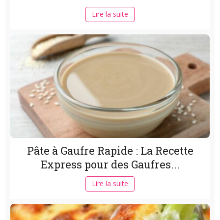
Lire la suite
Pâte à Gaufre Rapide : La Recette
Express pour des Gaufres...
Lire la suite