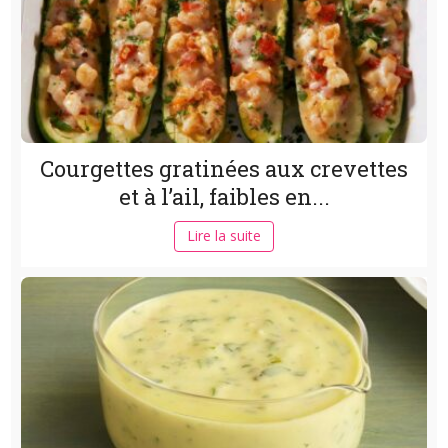
Courgettes gratinées aux crevettes
et à l’ail, faibles en...
Lire la suite