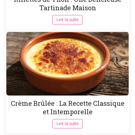
Tartinade Maison
Lire la suite
Crème Brûlée : La Recette Classique
et Intemporelle
Lire la suite