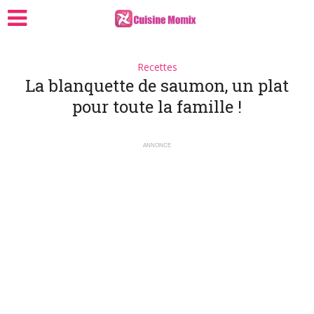
Recettes
La blanquette de saumon, un plat
pour toute la famille !
ANNONCE