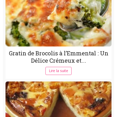
Gratin de Brocolis à l’Emmental : Un
Délice Crémeux et...
Lire la suite