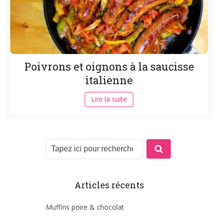
Poivrons et oignons à la saucisse
italienne
Lire la suite
Articles récents
Muffins poire & chocolat