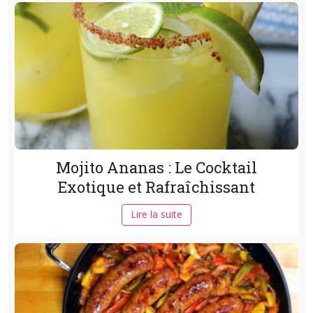
Mojito Ananas : Le Cocktail
Exotique et Rafraîchissant
Lire la suite