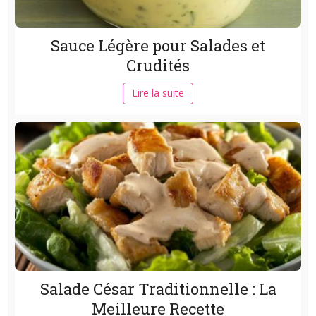
Sauce Légère pour Salades et
Crudités
Lire la suite
Salade César Traditionnelle : La
Meilleure Recette