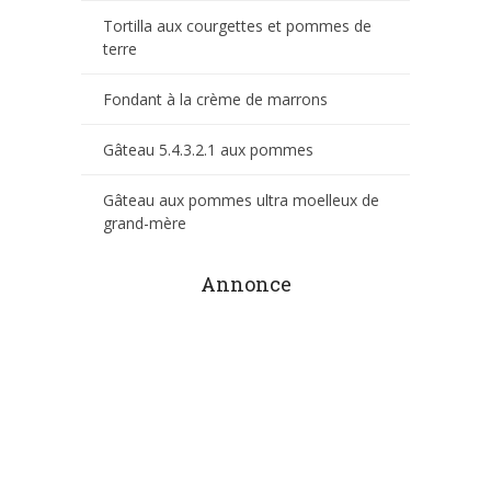
Tortilla aux courgettes et pommes de
terre
Fondant à la crème de marrons
Gâteau 5.4.3.2.1 aux pommes
Gâteau aux pommes ultra moelleux de
grand-mère
Annonce