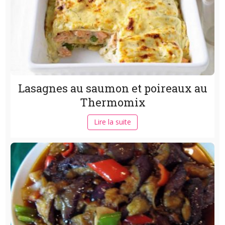
Lasagnes au saumon et poireaux au
Thermomix
Lire la suite