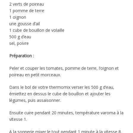
2 verts de poireau
1 pomme de terre
1 oignon
une gousse d’ail
1 cube de bouillon de volaille
500 g d’eau
sel, poivre
Préparation :
Peler et couper les tomates, pomme de terre, l’oignon et
poireau en petit morceaux.
Dans le bol de votre thermomix verser les 500 g d’eau,
émiettez en dessus le cube de bouillon et ajouter les
légumes, puis assaisonner.
Ensuite cuire pendant 20 minutes, température varoma à la
vitesse 1.
A la sonnerie mixer le tout pendant 1 minute à la vitesse 8.