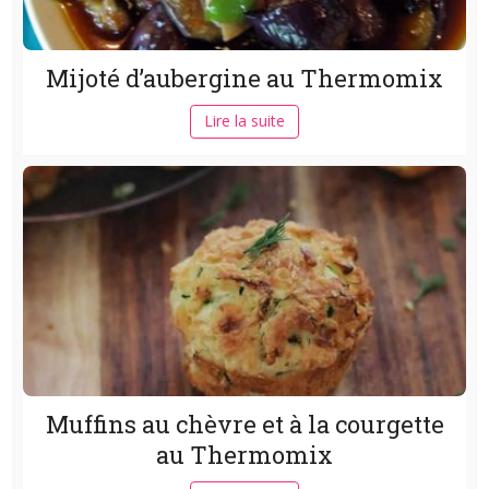
Mijoté d’aubergine au Thermomix
Lire la suite
Muffins au chèvre et à la courgette
au Thermomix