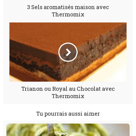
3 Sels aromatisés maison avec
Thermomix
Trianon ou Royal au Chocolat avec
Thermomix
Tu pourrais aussi aimer