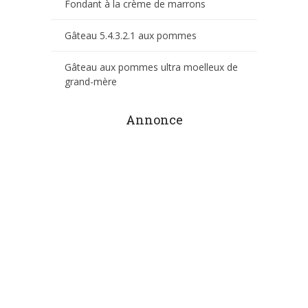
Fondant à la crème de marrons
Gâteau 5.4.3.2.1 aux pommes
Gâteau aux pommes ultra moelleux de
grand-mère
Annonce