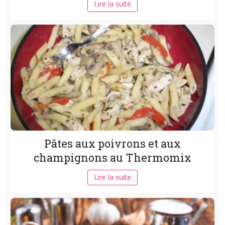
Lire la suite
Pâtes aux poivrons et aux
champignons au Thermomix
Lire la suite