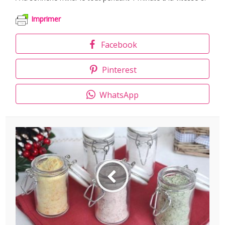
Imprimer
Facebook
Pinterest
WhatsApp