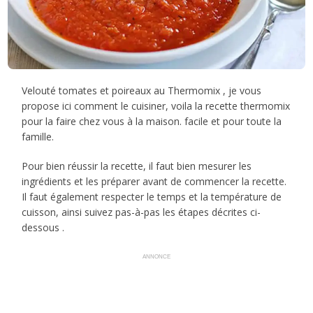
Velouté tomates et poireaux au Thermomix , je vous
propose ici comment le cuisiner, voila la recette thermomix
pour la faire chez vous à la maison. facile et pour toute la
famille.
Pour bien réussir la recette, il faut bien mesurer les
ingrédients et les préparer avant de commencer la recette.
Il faut également respecter le temps et la température de
cuisson, ainsi suivez pas-à-pas les étapes décrites ci-
dessous .
ANNONCE