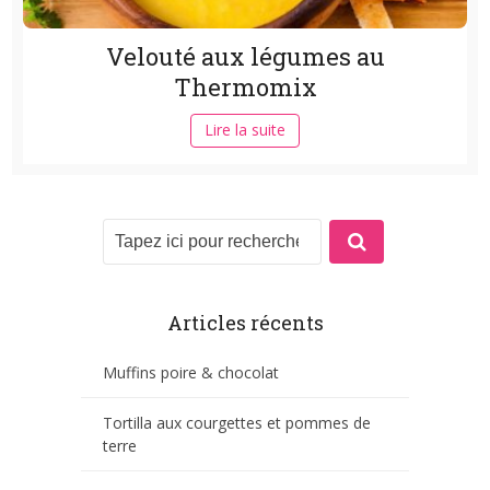
Velouté aux légumes au
Thermomix
Lire la suite
Articles récents
Muffins poire & chocolat
Tortilla aux courgettes et pommes de
terre