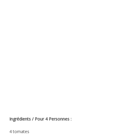
Ingrédients / Pour 4 Personnes :
4 tomates