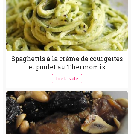
Spaghettis à la crème de courgettes
et poulet au Thermomix
Lire la suite