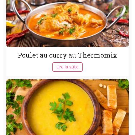
Poulet au curry au Thermomix
Lire la suite