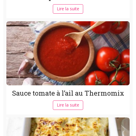
Lire la suite
Sauce tomate à l’ail au Thermomix
Lire la suite