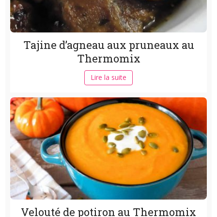
Tajine d’agneau aux pruneaux au
Thermomix
Lire la suite
Velouté de potiron au Thermomix