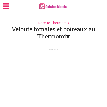
Recette Thermomix
Velouté tomates et poireaux au
Thermomix
ANNONCE