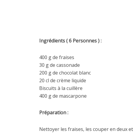
Ingrédients ( 6 Personnes ) :
400 g de fraises
30 g de cassonade
200 g de chocolat blanc
20 cl de crème liquide
Biscuits à la cuillère
400 g de mascarpone
Préparation :
Nettoyer les fraises, les couper en deux e