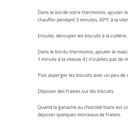
Dans le bol de votre thermomix, ajouter le
chauffer pendant 3 minutes, 60°C à la vitess
Ensuite, découper les biscuits à la cuillère
Dans le bol du thermomix, ajouter le mas
1 minute à la vitesse 4 ( n’oubliez pas de m
Puis asperger les biscuits avec un peu de 
Déposer des fraises sur les biscuits.
Quand la ganache au chocolat blanc est un 
déposer quelques morceaux de fraises.