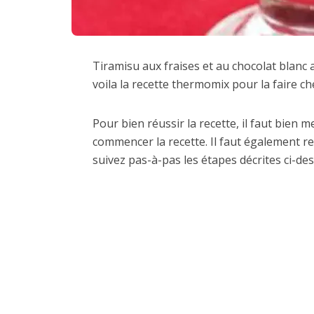
Tiramisu aux fraises et au chocolat blanc
voila la recette thermomix pour la faire che
Pour bien réussir la recette, il faut bien 
commencer la recette. Il faut également re
suivez pas-à-pas les étapes décrites ci-des