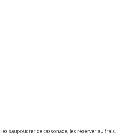
t les saupoudrer de cassonade, les réserver au frais.