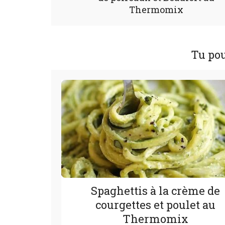
Thermomix
Tu pou
Spaghettis à la crème de
courgettes et poulet au
Thermomix