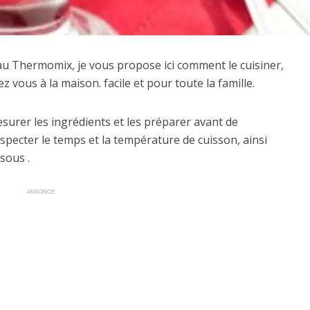
 au Thermomix, je vous propose ici comment le cuisiner,
z vous à la maison. facile et pour toute la famille.
mesurer les ingrédients et les préparer avant de
specter le temps et la température de cuisson, ainsi
sous .
ANNONCE