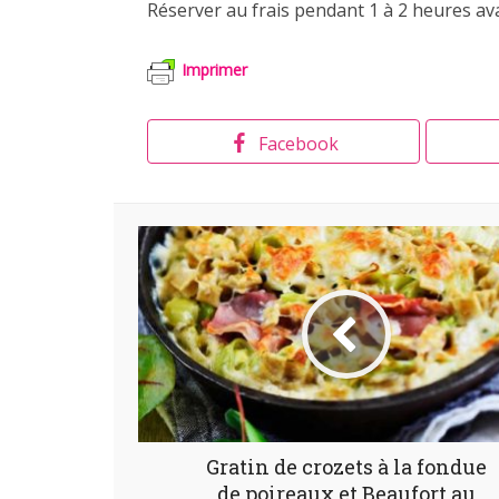
Réserver au frais pendant 1 à 2 heures ava
Imprimer
Facebook
Gratin de crozets à la fondue
de poireaux et Beaufort au