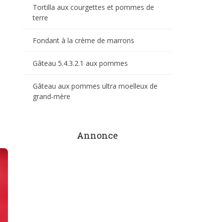
Tortilla aux courgettes et pommes de
terre
Fondant à la crème de marrons
Gâteau 5.4.3.2.1 aux pommes
Gâteau aux pommes ultra moelleux de
grand-mère
Annonce