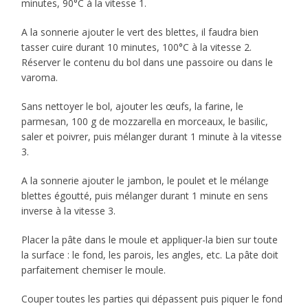
minutes, 90°C à la vitesse 1.
A la sonnerie ajouter le vert des blettes, il faudra bien
tasser cuire durant 10 minutes, 100°C à la vitesse 2.
Réserver le contenu du bol dans une passoire ou dans le
varoma.
Sans nettoyer le bol, ajouter les œufs, la farine, le
parmesan, 100 g de mozzarella en morceaux, le basilic,
saler et poivrer, puis mélanger durant 1 minute à la vitesse
3.
A la sonnerie ajouter le jambon, le poulet et le mélange
blettes égoutté, puis mélanger durant 1 minute en sens
inverse à la vitesse 3.
Placer la pâte dans le moule et appliquer-la bien sur toute
la surface : le fond, les parois, les angles, etc. La pâte doit
parfaitement chemiser le moule.
Couper toutes les parties qui dépassent puis piquer le fond