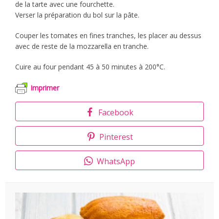
de la tarte avec une fourchette.
Verser la préparation du bol sur la pâte.
Couper les tomates en fines tranches, les placer au dessus
avec de reste de la mozzarella en tranche.
Cuire au four pendant 45 à 50 minutes à 200°C.
Imprimer
Facebook
Pinterest
WhatsApp