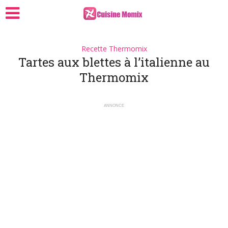
Recette Thermomix
Tartes aux blettes à l’italienne au
Thermomix
ANNONCE