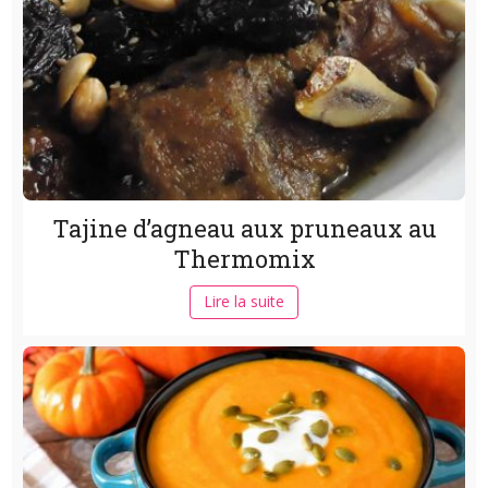
Tajine d’agneau aux pruneaux au
Thermomix
Lire la suite