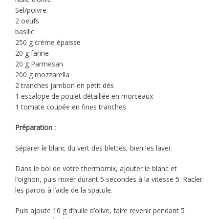
Sel/poivre
2 oeufs
basilic
250 g crème épaisse
20 g farine
20 g Parmesan
200 g mozzarella
2 tranches jambon en petit dés
1 escalope de poulet détaillée en morceaux
1 tomate coupée en fines tranches
Préparation :
Séparer le blanc du vert des blettes, bien les laver.
Dans le bol de votre thermomix, ajouter le blanc et
l’oignon, puis mixer durant 5 secondes à la vitesse 5. Racler
les parois à l’aide de la spatule.
Puis ajoute 10 g d’huile d’olive, faire revenir pendant 5