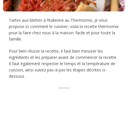
Tartes aux blettes à l’italienne au Thermomix, je vous
propose ici comment le cuisiner, voila la recette thermomix
pour la faire chez vous à la maison. facile et pour toute la
famille.
Pour bien réussir la recette, il faut bien mesurer les
ingrédients et les préparer avant de commencer la recette.
Il faut également respecter le temps et la température de
cuisson, ainsi suivez pas-à-pas les étapes décrites ci-
dessous .
ANNONCE