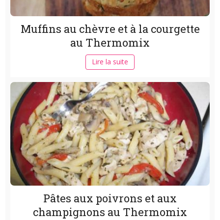
Muffins au chèvre et à la courgette
au Thermomix
Lire la suite
Pâtes aux poivrons et aux
champignons au Thermomix