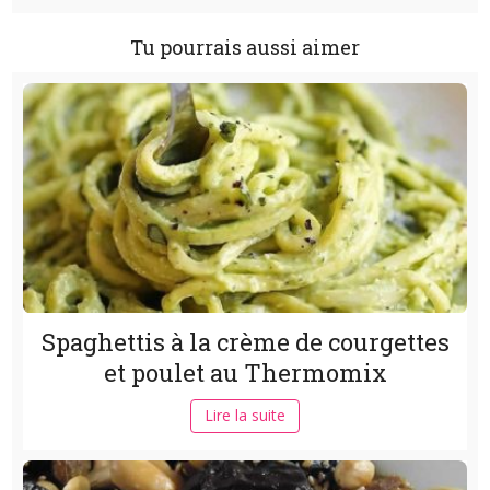
Tu pourrais aussi aimer
Spaghettis à la crème de courgettes
et poulet au Thermomix
Lire la suite