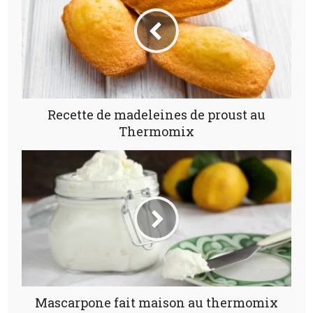
Recette de madeleines de proust au
Thermomix
Mascarpone fait maison au thermomix