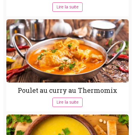
Lire la suite
Poulet au curry au Thermomix
Lire la suite