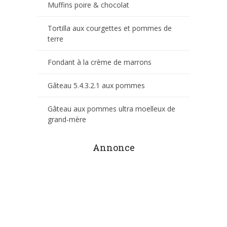
Muffins poire & chocolat
Tortilla aux courgettes et pommes de
terre
Fondant à la crème de marrons
Gâteau 5.4.3.2.1 aux pommes
Gâteau aux pommes ultra moelleux de
grand-mère
Annonce