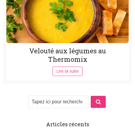
Velouté aux légumes au
Thermomix
Lire la suite
Articles récents