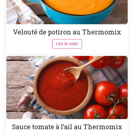
Velouté de potiron au Thermomix
Lire la suite
Sauce tomate à l’ail au Thermomix