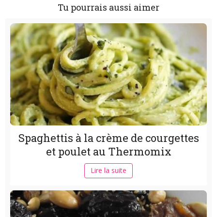
Tu pourrais aussi aimer
Spaghettis à la crème de courgettes
et poulet au Thermomix
Lire la suite