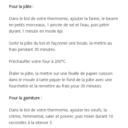
Pour la pâte :
Dans le bol de votre thermomix, ajouter la farine, le beurre
en petits morceaux, 1 pincée de sel et l’eau, puis pétrir
durant 1 minute en mode épi.
Sortir la pâte du bol et façonner une boule, la mettre au
frais pendant 30 minutes.
Préchauffer votre four à 200°C.
Étaler la pâte, la mettre sur une feuille de papier cuisson
dans le moule à tarte piquer le fond de la pâte avec une
fourchette et la remettre au frais pour 30 minutes.
Pour la garniture :
Dans le bol de votre thermomix, ajouter les oeufs, la
crème, l’emmental, saler et poivrer, puis mixer durant 10
secondes à la vitesse 3.