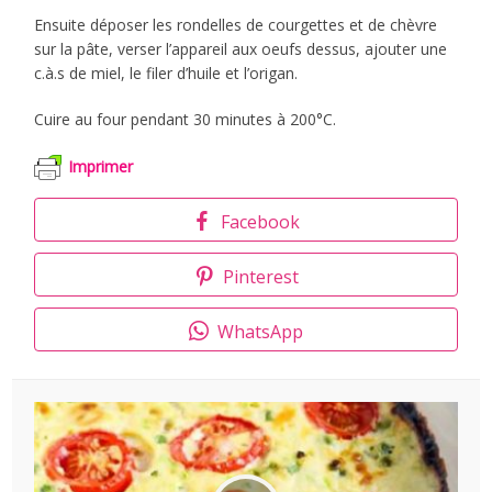
Ensuite déposer les rondelles de courgettes et de chèvre
sur la pâte, verser l’appareil aux oeufs dessus, ajouter une
c.à.s de miel, le filer d’huile et l’origan.
Cuire au four pendant 30 minutes à 200°C.
Imprimer
Facebook
Pinterest
WhatsApp