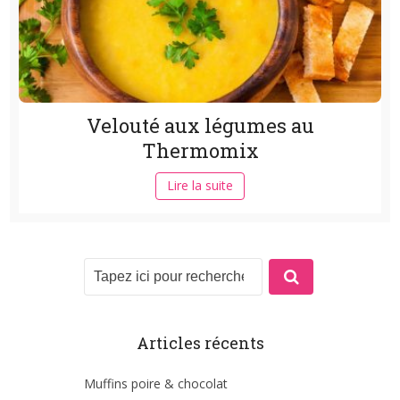
Velouté aux légumes au
Thermomix
Lire la suite
Articles récents
Muffins poire & chocolat