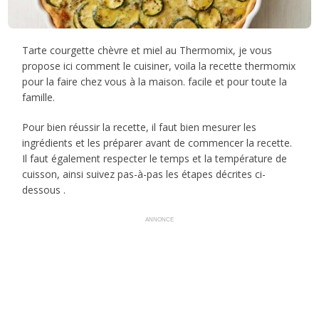
Tarte courgette chèvre et miel au Thermomix, je vous
propose ici comment le cuisiner, voila la recette thermomix
pour la faire chez vous à la maison. facile et pour toute la
famille.
Pour bien réussir la recette, il faut bien mesurer les
ingrédients et les préparer avant de commencer la recette.
Il faut également respecter le temps et la température de
cuisson, ainsi suivez pas-à-pas les étapes décrites ci-
dessous .
ANNONCE