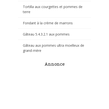
Tortilla aux courgettes et pommes de
terre
Fondant à la crème de marrons
Gâteau 5.4.3.2.1 aux pommes
Gâteau aux pommes ultra moelleux de
grand-mère
Annonce