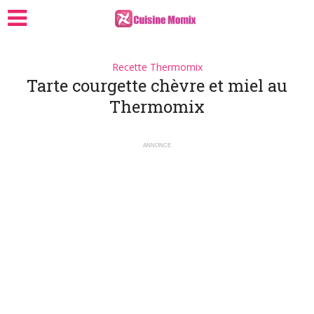
Recette Thermomix
Tarte courgette chèvre et miel au
Thermomix
ANNONCE