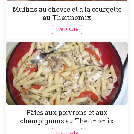
Muffins au chèvre et à la courgette
au Thermomix
Lire la suite
Pâtes aux poivrons et aux
champignons au Thermomix
Lire la suite