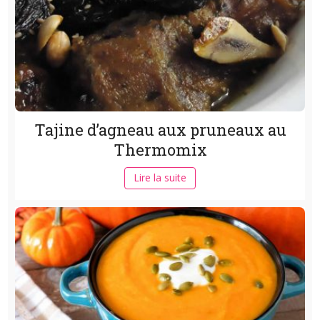
Tajine d’agneau aux pruneaux au
Thermomix
Lire la suite