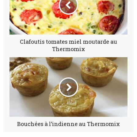
Clafoutis tomates miel moutarde au
Thermomix
Bouchées à l’indienne au Thermomix