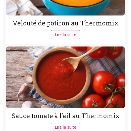
Velouté de potiron au Thermomix
Lire la suite
Sauce tomate à l’ail au Thermomix
Lire la suite