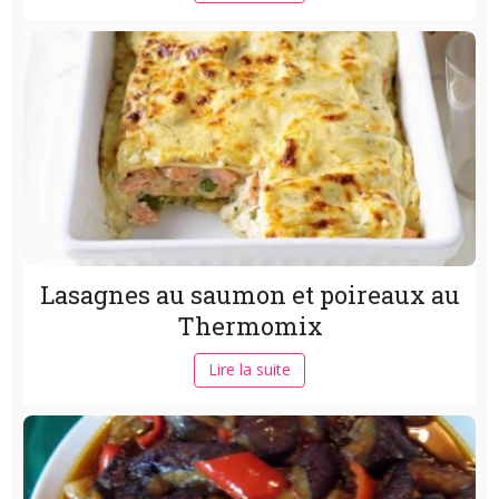
Lasagnes au saumon et poireaux au
Thermomix
Lire la suite