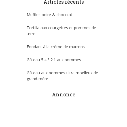
Articles récents
Muffins poire & chocolat
Tortilla aux courgettes et pommes de
terre
Fondant à la crème de marrons
Gâteau 5.4.3.2.1 aux pommes
Gâteau aux pommes ultra moelleux de
grand-mère
Annonce