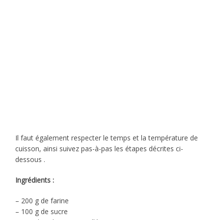
Il faut également respecter le temps et la température de
cuisson, ainsi suivez pas-à-pas les étapes décrites ci-
dessous .
Ingrédients :
– 200 g de farine
– 100 g de sucre