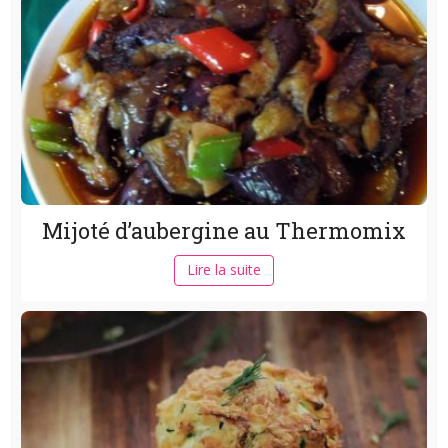
Mijoté d’aubergine au Thermomix
Lire la suite