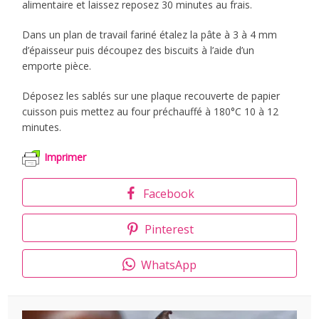
alimentaire et laissez reposez 30 minutes au frais.
Dans un plan de travail fariné étalez la pâte à 3 à 4 mm
d’épaisseur puis découpez des biscuits à l’aide d’un
emporte pièce.
Déposez les sablés sur une plaque recouverte de papier
cuisson puis mettez au four préchauffé à 180°C 10 à 12
minutes.
Imprimer
Facebook
Pinterest
WhatsApp