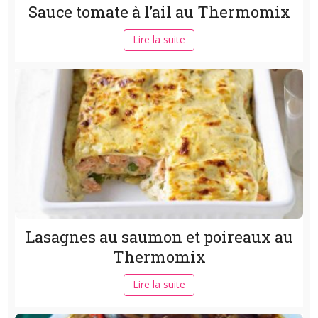
Sauce tomate à l’ail au Thermomix
Lire la suite
Lasagnes au saumon et poireaux au
Thermomix
Lire la suite