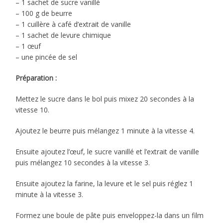
– 1 sachet de sucre vanillé
– 100 g de beurre
– 1 cuillère à café d’extrait de vanille
– 1 sachet de levure chimique
– 1 œuf
– une pincée de sel
Préparation :
Mettez le sucre dans le bol puis mixez 20 secondes à la
vitesse 10.
Ajoutez le beurre puis mélangez 1 minute à la vitesse 4.
Ensuite ajoutez l’œuf, le sucre vanillé et l’extrait de vanille
puis mélangez 10 secondes à la vitesse 3.
Ensuite ajoutez la farine, la levure et le sel puis réglez 1
minute à la vitesse 3.
Formez une boule de pâte puis enveloppez-la dans un film