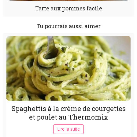
Tarte aux pommes facile
Tu pourrais aussi aimer
Spaghettis à la crème de courgettes
et poulet au Thermomix
Lire la suite