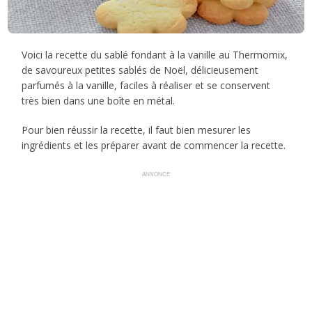
Voici la recette du sablé fondant à la vanille au Thermomix,
de savoureux petites sablés de Noël, délicieusement
parfumés à la vanille, faciles à réaliser et se conservent
très bien dans une boîte en métal.
Pour bien réussir la recette, il faut bien mesurer les
ingrédients et les préparer avant de commencer la recette.
ANNONCE