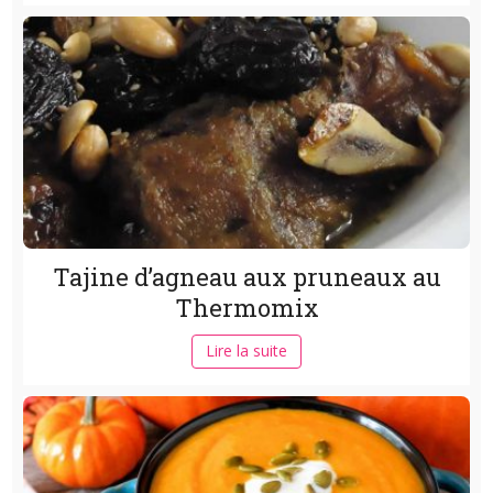
Tajine d’agneau aux pruneaux au
Thermomix
Lire la suite