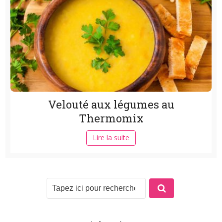
Velouté aux légumes au
Thermomix
Lire la suite