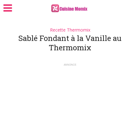
Recette Thermomix
Sablé Fondant à la Vanille au
Thermomix
ANNONCE