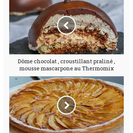
Dôme chocolat , croustillant praliné ,
mousse mascarpone au Thermomix