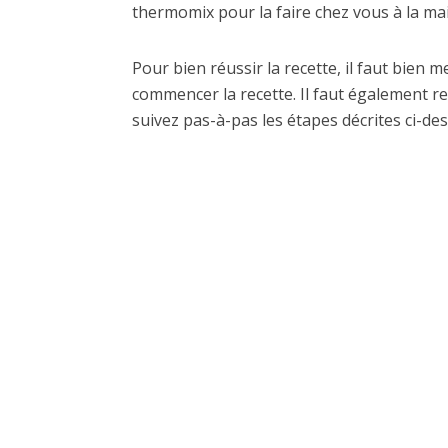
thermomix pour la faire chez vous à la mais
Pour bien réussir la recette, il faut bien 
commencer la recette. Il faut également re
suivez pas-à-pas les étapes décrites ci-des