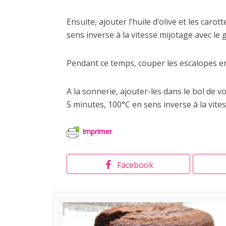
Ensuite, ajouter l’huile d’olive et les car
sens inverse à la vitesse mijotage avec le 
Pendant ce temps, couper les escalopes en
A la sonnerie, ajouter-les dans le bol de 
5 minutes, 100°C en sens inverse à la vite
Imprimer
Facebook