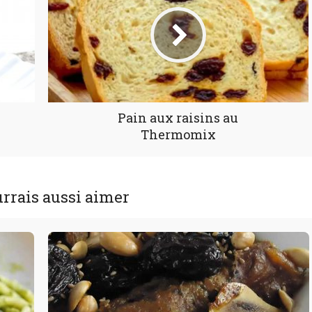
Pain aux raisins au
Thermomix
rrais aussi aimer