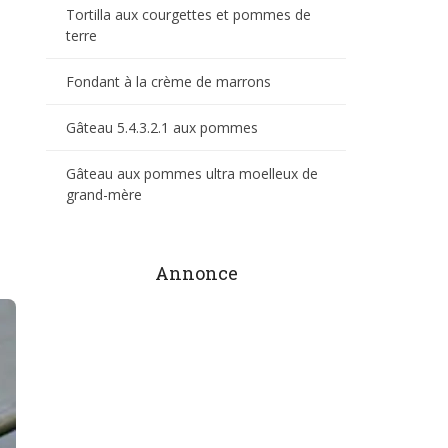
Tortilla aux courgettes et pommes de
terre
Fondant à la crème de marrons
Gâteau 5.4.3.2.1 aux pommes
Gâteau aux pommes ultra moelleux de
grand-mère
Annonce