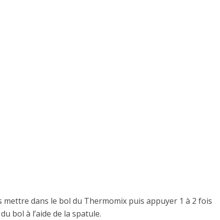
t les mettre dans le bol du Thermomix puis appuyer 1 à 2 fois
du bol à l’aide de la spatule.