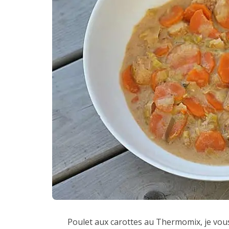
Poulet aux carottes au Thermomix, je vous 