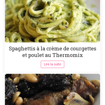
Spaghettis à la crème de courgettes
et poulet au Thermomix
Lire la suite