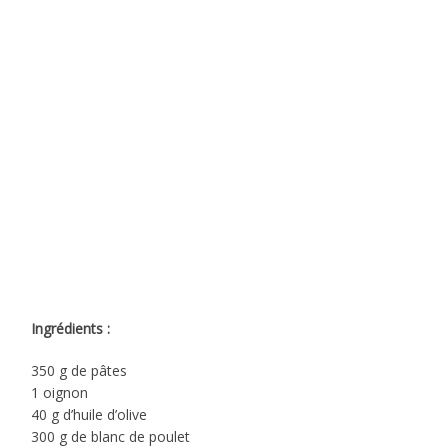
Ingrédients :
350 g de pâtes
1 oignon
40 g d’huile d’olive
300 g de blanc de poulet