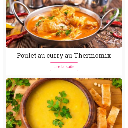
Poulet au curry au Thermomix
Lire la suite