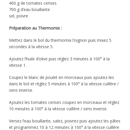
400 g de tomates cerises
700 g d’eau bouillante
sel, poivre
Préparation au Thermomix :
Mettez dans le bol du thermomix l’oignon puis mixez 5
secondes à la vitesse 5.
Ajoutez l’huile d’olive puis réglez 3 minutes à 100° à la
vitesse 1.
Coupez le blanc de poulet en morceaux puis ajoutez-les
dans le bol et réglez 5 minutes à 100° à la vitesse cuillère /
sens inverse.
Ajoutez les tomates cerises coupez en morceaux et réglez
10 minutes à 100° à la vitesse cuillère / sens inverse.
Versez l’eau bouillante, salez, poivrez puis ajoutez les pâtes
et programmez 10 à 12 minutes à 100° à la vitesse cuillère