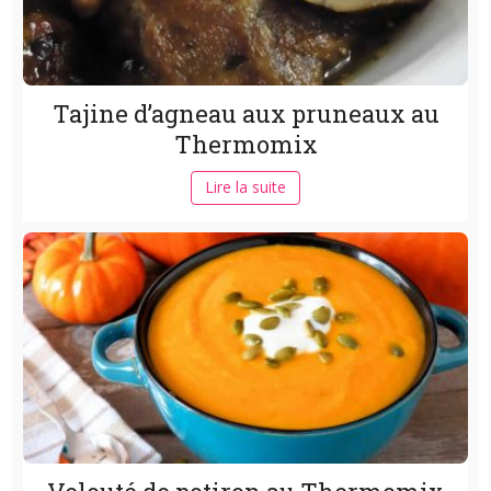
Tajine d’agneau aux pruneaux au
Thermomix
Lire la suite