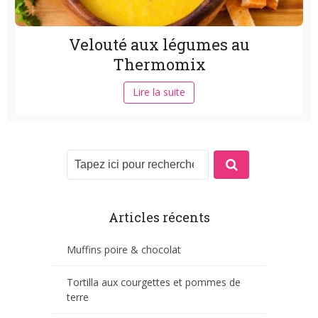
Velouté aux légumes au
Thermomix
Lire la suite
Articles récents
Muffins poire & chocolat
Tortilla aux courgettes et pommes de
terre