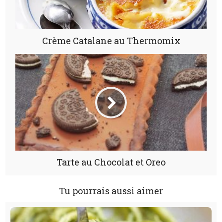
Crème Catalane au Thermomix
Tarte au Chocolat et Oreo
Tu pourrais aussi aimer