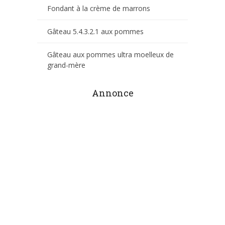
Fondant à la crème de marrons
Gâteau 5.4.3.2.1 aux pommes
Gâteau aux pommes ultra moelleux de
grand-mère
Annonce