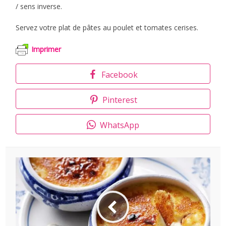
/ sens inverse.
Servez votre plat de pâtes au poulet et tomates cerises.
Imprimer
Facebook
Pinterest
WhatsApp