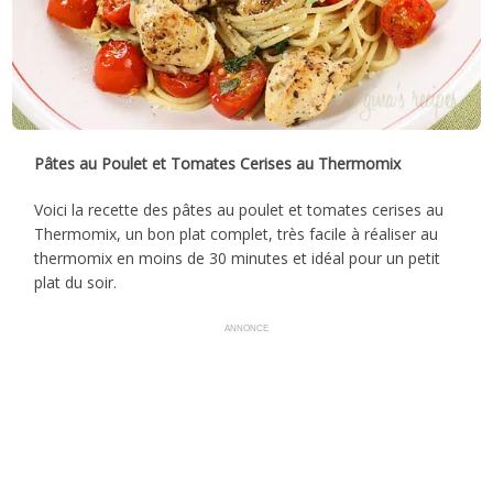
Pâtes au Poulet et Tomates Cerises au Thermomix
Voici la recette des pâtes au poulet et tomates cerises au
Thermomix, un bon plat complet, très facile à réaliser au
thermomix en moins de 30 minutes et idéal pour un petit
plat du soir.
ANNONCE