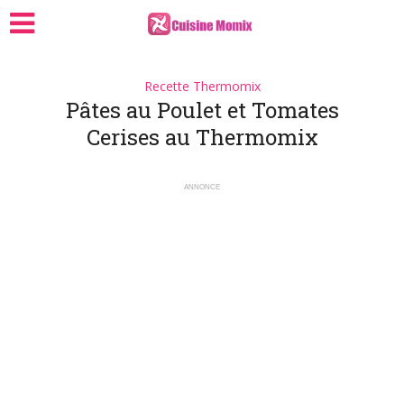
Recette Thermomix
Pâtes au Poulet et Tomates
Cerises au Thermomix
ANNONCE