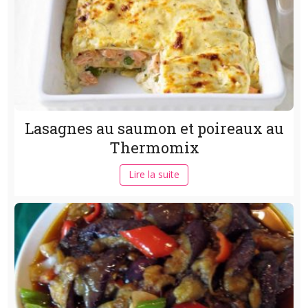
Lasagnes au saumon et poireaux au
Thermomix
Lire la suite