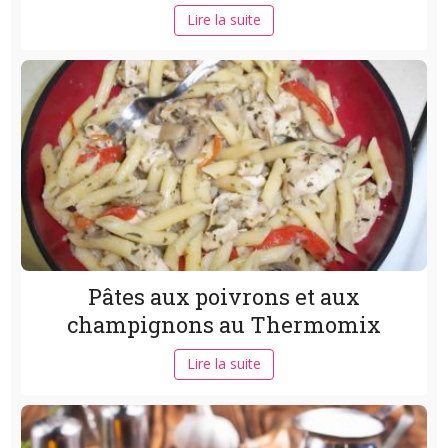
Lire la suite
Pâtes aux poivrons et aux
champignons au Thermomix
Lire la suite