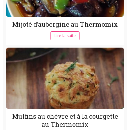
Mijoté d’aubergine au Thermomix
Lire la suite
Muffins au chèvre et à la courgette
au Thermomix