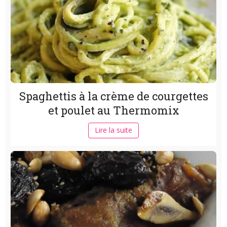
Spaghettis à la crème de courgettes
et poulet au Thermomix
Lire la suite