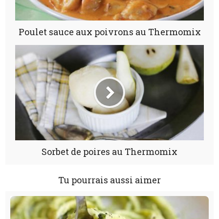
Poulet sauce aux poivrons au Thermomix
Sorbet de poires au Thermomix
Tu pourrais aussi aimer