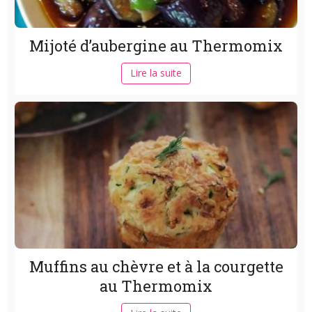
Mijoté d’aubergine au Thermomix
Lire la suite
Muffins au chèvre et à la courgette
au Thermomix