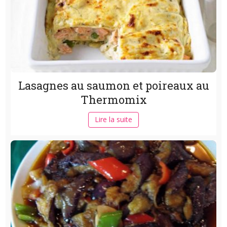
Lasagnes au saumon et poireaux au
Thermomix
Lire la suite