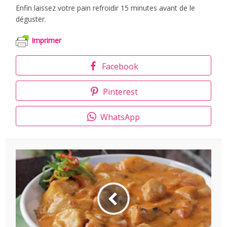
Enfin laissez votre pain refroidir 15 minutes avant de le
déguster.
Imprimer
Facebook
Pinterest
WhatsApp