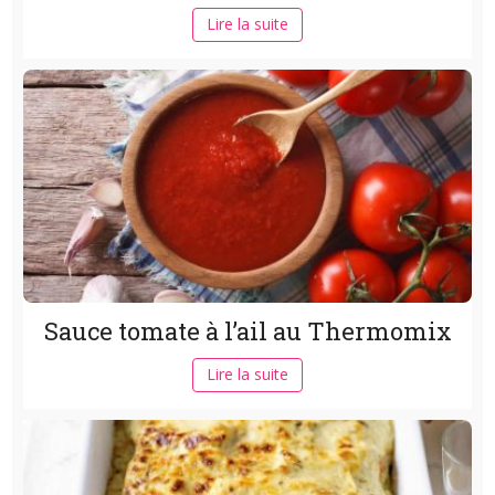
Lire la suite
Sauce tomate à l’ail au Thermomix
Lire la suite