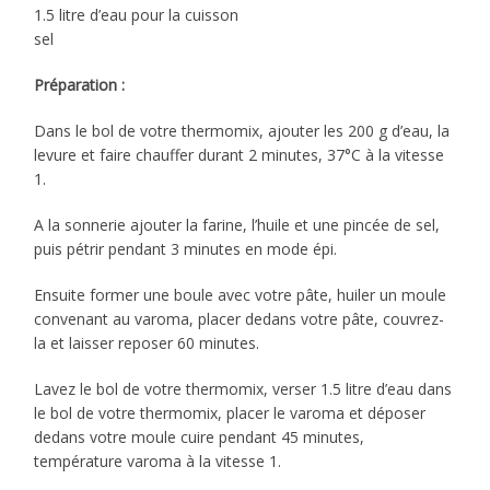
1.5 litre d’eau pour la cuisson
sel
Préparation :
Dans le bol de votre thermomix, ajouter les 200 g d’eau, la
levure et faire chauffer durant 2 minutes, 37°C à la vitesse
1.
A la sonnerie ajouter la farine, l’huile et une pincée de sel,
puis pétrir pendant 3 minutes en mode épi.
Ensuite former une boule avec votre pâte, huiler un moule
convenant au varoma, placer dedans votre pâte, couvrez-
la et laisser reposer 60 minutes.
Lavez le bol de votre thermomix, verser 1.5 litre d’eau dans
le bol de votre thermomix, placer le varoma et déposer
dedans votre moule cuire pendant 45 minutes,
température varoma à la vitesse 1.