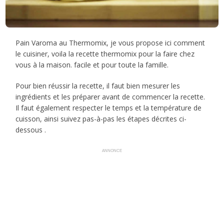
Pain Varoma au Thermomix, je vous propose ici comment
le cuisiner, voila la recette thermomix pour la faire chez
vous à la maison. facile et pour toute la famille.
Pour bien réussir la recette, il faut bien mesurer les
ingrédients et les préparer avant de commencer la recette.
Il faut également respecter le temps et la température de
cuisson, ainsi suivez pas-à-pas les étapes décrites ci-
dessous .
ANNONCE