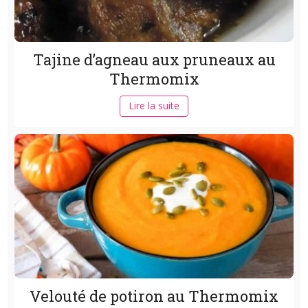
Tajine d’agneau aux pruneaux au
Thermomix
Lire la suite
Velouté de potiron au Thermomix