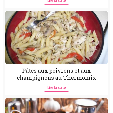
Lire la suite
Pâtes aux poivrons et aux
champignons au Thermomix
Lire la suite