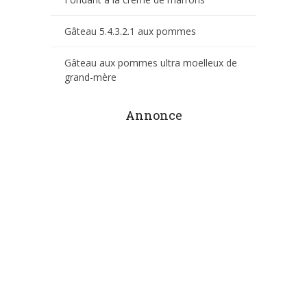
Gâteau 5.4.3.2.1 aux pommes
Gâteau aux pommes ultra moelleux de
grand-mère
Annonce