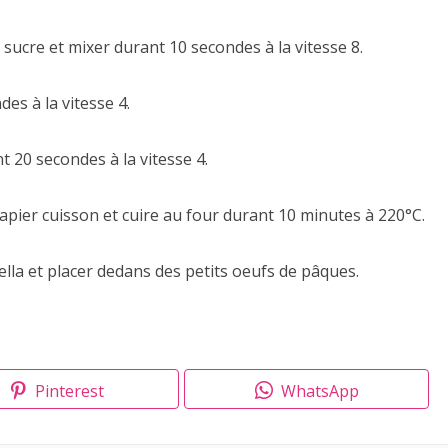
 sucre et mixer durant 10 secondes à la vitesse 8.
es à la vitesse 4.
 20 secondes à la vitesse 4.
papier cuisson et cuire au four durant 10 minutes à 220°C.
tella et placer dedans des petits oeufs de pâques.
Pinterest
WhatsApp