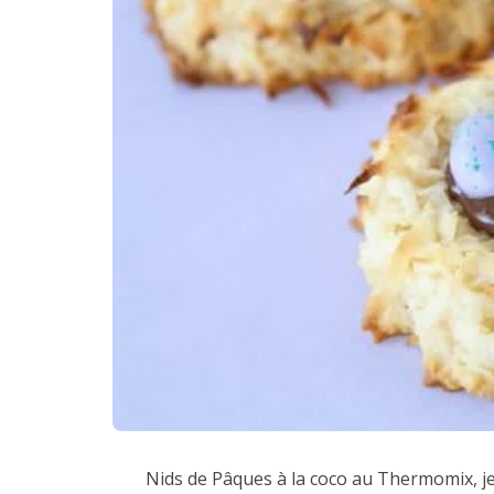
Nids de Pâques à la coco au Thermomix, je 