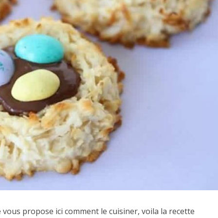
vous propose ici comment le cuisiner, voila la recette