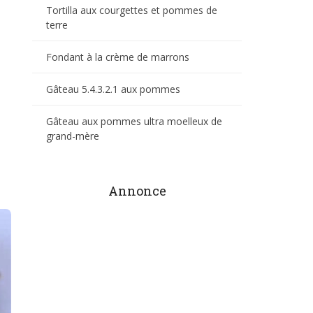
Tortilla aux courgettes et pommes de
terre
Fondant à la crème de marrons
Gâteau 5.4.3.2.1 aux pommes
Gâteau aux pommes ultra moelleux de
grand-mère
Annonce