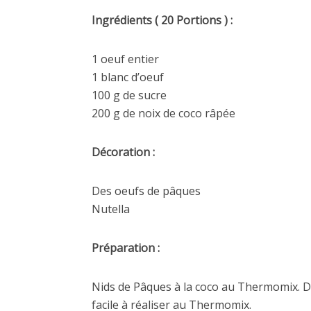
Ingrédients ( 20 Portions ) :
1 oeuf entier
1 blanc d’oeuf
100 g de sucre
200 g de noix de coco râpée
Décoration :
Des oeufs de pâques
Nutella
Préparation :
Nids de Pâques à la coco au Thermomix. Dé
facile à réaliser au Thermomix.