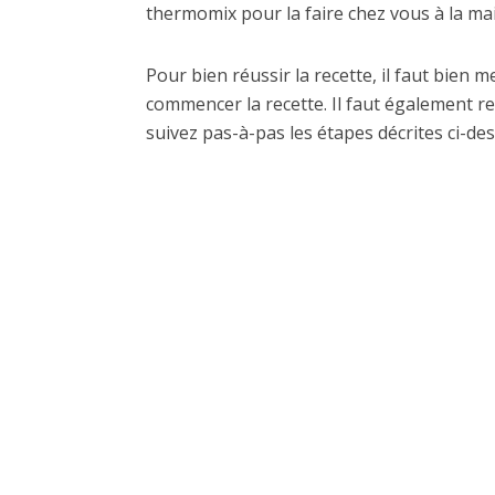
thermomix pour la faire chez vous à la mais
Pour bien réussir la recette, il faut bien 
commencer la recette. Il faut également re
suivez pas-à-pas les étapes décrites ci-des