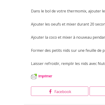
Dans le bol de votre thermomix, ajouter le
Ajouter les oeufs et mixer durant 20 second
Ajouter la coco et mixer à nouveau pendant
Former des petits nids sur une feuille de 
Laisser refroidir, remplir les nids avec Nu
Imprimer
Facebook