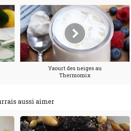
Yaourt des neiges au
Thermomix
rrais aussi aimer