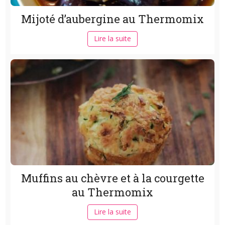
Mijoté d’aubergine au Thermomix
Lire la suite
Muffins au chèvre et à la courgette
au Thermomix
Lire la suite