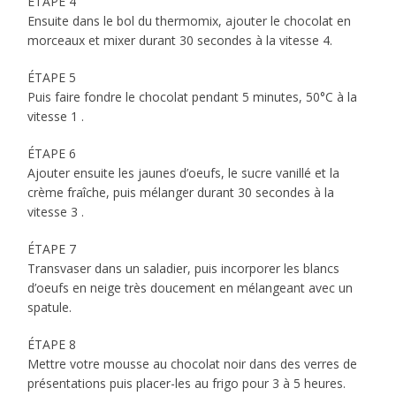
ÉTAPE 4
Ensuite dans le bol du thermomix, ajouter le chocolat en
morceaux et mixer durant 30 secondes à la vitesse 4.
ÉTAPE 5
Puis faire fondre le chocolat pendant 5 minutes, 50°C à la
vitesse 1 .
ÉTAPE 6
Ajouter ensuite les jaunes d’oeufs, le sucre vanillé et la
crème fraîche, puis mélanger durant 30 secondes à la
vitesse 3 .
ÉTAPE 7
Transvaser dans un saladier, puis incorporer les blancs
d’oeufs en neige très doucement en mélangeant avec un
spatule.
ÉTAPE 8
Mettre votre mousse au chocolat noir dans des verres de
présentations puis placer-les au frigo pour 3 à 5 heures.