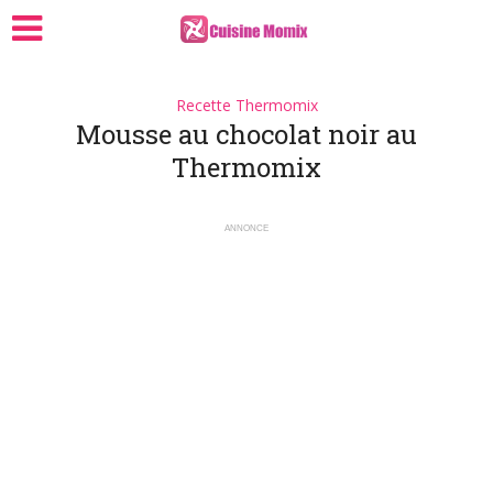
Recette Thermomix
Mousse au chocolat noir au
Thermomix
ANNONCE