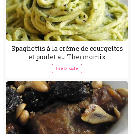
Spaghettis à la crème de courgettes
et poulet au Thermomix
Lire la suite