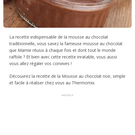
La recette indispensable de la mousse au chocolat
traditionnelle, vous savez la fameuse mousse au chocolat
que Mamie réussi à chaque fois et dont tout le monde
raffole ? Et bien avec cette recette inratable, vous aussi
vous allez régaler vos convives !
Découvrez la recette de la Mousse au chocolat noir, simple
et facile à réaliser chez vous au Thermomix.
ANNONCE