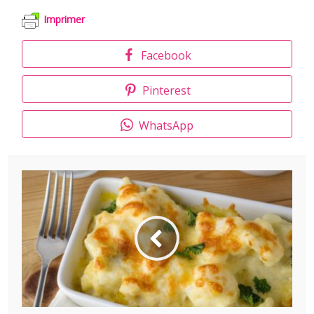
Imprimer
Facebook
Pinterest
WhatsApp