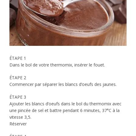
ÉTAPE 1
Dans le bol de votre thermomix, insérer le fouet.
ÉTAPE 2
Commencer par séparer les blancs d’oeufs des jaunes.
ÉTAPE 3
Ajouter les blancs d’oeufs dans le bol du thermomix avec
une pincée de sel et battre pendant 6 minutes, 37°C à la
vitesse 3,5.
Réserver