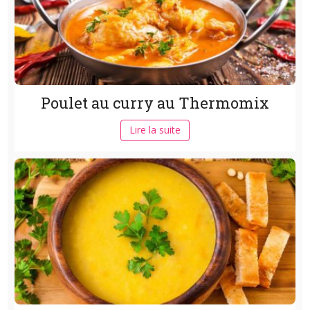
Poulet au curry au Thermomix
Lire la suite