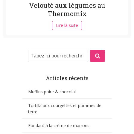
Velouté aux légumes au
Thermomix
Lire la suite
Articles récents
Muffins poire & chocolat
Tortilla aux courgettes et pommes de
terre
Fondant à la crème de marrons