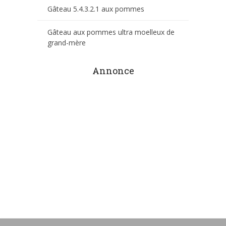
Gâteau 5.4.3.2.1 aux pommes
Gâteau aux pommes ultra moelleux de
grand-mère
Annonce