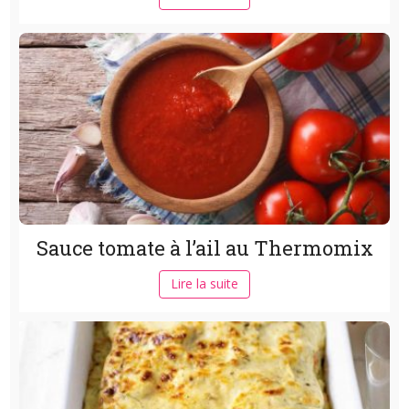
Sauce tomate à l’ail au Thermomix
Lire la suite