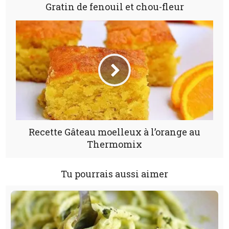
Gratin de fenouil et chou-fleur
Recette Gâteau moelleux à l’orange au
Thermomix
Tu pourrais aussi aimer