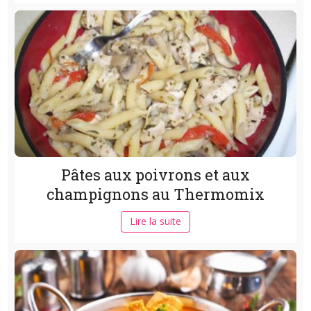
Pâtes aux poivrons et aux
champignons au Thermomix
Lire la suite