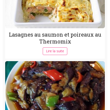
Lasagnes au saumon et poireaux au
Thermomix
Lire la suite