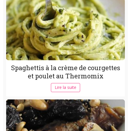
Spaghettis à la crème de courgettes
et poulet au Thermomix
Lire la suite