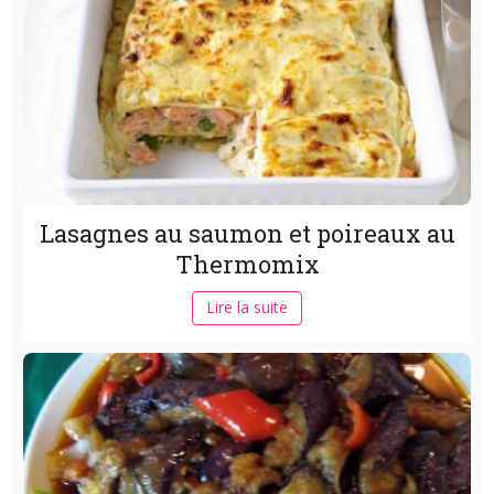
Lasagnes au saumon et poireaux au
Thermomix
Lire la suite