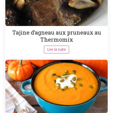
Tajine d’agneau aux pruneaux au
Thermomix
Lire la suite