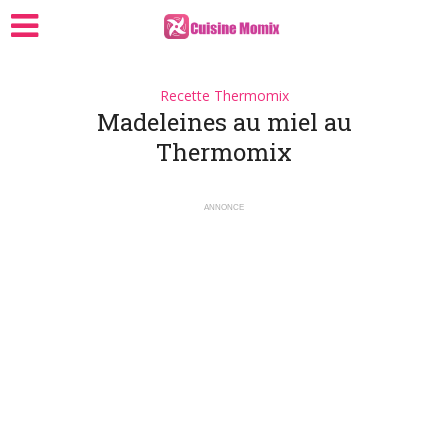
Recette Thermomix
Madeleines au miel au
Thermomix
ANNONCE