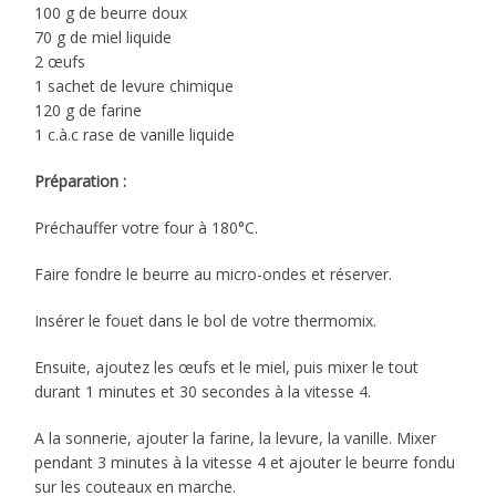
100 g de beurre doux
70 g de miel liquide
2 œufs
1 sachet de levure chimique
120 g de farine
1 c.à.c rase de vanille liquide
Préparation :
Préchauffer votre four à 180°C.
Faire fondre le beurre au micro-ondes et réserver.
Insérer le fouet dans le bol de votre thermomix.
Ensuite, ajoutez les œufs et le miel, puis mixer le tout
durant 1 minutes et 30 secondes à la vitesse 4.
A la sonnerie, ajouter la farine, la levure, la vanille. Mixer
pendant 3 minutes à la vitesse 4 et ajouter le beurre fondu
sur les couteaux en marche.