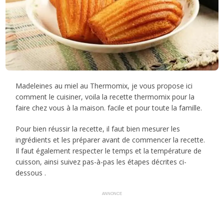
Madeleines au miel au Thermomix, je vous propose ici
comment le cuisiner, voila la recette thermomix pour la
faire chez vous à la maison. facile et pour toute la famille.
Pour bien réussir la recette, il faut bien mesurer les
ingrédients et les préparer avant de commencer la recette.
Il faut également respecter le temps et la température de
cuisson, ainsi suivez pas-à-pas les étapes décrites ci-
dessous .
ANNONCE