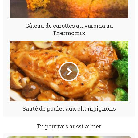
Gâteau de carottes au varoma au
Thermomix
Sauté de poulet aux champignons
Tu pourrais aussi aimer