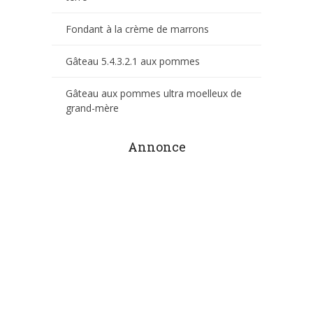
Fondant à la crème de marrons
Gâteau 5.4.3.2.1 aux pommes
Gâteau aux pommes ultra moelleux de
grand-mère
Annonce