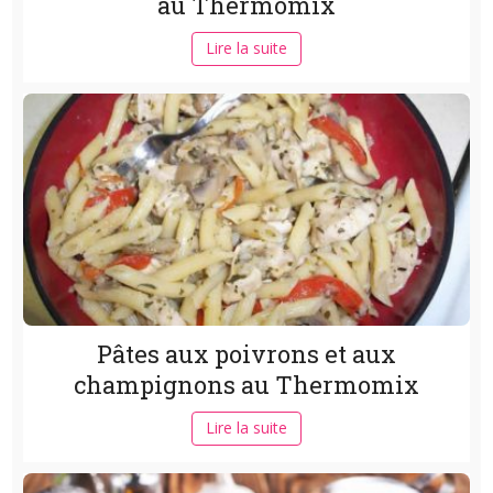
au Thermomix
Lire la suite
Pâtes aux poivrons et aux
champignons au Thermomix
Lire la suite