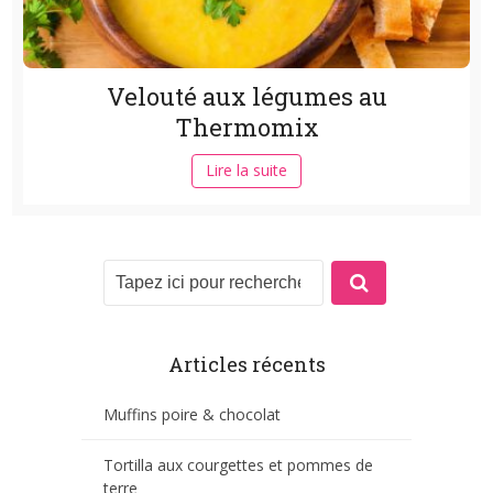
Velouté aux légumes au
Thermomix
Lire la suite
Articles récents
Muffins poire & chocolat
Tortilla aux courgettes et pommes de
terre