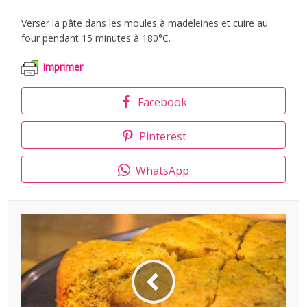
Verser la pâte dans les moules à madeleines et cuire au
four pendant 15 minutes à 180°C.
Imprimer
Facebook
Pinterest
WhatsApp