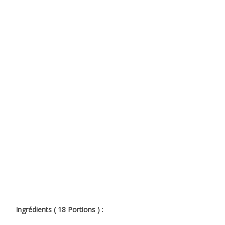
Ingrédients ( 18 Portions ) :