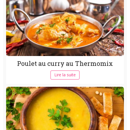
Poulet au curry au Thermomix
Lire la suite