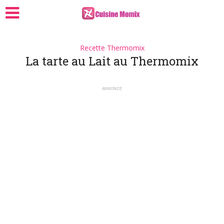
Recette Thermomix
La tarte au Lait au Thermomix
ANNONCE