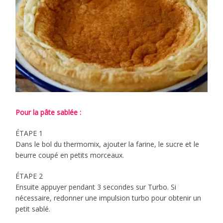
Pour la pâte sablée :
ÉTAPE 1
Dans le bol du thermomix, ajouter la farine, le sucre et le
beurre coupé en petits morceaux.
ÉTAPE 2
Ensuite appuyer pendant 3 secondes sur Turbo. Si
nécessaire, redonner une impulsion turbo pour obtenir un
petit sablé.