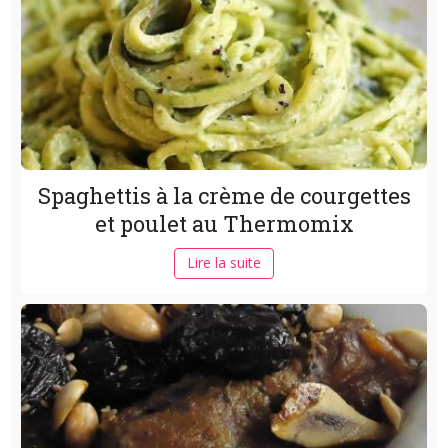
Spaghettis à la crème de courgettes
et poulet au Thermomix
Lire la suite