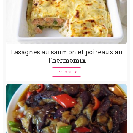
Lasagnes au saumon et poireaux au
Thermomix
Lire la suite