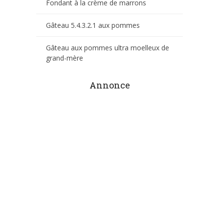
Fondant à la crème de marrons
Gâteau 5.4.3.2.1 aux pommes
Gâteau aux pommes ultra moelleux de
grand-mère
Annonce