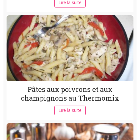
Lire la suite
Pâtes aux poivrons et aux
champignons au Thermomix
Lire la suite