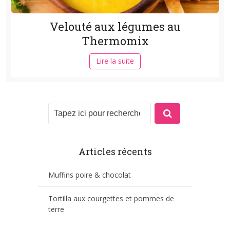
Velouté aux légumes au
Thermomix
Lire la suite
Articles récents
Muffins poire & chocolat
Tortilla aux courgettes et pommes de
terre