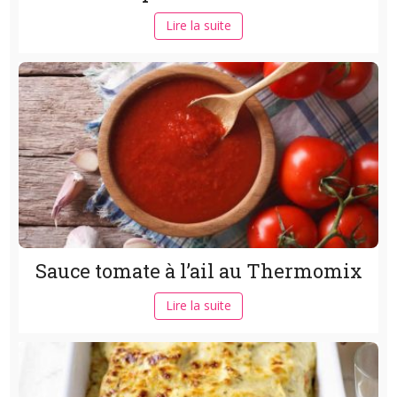
Lire la suite
Sauce tomate à l’ail au Thermomix
Lire la suite