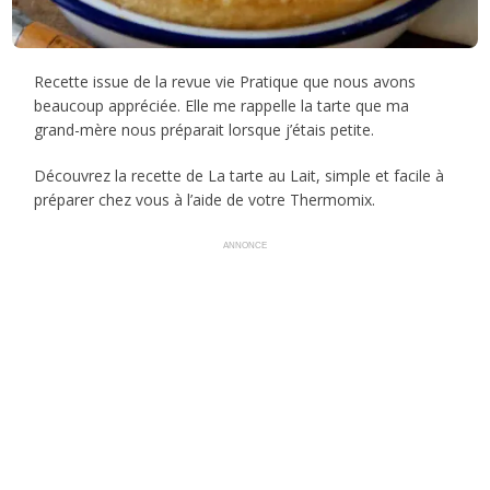
Recette issue de la revue vie Pratique que nous avons
beaucoup appréciée. Elle me rappelle la tarte que ma
grand-mère nous préparait lorsque j’étais petite.
Découvrez la recette de La tarte au Lait, simple et facile à
préparer chez vous à l’aide de votre Thermomix.
ANNONCE