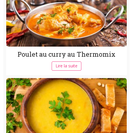
Poulet au curry au Thermomix
Lire la suite