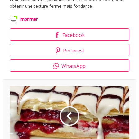
obtenir une texture ferme mais fondante.
Imprimer
Facebook
Pinterest
WhatsApp