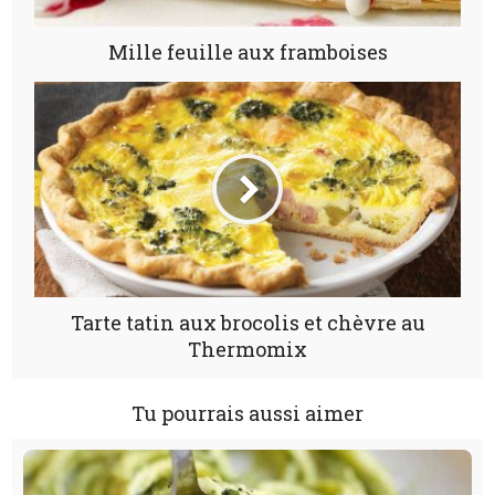
Mille feuille aux framboises
Tarte tatin aux brocolis et chèvre au
Thermomix
Tu pourrais aussi aimer