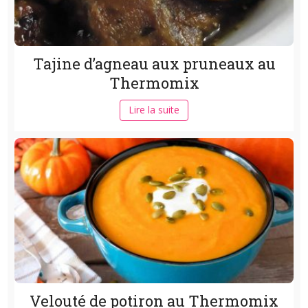
Tajine d’agneau aux pruneaux au
Thermomix
Lire la suite
Velouté de potiron au Thermomix