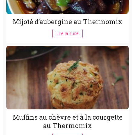
Mijoté d’aubergine au Thermomix
Lire la suite
Muffins au chèvre et à la courgette
au Thermomix