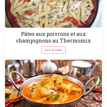
Pâtes aux poivrons et aux
champignons au Thermomix
Lire la suite