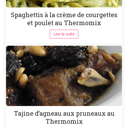
Spaghettis à la crème de courgettes
et poulet au Thermomix
Lire la suite
Tajine d’agneau aux pruneaux au
Thermomix