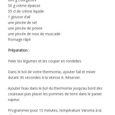
50 g crème épaisse
55 cl de crème liquide
1 gousse d’ail
une pincée de sel
une pincée de poivre
une pincée de noix de muscade
fromage râpé
Préparation :
Peler les légumes et les couper en rondelles.
Dans le bol de votre thermomix, ajouter l’ail et mixer
durant 30 secondes à la vitesse 6. Réserver.
Ajouter l’eau dans le bol du thermomix jusqu’au bord des
couteaux puis placer les pommes de terre dans le panier
vapeur.
Programmer pour 15 minutes, température Varoma à la