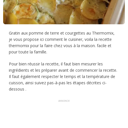
Gratin aux pomme de terre et courgettes au Thermomix,
je vous propose ici comment le cuisiner, voila la recette
thermomix pour la faire chez vous à la maison. facile et
pour toute la famille.
Pour bien réussir la recette, il faut bien mesurer les
ingrédients et les préparer avant de commencer la recette.
Il faut également respecter le temps et la température de
cuisson, ainsi suivez pas-à-pas les étapes décrites ci-
dessous .
ANNONCE