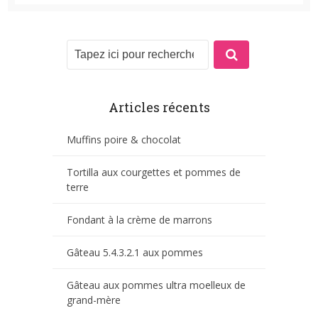
Articles récents
Muffins poire & chocolat
Tortilla aux courgettes et pommes de
terre
Fondant à la crème de marrons
Gâteau 5.4.3.2.1 aux pommes
Gâteau aux pommes ultra moelleux de
grand-mère