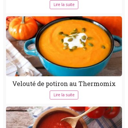
Lire la suite
Velouté de potiron au Thermomix
Lire la suite