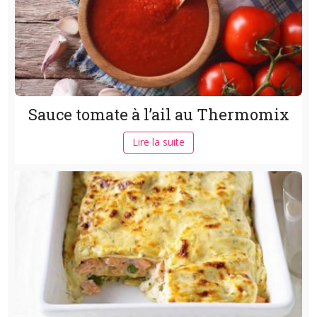
Sauce tomate à l’ail au Thermomix
Lire la suite