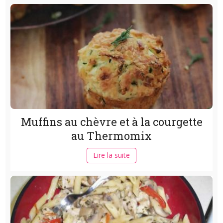
Muffins au chèvre et à la courgette
au Thermomix
Lire la suite