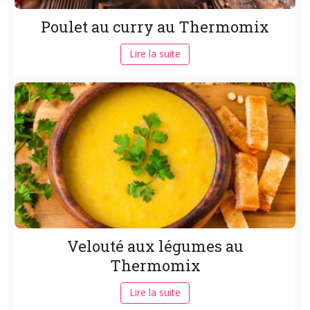
Poulet au curry au Thermomix
Lire la suite
Velouté aux légumes au
Thermomix
Lire la suite