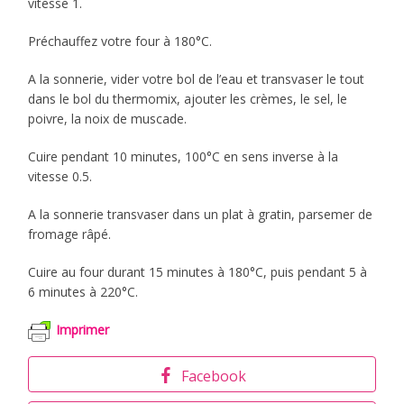
vitesse 1.
Préchauffez votre four à 180°C.
A la sonnerie, vider votre bol de l’eau et transvaser le tout
dans le bol du thermomix, ajouter les crèmes, le sel, le
poivre, la noix de muscade.
Cuire pendant 10 minutes, 100°C en sens inverse à la
vitesse 0.5.
A la sonnerie transvaser dans un plat à gratin, parsemer de
fromage râpé.
Cuire au four durant 15 minutes à 180°C, puis pendant 5 à
6 minutes à 220°C.
Imprimer
Facebook