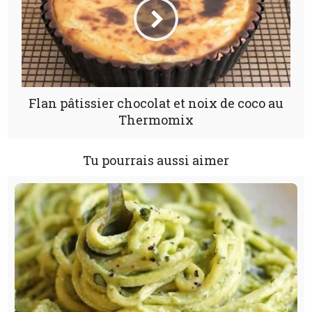
Flan pâtissier chocolat et noix de coco au
Thermomix
Tu pourrais aussi aimer