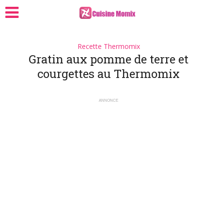
Recette Thermomix
Gratin aux pomme de terre et
courgettes au Thermomix
ANNONCE