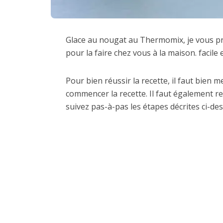
Glace au nougat au Thermomix, je vous pro
pour la faire chez vous à la maison. facile 
Pour bien réussir la recette, il faut bien 
commencer la recette. Il faut également re
suivez pas-à-pas les étapes décrites ci-des