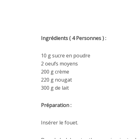
Ingrédients ( 4 Personnes ) :
10 g sucre en poudre
2 oeufs moyens
200 g crème
220 g nougat
300 g de lait
Préparation :
Insérer le fouet.