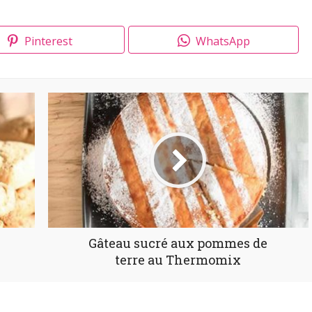
Pinterest
WhatsApp
Gâteau sucré aux pommes de
terre au Thermomix