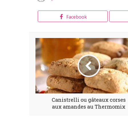
Facebook
Canistrelli ou gâteaux corses
aux amandes au Thermomix