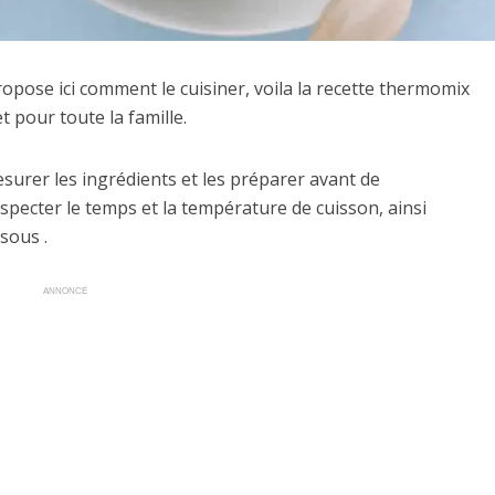
pose ici comment le cuisiner, voila la recette thermomix
et pour toute la famille.
mesurer les ingrédients et les préparer avant de
specter le temps et la température de cuisson, ainsi
sous .
ANNONCE