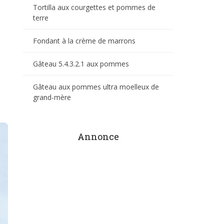
Tortilla aux courgettes et pommes de
terre
Fondant à la crème de marrons
Gâteau 5.4.3.2.1 aux pommes
Gâteau aux pommes ultra moelleux de
grand-mère
Annonce