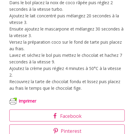
Dans le bol placez la noix de coco râpée puis réglez 2
secondes à la vitesse turbo.
Ajoutez le lait concentré puis mélangez 20 secondes à la
vitesse 3.
Ensuite ajoutez le mascarpone et mélangez 30 secondes à
la vitesse 3.
Versez la préparation coco sur le fond de tarte puis placez
au frais.
Lavez et séchez le bol puis mettez le chocolat et hachez 7
secondes à la vitesse 9.
Ajoutez la crème puis réglez 4 minutes à 50°C à la vitesse
2.
Recouvrez la tarte de chocolat fondu et lissez puis placez
au frais le temps que le chocolat fige.
Imprimer
Facebook
Pinterest