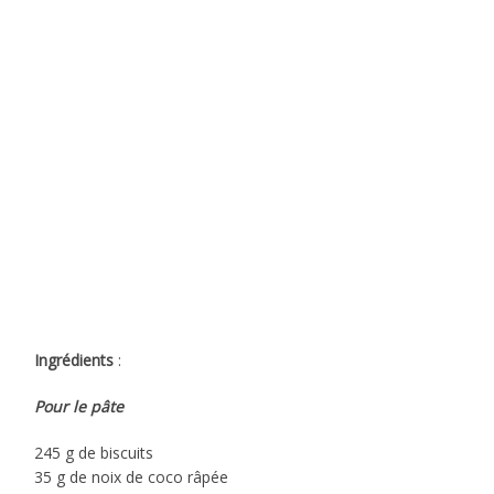
Ingrédients
:
Pour le pâte
245 g de biscuits
35 g de noix de coco râpée