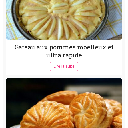
Gâteau aux pommes moelleux et
ultra rapide
Lire la suite