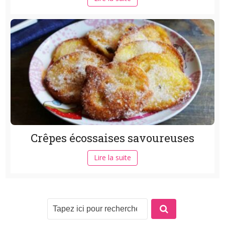
Crêpes écossaises savoureuses
Lire la suite