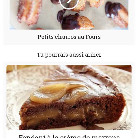
Petits churros au Fours
Tu pourrais aussi aimer
Fondant à la crème de marrons