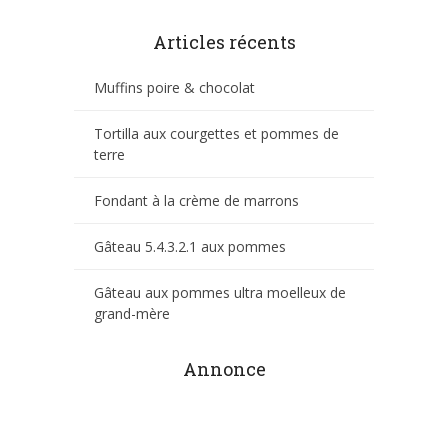
Articles récents
Muffins poire & chocolat
Tortilla aux courgettes et pommes de
terre
Fondant à la crème de marrons
Gâteau 5.4.3.2.1 aux pommes
Gâteau aux pommes ultra moelleux de
grand-mère
Annonce