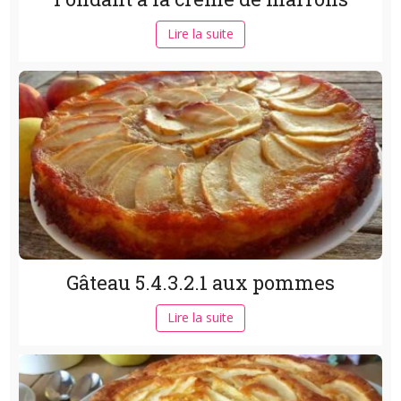
Lire la suite
Gâteau 5.4.3.2.1 aux pommes
Lire la suite