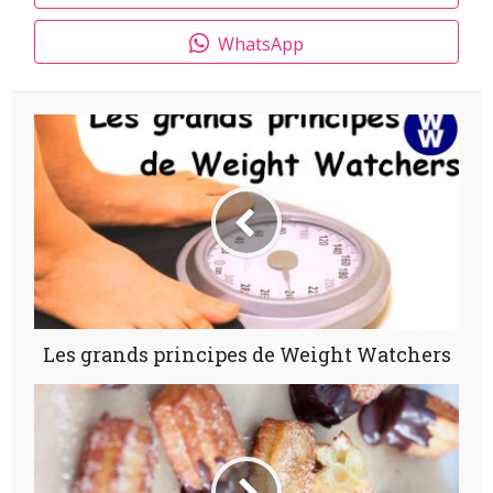
WhatsApp
Les grands principes de Weight Watchers