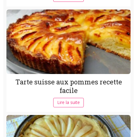
Tarte suisse aux pommes recette
facile
Lire la suite