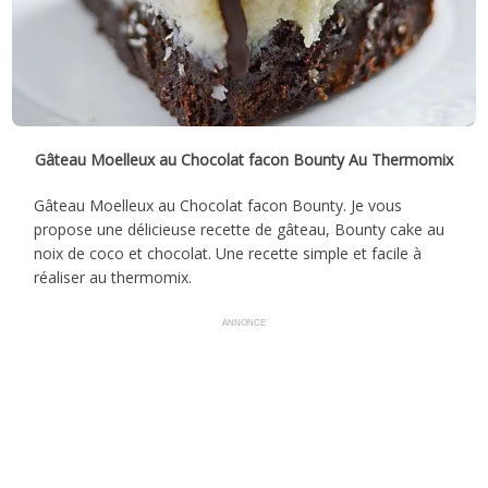
Gâteau Moelleux au Chocolat facon Bounty Au Thermomix
Gâteau Moelleux au Chocolat facon Bounty. Je vous
propose une délicieuse recette de gâteau, Bounty cake au
noix de coco et chocolat. Une recette simple et facile à
réaliser au thermomix.
ANNONCE