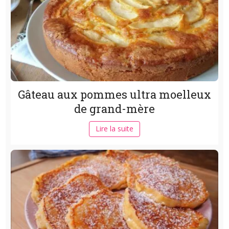
Gâteau aux pommes ultra moelleux
de grand-mère
Lire la suite