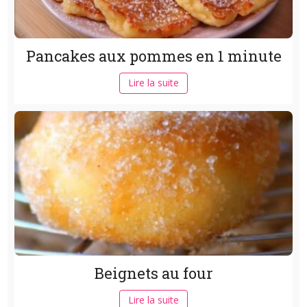
Pancakes aux pommes en 1 minute
Lire la suite
Beignets au four
Lire la suite