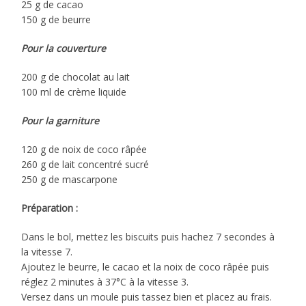
25 g de cacao
150 g de beurre
Pour la couverture
200 g de chocolat au lait
100 ml de crème liquide
Pour la garniture
120 g de noix de coco râpée
260 g de lait concentré sucré
250 g de mascarpone
Préparation :
Dans le bol, mettez les biscuits puis hachez 7 secondes à
la vitesse 7.
Ajoutez le beurre, le cacao et la noix de coco râpée puis
réglez 2 minutes à 37°C à la vitesse 3.
Versez dans un moule puis tassez bien et placez au frais.