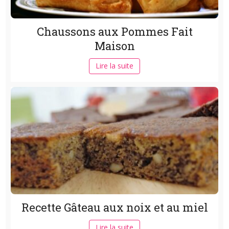
Chaussons aux Pommes Fait
Maison
Lire la suite
Recette Gâteau aux noix et au miel
Lire la suite