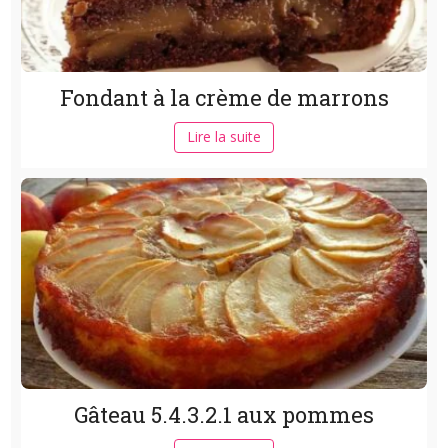
Fondant à la crème de marrons
Lire la suite
Gâteau 5.4.3.2.1 aux pommes