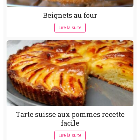
Beignets au four
Lire la suite
Tarte suisse aux pommes recette
facile
Lire la suite