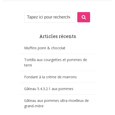
Articles récents
Muffins poire & chocolat
Tortilla aux courgettes et pommes de
terre
Fondant à la crème de marrons
Gâteau 5.4.3.2.1 aux pommes
Gâteau aux pommes ultra moelleux de
grand-mère