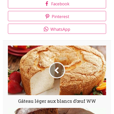
Facebook
Pinterest
WhatsApp
Gâteau léger aux blancs d’œuf WW