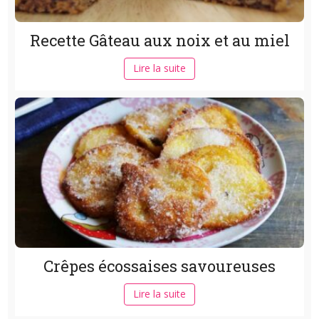
Recette Gâteau aux noix et au miel
Lire la suite
Crêpes écossaises savoureuses
Lire la suite