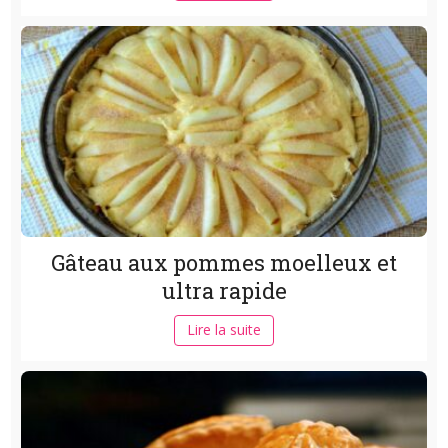
Gâteau aux pommes moelleux et
ultra rapide
Lire la suite