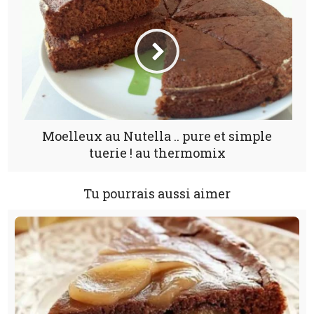
Moelleux au Nutella .. pure et simple
tuerie ! au thermomix
Tu pourrais aussi aimer