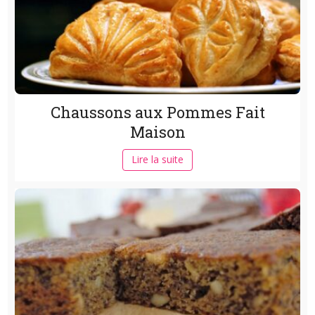
Chaussons aux Pommes Fait
Maison
Lire la suite