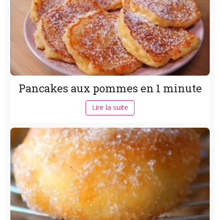
Pancakes aux pommes en 1 minute
Lire la suite