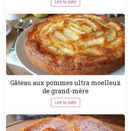
Lire la suite
Gâteau aux pommes ultra moelleux
de grand-mère
Lire la suite