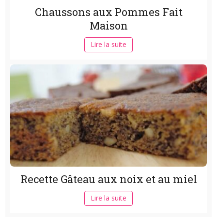
Chaussons aux Pommes Fait
Maison
Lire la suite
Recette Gâteau aux noix et au miel
Lire la suite