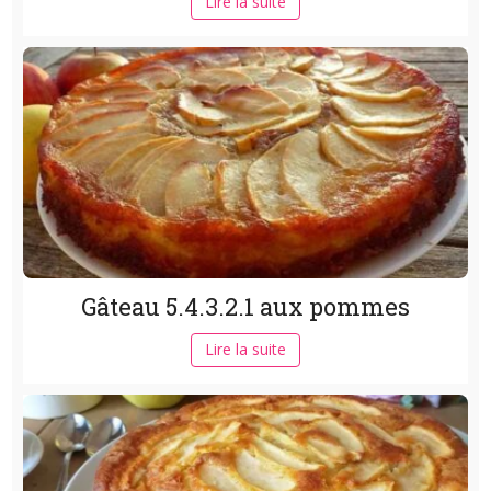
Lire la suite
Gâteau 5.4.3.2.1 aux pommes
Lire la suite