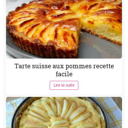
Tarte suisse aux pommes recette
facile
Lire la suite