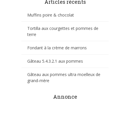
Articles récents
Muffins poire & chocolat
Tortilla aux courgettes et pommes de
terre
Fondant à la crème de marrons
Gâteau 5.4.3.2.1 aux pommes
Gâteau aux pommes ultra moelleux de
grand-mère
Annonce