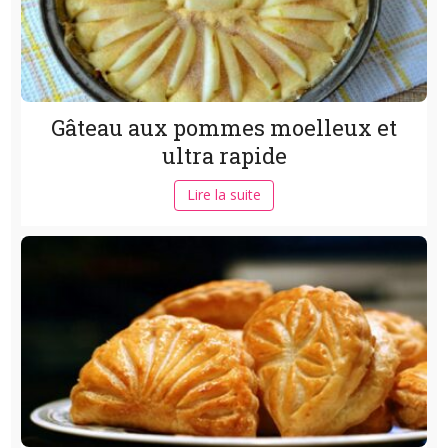
Gâteau aux pommes moelleux et
ultra rapide
Lire la suite