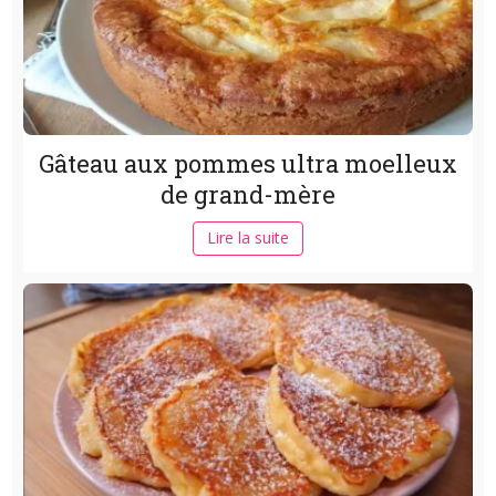
Gâteau aux pommes ultra moelleux
de grand-mère
Lire la suite