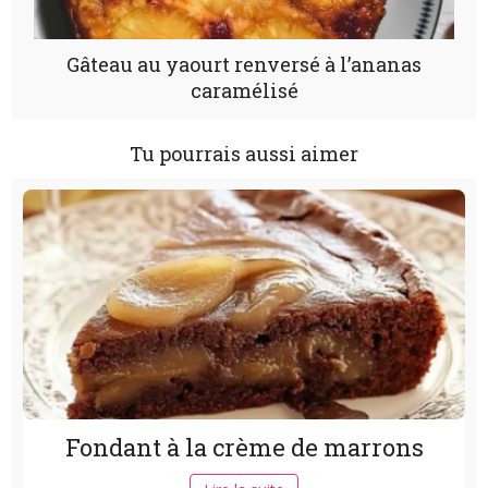
Gâteau au yaourt renversé à l’ananas
caramélisé
Tu pourrais aussi aimer
Fondant à la crème de marrons