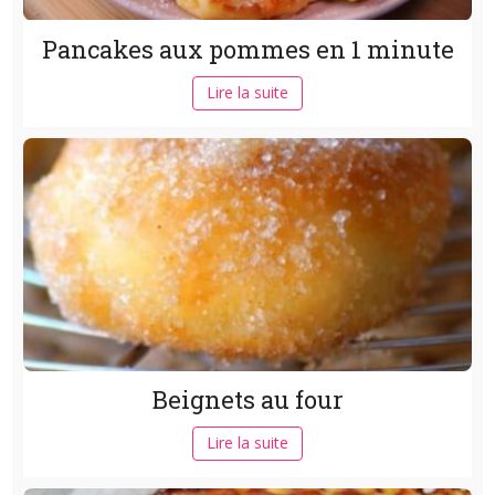
Pancakes aux pommes en 1 minute
Lire la suite
Beignets au four
Lire la suite