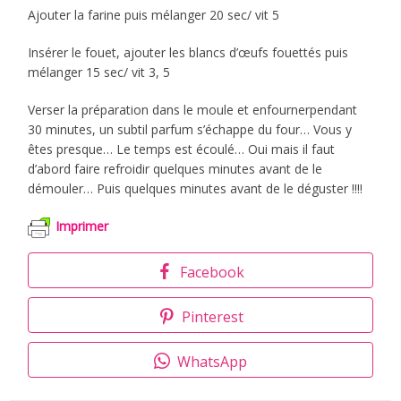
Ajouter la farine puis mélanger 20 sec/ vit 5
Insérer le fouet, ajouter les blancs d’œufs fouettés puis
mélanger 15 sec/ vit 3, 5
Verser la préparation dans le moule et enfournerpendant
30 minutes, un subtil parfum s’échappe du four… Vous y
êtes presque… Le temps est écoulé… Oui mais il faut
d’abord faire refroidir quelques minutes avant de le
démouler… Puis quelques minutes avant de le déguster !!!!
Imprimer
Facebook
Pinterest
WhatsApp