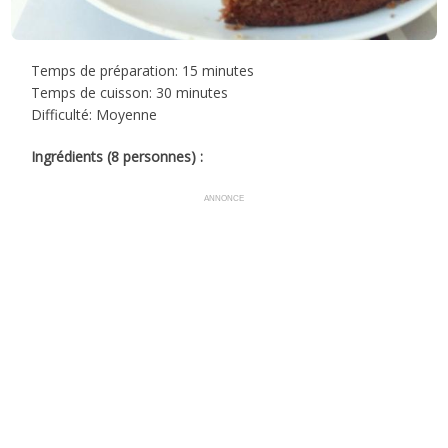
Temps de préparation: 15 minutes
Temps de cuisson: 30 minutes
Difficulté: Moyenne
Ingrédients (8 personnes) :
ANNONCE