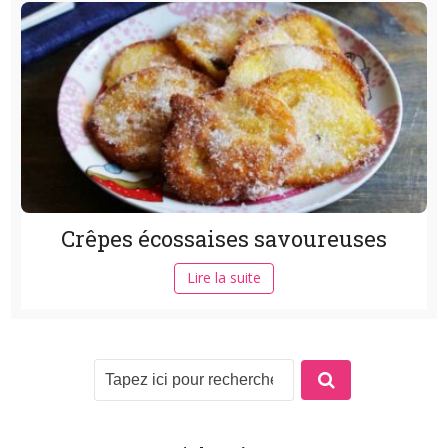
Crêpes écossaises savoureuses
Lire la suite