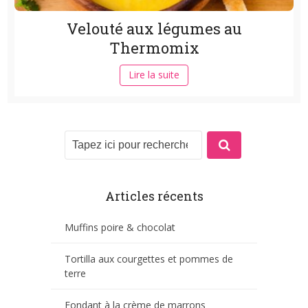
Velouté aux légumes au
Thermomix
Lire la suite
Articles récents
Muffins poire & chocolat
Tortilla aux courgettes et pommes de
terre
Fondant à la crème de marrons