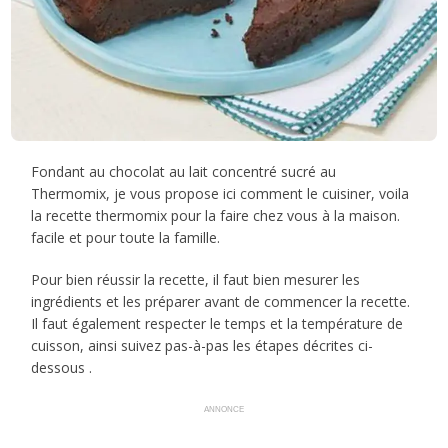
Fondant au chocolat au lait concentré sucré au
Thermomix, je vous propose ici comment le cuisiner, voila
la recette thermomix pour la faire chez vous à la maison.
facile et pour toute la famille.
Pour bien réussir la recette, il faut bien mesurer les
ingrédients et les préparer avant de commencer la recette.
Il faut également respecter le temps et la température de
cuisson, ainsi suivez pas-à-pas les étapes décrites ci-
dessous .
ANNONCE