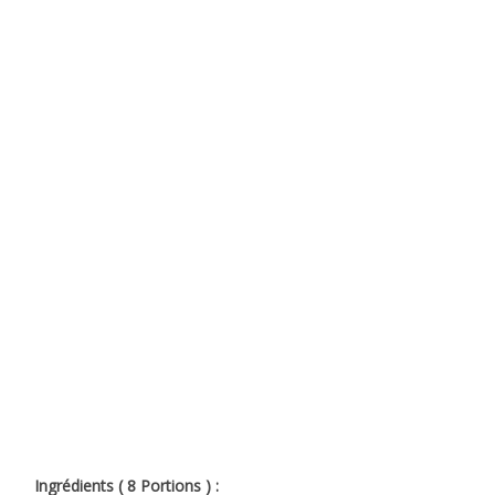
Ingrédients ( 8 Portions ) :