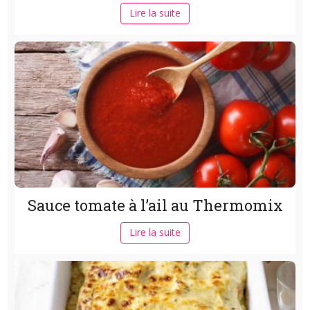
Lire la suite
Sauce tomate à l’ail au Thermomix
Lire la suite