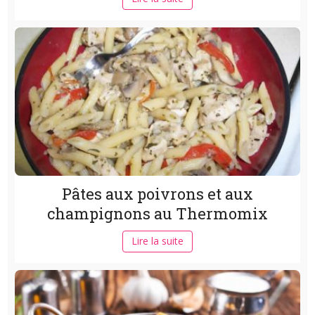
Pâtes aux poivrons et aux
champignons au Thermomix
Lire la suite