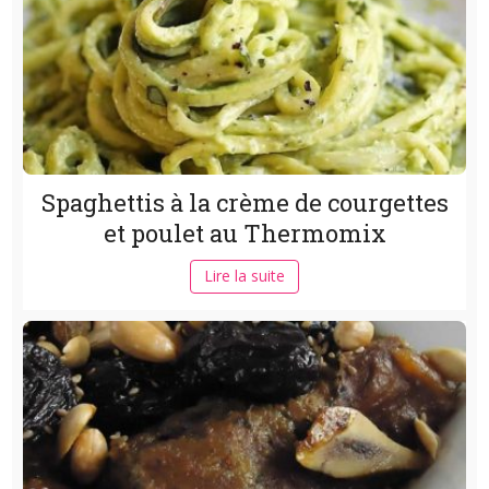
Spaghettis à la crème de courgettes
et poulet au Thermomix
Lire la suite