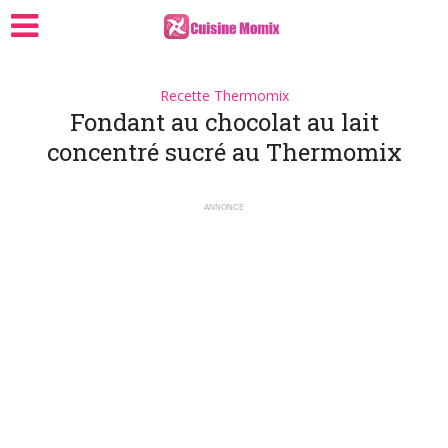
Recette Thermomix
Fondant au chocolat au lait
concentré sucré au Thermomix
ANNONCE