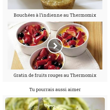
Bouchées à l’indienne au Thermomix
Gratin de fruits rouges au Thermomix
Tu pourrais aussi aimer