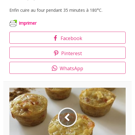
Enfin cuire au four pendant 35 minutes à 180°C.
Imprimer
Facebook
Pinterest
WhatsApp