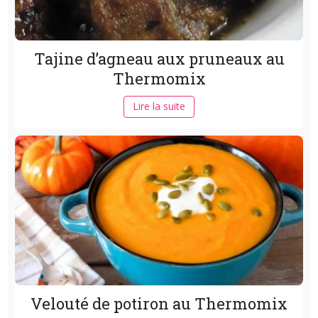
Tajine d’agneau aux pruneaux au
Thermomix
Lire la suite
Velouté de potiron au Thermomix