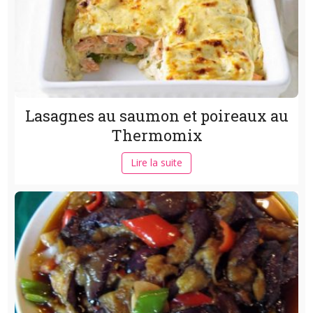
Lasagnes au saumon et poireaux au
Thermomix
Lire la suite