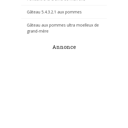
Gâteau 5.4.3.2.1 aux pommes
Gâteau aux pommes ultra moelleux de
grand-mère
Annonce