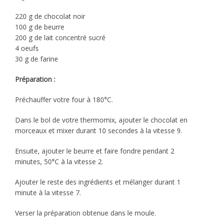
220 g de chocolat noir
100 g de beurre
200 g de lait concentré sucré
4 oeufs
30 g de farine
Préparation :
Préchauffer votre four à 180°C.
Dans le bol de votre thermomix, ajouter le chocolat en
morceaux et mixer durant 10 secondes à la vitesse 9.
Ensuite, ajouter le beurre et faire fondre pendant 2
minutes, 50°C à la vitesse 2.
Ajouter le reste des ingrédients et mélanger durant 1
minute à la vitesse 7.
Verser la préparation obtenue dans le moule.