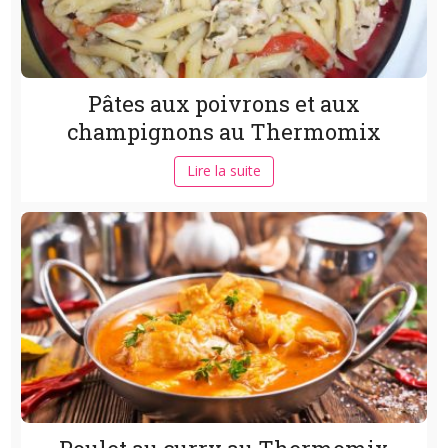
Pâtes aux poivrons et aux
champignons au Thermomix
Lire la suite