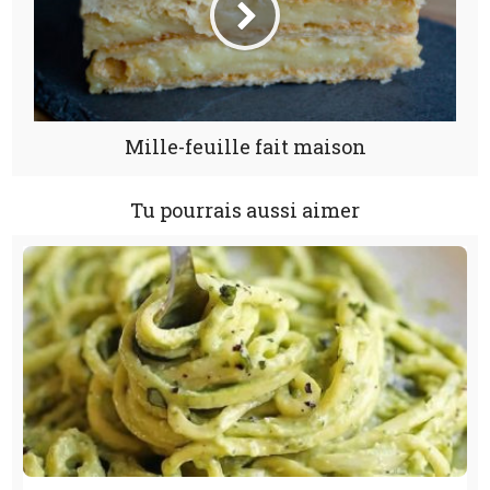
Mille-feuille fait maison
Tu pourrais aussi aimer