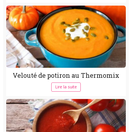
Velouté de potiron au Thermomix
Lire la suite