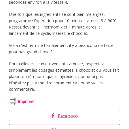
secondes environ à la vitesse 4.
Une fois que les ingrédients se sont bien mélangés,
programmez l’opération pour 10 minutes vitesse 3 à 90°C.
Restez devant le Thermomix et 1 minute après le
lancement de ce cycle, insérez le chocolat.
Voilà c’est terminé ! Finalement, il y a beaucoup de texte
pour pas grand chose ?
Pour celles et ceux qui veulent s’amuser, respectez
simplement les dosages et mettez le chocolat qui vous fait
plaisir, ou n’importe quelle ingrédient pourquoi pas.
N’hésitez pas à me dire comment ça donne via les
commentaire.
Imprimer
Facebook