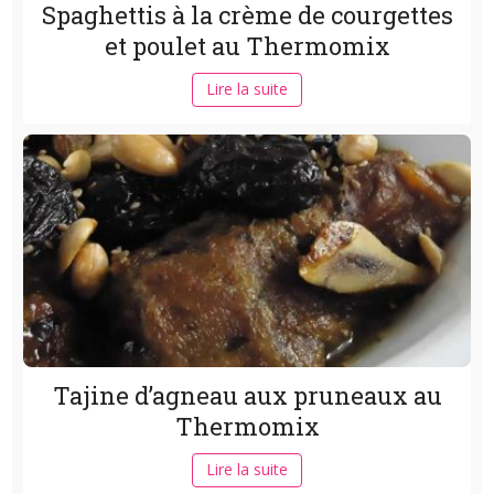
Spaghettis à la crème de courgettes
et poulet au Thermomix
Lire la suite
Tajine d’agneau aux pruneaux au
Thermomix
Lire la suite