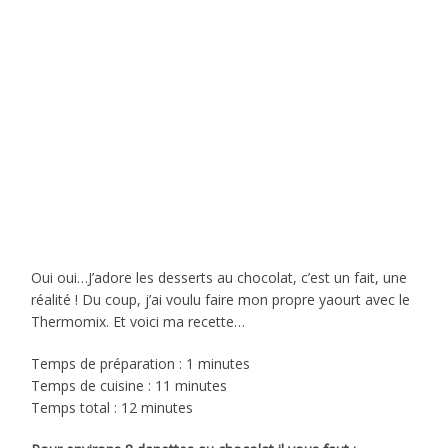
Oui oui…J’adore les desserts au chocolat, c’est un fait, une
réalité ! Du coup, j’ai voulu faire mon propre yaourt avec le
Thermomix. Et voici ma recette…
Temps de préparation : 1 minutes
Temps de cuisine : 11 minutes
Temps total : 12 minutes