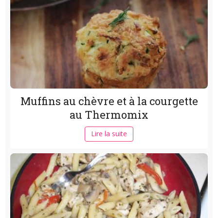
Muffins au chèvre et à la courgette
au Thermomix
Lire la suite