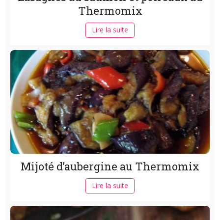
Thermomix
Lire la suite
Mijoté d’aubergine au Thermomix
Lire la suite