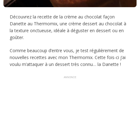
Découvrez la recette de la crème au chocolat façon
Danette au Thermomix, une crème dessert au chocolat à
la texture onctueuse, idéale à déguster en dessert ou en
goûter.
Comme beaucoup d’entre vous, je test régulièrement de
nouvelles recettes avec mon Thermomix. Cette fois-ci j’ai
voulu m’attaquer à un dessert très connu… la Danette !
ANNONCE