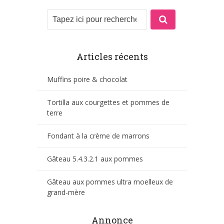
Articles récents
Muffins poire & chocolat
Tortilla aux courgettes et pommes de
terre
Fondant à la crème de marrons
Gâteau 5.4.3.2.1 aux pommes
Gâteau aux pommes ultra moelleux de
grand-mère
Annonce