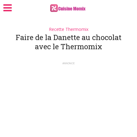
Recette Thermomix
Faire de la Danette au chocolat
avec le Thermomix
ANNONCE