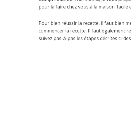
pour la faire chez vous à la maison. facile 
Pour bien réussir la recette, il faut bien 
commencer la recette. Il faut également re
suivez pas-à-pas les étapes décrites ci-des