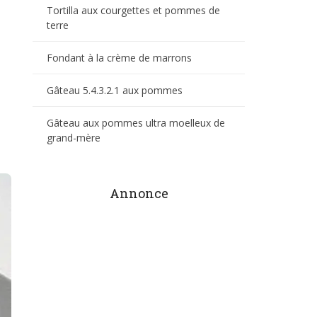
Tortilla aux courgettes et pommes de
terre
Fondant à la crème de marrons
Gâteau 5.4.3.2.1 aux pommes
Gâteau aux pommes ultra moelleux de
grand-mère
Annonce