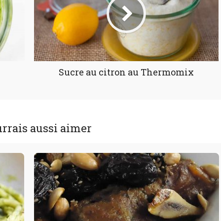
Sucre au citron au Thermomix
rrais aussi aimer