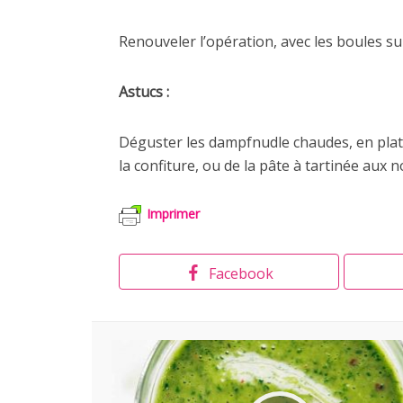
Renouveler l’opération, avec les boules su
Astucs :
Déguster les dampfnudle chaudes, en plat 
la confiture, ou de la pâte à tartinée aux n
Imprimer
Facebook