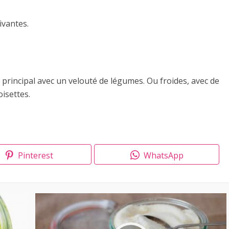
ivantes.
principal avec un velouté de légumes. Ou froides, avec de
oisettes.
Pinterest
WhatsApp