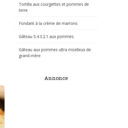
Tortilla aux courgettes et pommes de
terre
Fondant à la crème de marrons
Gâteau 5.4.3.2.1 aux pommes
Gâteau aux pommes ultra moelleux de
grand-mère
Annonce