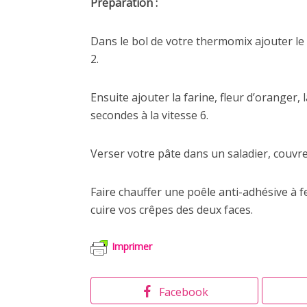
Préparation :
Dans le bol de votre thermomix ajouter le 
2.
Ensuite ajouter la farine, fleur d’oranger,
secondes à la vitesse 6.
Verser votre pâte dans un saladier, couvre
Faire chauffer une poêle anti-adhésive à f
cuire vos crêpes des deux faces.
Imprimer
Facebook