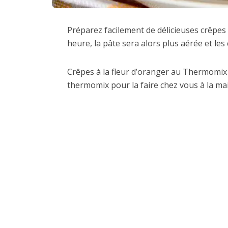
Préparez facilement de délicieuses crêpes
heure, la pâte sera alors plus aérée et les
Crêpes à la fleur d’oranger au Thermomix ,
thermomix pour la faire chez vous à la mais