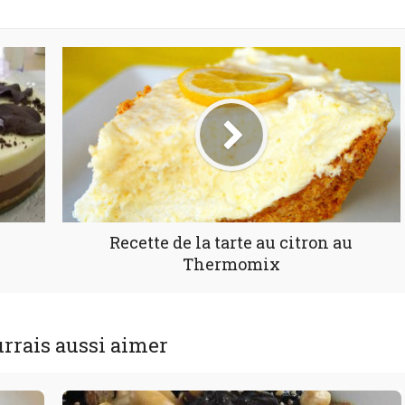
Recette de la tarte au citron au
Thermomix
rrais aussi aimer