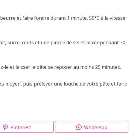
beurre et faire fondre durant 1 minute, 50°C à la vitesse
 lait, sucre, œufs et une pincée de sel et mixer pendant 30
z-le et laisser la pâte se reposer au moins 25 minutes.
eu moyen, puis prélever une louche de votre pâte et faire
Pinterest
WhatsApp