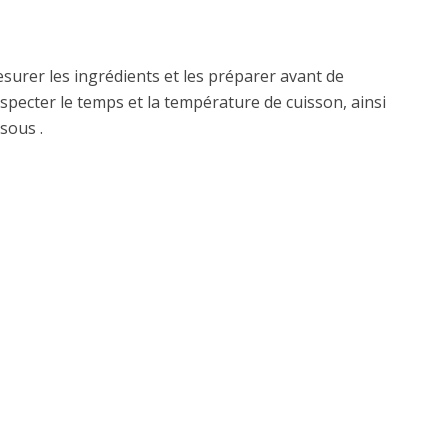
mesurer les ingrédients et les préparer avant de
specter le temps et la température de cuisson, ainsi
sous .