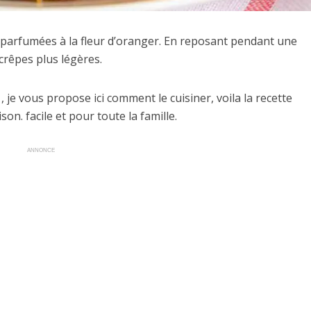
 parfumées à la fleur d’oranger. En reposant pendant une
 crêpes plus légères.
 je vous propose ici comment le cuisiner, voila la recette
on. facile et pour toute la famille.
ANNONCE