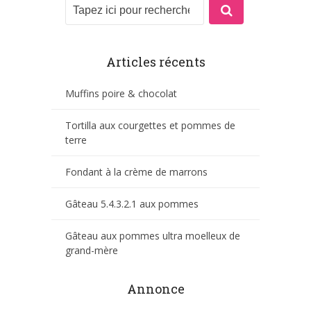
Articles récents
Muffins poire & chocolat
Tortilla aux courgettes et pommes de
terre
Fondant à la crème de marrons
Gâteau 5.4.3.2.1 aux pommes
Gâteau aux pommes ultra moelleux de
grand-mère
Annonce