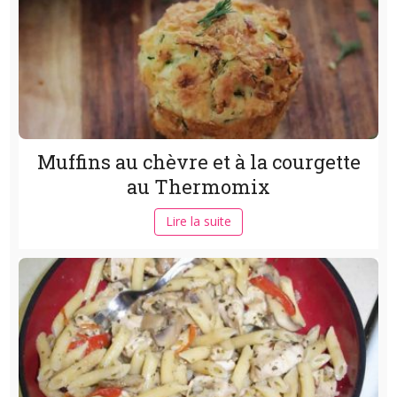
Muffins au chèvre et à la courgette
au Thermomix
Lire la suite