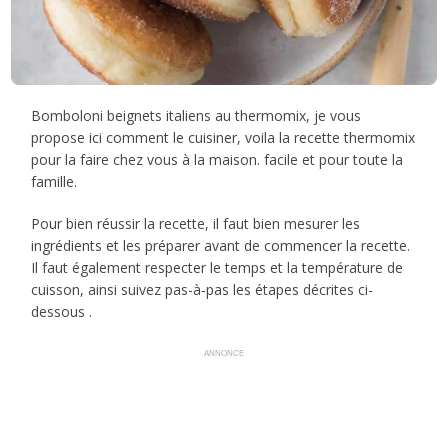
Bomboloni beignets italiens au thermomix, je vous
propose ici comment le cuisiner, voila la recette thermomix
pour la faire chez vous à la maison. facile et pour toute la
famille.
Pour bien réussir la recette, il faut bien mesurer les
ingrédients et les préparer avant de commencer la recette.
Il faut également respecter le temps et la température de
cuisson, ainsi suivez pas-à-pas les étapes décrites ci-
dessous .
ANNONCE