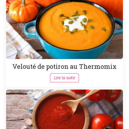
Velouté de potiron au Thermomix
Lire la suite