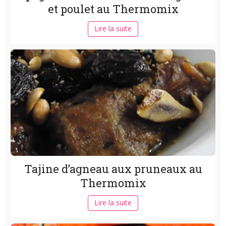
et poulet au Thermomix
Lire la suite
Tajine d’agneau aux pruneaux au
Thermomix
Lire la suite