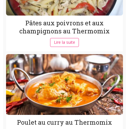
Pâtes aux poivrons et aux
champignons au Thermomix
Lire la suite
Poulet au curry au Thermomix