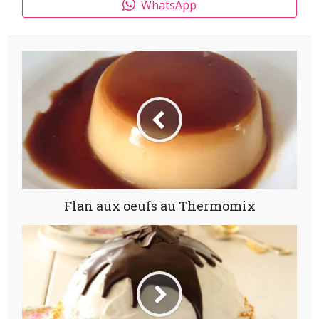
WhatsApp
Flan aux oeufs au Thermomix