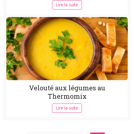
Lire la suite
Velouté aux légumes au
Thermomix
Lire la suite