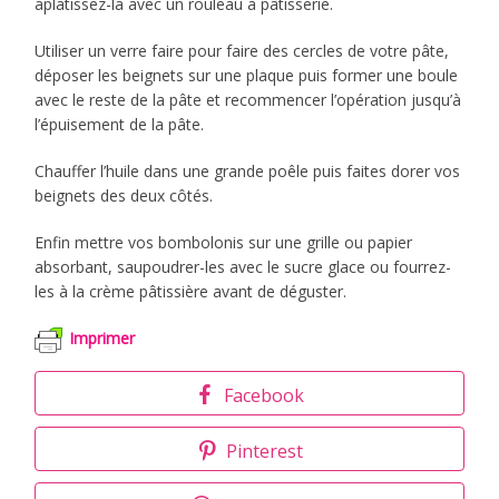
aplatissez-la avec un rouleau à pâtisserie.
Utiliser un verre faire pour faire des cercles de votre pâte,
déposer les beignets sur une plaque puis former une boule
avec le reste de la pâte et recommencer l’opération jusqu’à
l’épuisement de la pâte.
Chauffer l’huile dans une grande poêle puis faites dorer vos
beignets des deux côtés.
Enfin mettre vos bombolonis sur une grille ou papier
absorbant, saupoudrer-les avec le sucre glace ou fourrez-
les à la crème pâtissière avant de déguster.
Imprimer
Facebook
Pinterest