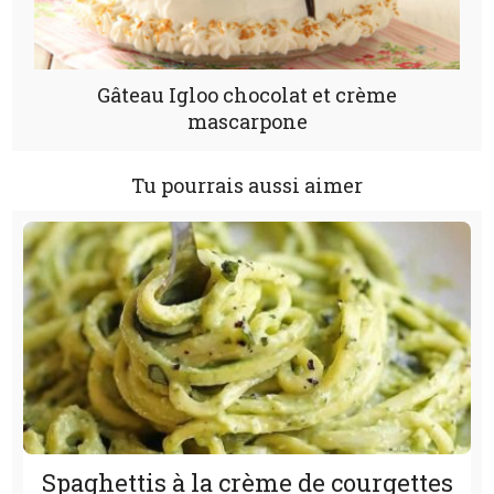
Gâteau Igloo chocolat et crème
mascarpone
Tu pourrais aussi aimer
Spaghettis à la crème de courgettes