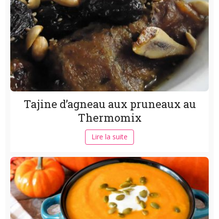
Tajine d’agneau aux pruneaux au
Thermomix
Lire la suite