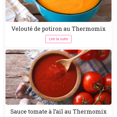
Velouté de potiron au Thermomix
Lire la suite
Sauce tomate à l’ail au Thermomix