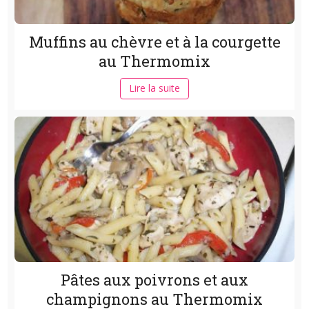
Muffins au chèvre et à la courgette
au Thermomix
Lire la suite
Pâtes aux poivrons et aux
champignons au Thermomix