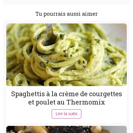
Tu pourrais aussi aimer
Spaghettis à la crème de courgettes
et poulet au Thermomix
Lire la suite