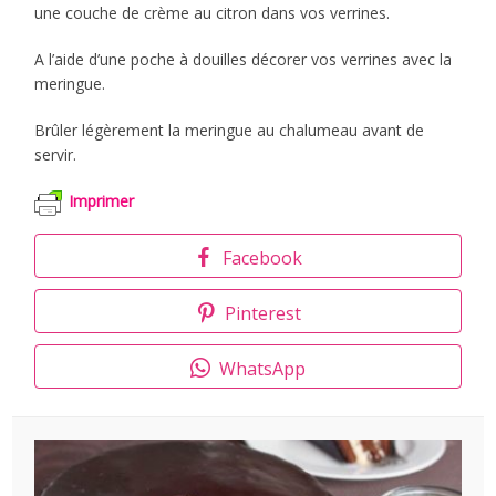
une couche de crème au citron dans vos verrines.
A l’aide d’une poche à douilles décorer vos verrines avec la
meringue.
Brûler légèrement la meringue au chalumeau avant de
servir.
Imprimer
Facebook
Pinterest
WhatsApp