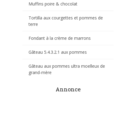
Muffins poire & chocolat
Tortilla aux courgettes et pommes de
terre
Fondant à la crème de marrons
Gâteau 5.4.3.2.1 aux pommes
Gâteau aux pommes ultra moelleux de
grand-mère
Annonce