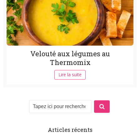
Velouté aux légumes au
Thermomix
Lire la suite
Articles récents