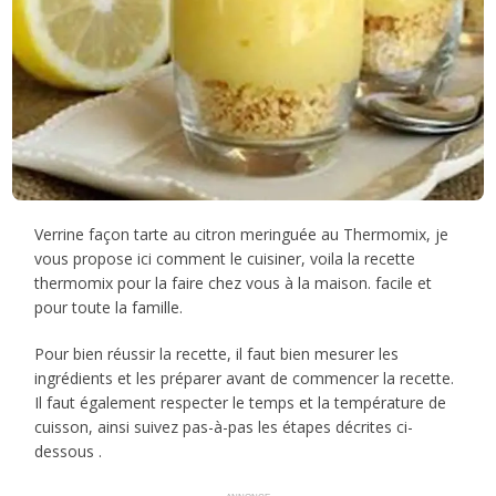
Verrine façon tarte au citron meringuée au Thermomix, je
vous propose ici comment le cuisiner, voila la recette
thermomix pour la faire chez vous à la maison. facile et
pour toute la famille.
Pour bien réussir la recette, il faut bien mesurer les
ingrédients et les préparer avant de commencer la recette.
Il faut également respecter le temps et la température de
cuisson, ainsi suivez pas-à-pas les étapes décrites ci-
dessous .