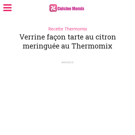
Recette Thermomix
Verrine façon tarte au citron
meringuée au Thermomix
ANNONCE