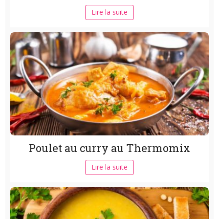
Lire la suite
Poulet au curry au Thermomix
Lire la suite