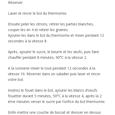
Réserver.
Laver et rincer le bol du thermomix.
Ensuite peler les citrons, retirer les parties blanches,
couper-les en 4 et retirer les graines.
Ajouter-les dans le bol du thermomix et mixer pendant 12
secondes à la vitesse 8 .
Après, ajouter le sucre, le beurre et les œufs, puis faire
chauffer pendant 8 minutes, 90°C à la vitesse 2.
A la sonnerie mixer le tout pendant 12 secondes à la
vitesse 10. Réserver dans un saladier puis laver et rincer
votre bol.
Insérez le fouet dans le bol, ajouter les blancs d’oeufs
fouetter durant 5 minutes, 50°C à la vitesse 4, après la 2
éme minutes verser le sucre par l’orifice du bol thermomix.
Enfin mettre une couche de biscuit et dresser en dessus