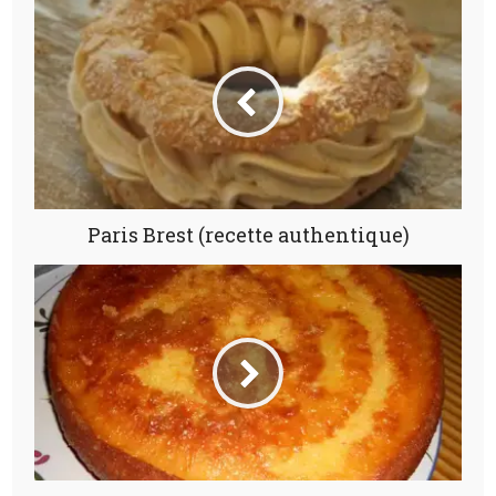
Paris Brest (recette authentique)