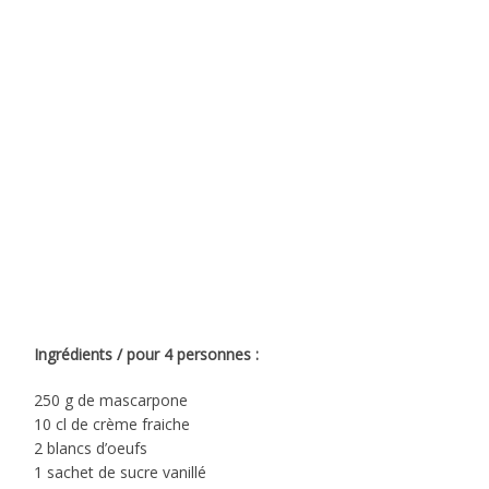
Ingrédients / pour 4 personnes :
250 g de mascarpone
10 cl de crème fraiche
2 blancs d’oeufs
1 sachet de sucre vanillé