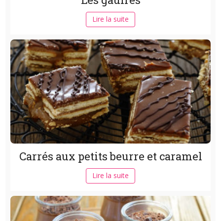
Lire la suite
Carrés aux petits beurre et caramel
Lire la suite