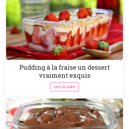
Pudding à la fraise un dessert
vraiment exquis
Lire la suite