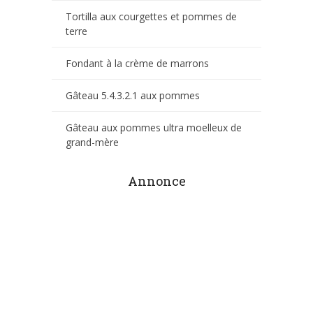
Tortilla aux courgettes et pommes de
terre
Fondant à la crème de marrons
Gâteau 5.4.3.2.1 aux pommes
Gâteau aux pommes ultra moelleux de
grand-mère
Annonce