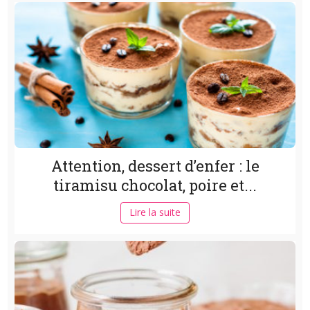
Attention, dessert d’enfer : le
tiramisu chocolat, poire et...
Lire la suite