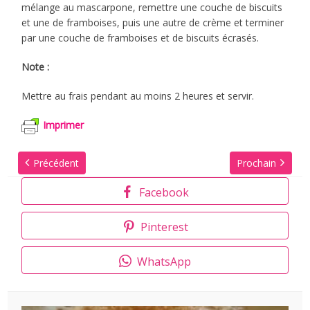
mélange au mascarpone, remettre une couche de biscuits
et une de framboises, puis une autre de crème et terminer
par une couche de framboises et de biscuits écrasés.
Note :
Mettre au frais pendant au moins 2 heures et servir.
Imprimer
Précédent
Prochain
Facebook
Pinterest
WhatsApp