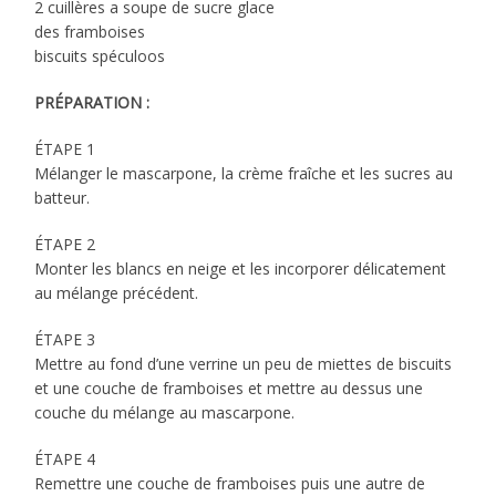
2 cuillères a soupe de sucre glace
des framboises
biscuits spéculoos
PRÉPARATION :
ÉTAPE 1
Mélanger le mascarpone, la crème fraîche et les sucres au
batteur.
ÉTAPE 2
Monter les blancs en neige et les incorporer délicatement
au mélange précédent.
ÉTAPE 3
Mettre au fond d’une verrine un peu de miettes de biscuits
et une couche de framboises et mettre au dessus une
couche du mélange au mascarpone.
ÉTAPE 4
Remettre une couche de framboises puis une autre de