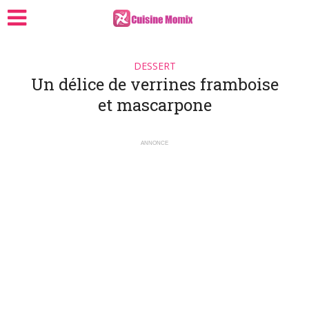
DESSERT
Un délice de verrines framboise
et mascarpone
ANNONCE