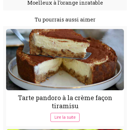
Moelleux à l’orange inratable
Tu pourrais aussi aimer
Tarte pandoro à la crème façon
tiramisu
Lire la suite