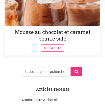
Mousse au chocolat et caramel
beurre salé
Lire la suite
Articles récents
Muffins poire & chocolat